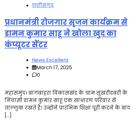
छत्तीसगढ़
प्रधानमंत्री रोजगार सृजन कार्यक्रम से
डामन कुमार साहू ने खोला खुद का
कंप्यूटर सेंटर
News Excellent
March 17, 2025
0
महासमुंद। बागबाहरा विकासखंड के ग्राम सुखरीडबरी के
निवासी डामन कुमार साहू एक साधारण परिवार से
ताल्लुक रखते हैं। उन्होंने प्रारंभिक शिक्षा पूरी करने के बाद
[…]