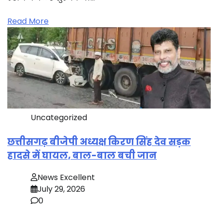
Read More
Uncategorized
छत्तीसगढ़ बीजेपी अध्यक्ष किरण सिंह देव सड़क
हादसे में घायल, बाल-बाल बची जान
News Excellent
July 29, 2026
0