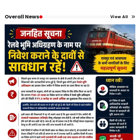
Overall News
View All