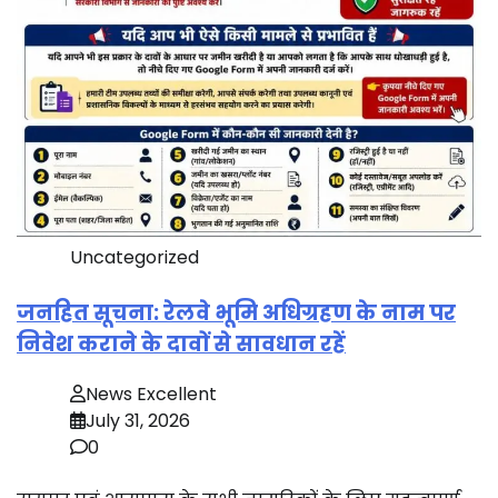
Uncategorized
जनहित सूचना: रेलवे भूमि अधिग्रहण के नाम पर
निवेश कराने के दावों से सावधान रहें
News Excellent
July 31, 2026
0