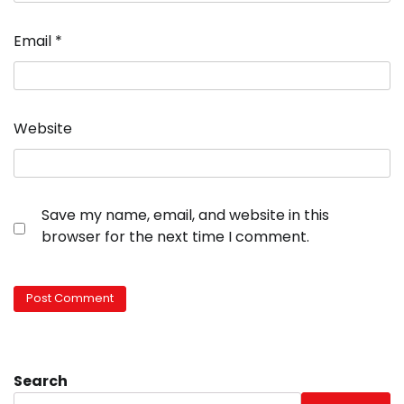
Email
*
Website
Save my name, email, and website in this
browser for the next time I comment.
Search