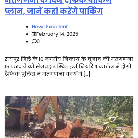
मतगणना के दिन ट्रैफिक पार्किंग
प्लान, जानें कहां करेंगे पार्किंग
News Excellent
February 14, 2025
0
रायपुर जिले के 10 नगरीय निकाय के चुनाव की मतगणना
15 फरवरी को सेजबहार स्थित इंजीनियरिंग कालेज में होगी.
ट्रैफिक पुलिस ने मतगणना कार्य में […]