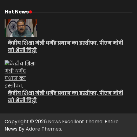
Hot News
केंद्रीय शिक्षा मंत्री धर्मेंद्र प्रधान का इस्तीफा, पीएम मोदी
को भेजी चिट्ठी
केंद्रीय शिक्षा मंत्री धर्मेंद्र प्रधान का इस्तीफा, पीएम मोदी
को भेजी चिट्ठी
Copyright © 2026
News Excellent
Theme: Entire
News By
Adore Themes
.