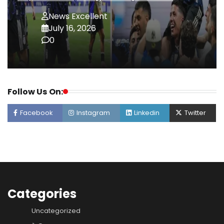
News Excellent
July 16, 2026
0
Follow Us On:
Facebook
Instagram
Linkedin
Twitter
Categories
Uncategorized