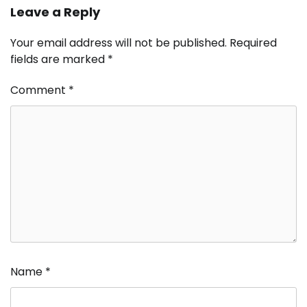
Leave a Reply
Your email address will not be published.
Required
fields are marked
*
Comment
*
Name
*