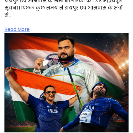
रायपुर एवं आसपास के सभी नागरिकों के लिए महत्वपूर्ण
सूचना। पिछले कुछ समय से रायपुर एवं आसपास के क्षेत्रों
से…
Read More