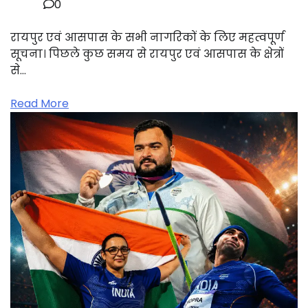
0
रायपुर एवं आसपास के सभी नागरिकों के लिए महत्वपूर्ण
सूचना। पिछले कुछ समय से रायपुर एवं आसपास के क्षेत्रों
से…
Read More