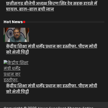
छत्तीसगढ़ बीजेपी अध्यक्ष किरण सिंह देव सड़क हादसे में
घायल, बाल-बाल बची जान
Hot News
केंद्रीय शिक्षा मंत्री धर्मेंद्र प्रधान का इस्तीफा, पीएम मोदी
को भेजी चिट्ठी
केंद्रीय शिक्षा मंत्री धर्मेंद्र प्रधान का इस्तीफा, पीएम मोदी
को भेजी चिट्ठी