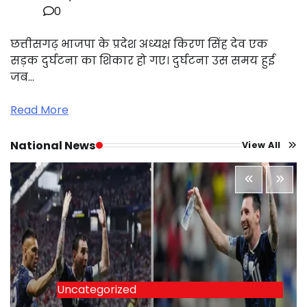
0
छत्तीसगढ़ भाजपा के प्रदेश अध्यक्ष किरण सिंह देव एक
सड़क दुर्घटना का शिकार हो गए। दुर्घटना उस समय हुई
जब…
Read More
National News
View All
Uncategorized