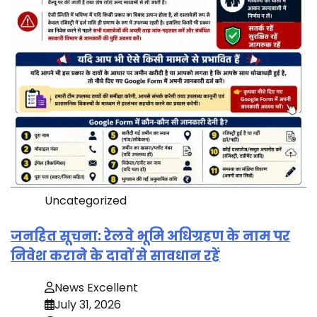
Uncategorized
जनहित सूचना: रेलवे भूमि अधिग्रहण के नाम पर
निवेश कराने के दावों से सावधान रहें
News Excellent
July 31, 2026