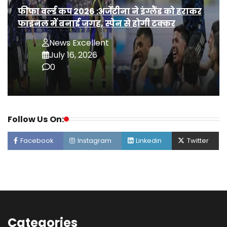
फीफा वर्ल्ड कप 2026 :अर्जेंटीना ने इंग्लैंड को हराकर
फाइनल में बनाई जगह, स्पेन से होगी टक्कर
News Excellent
July 16, 2026
0
Follow Us On:
Facebook
Instagram
Linkedin
Twitter
Categories