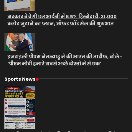
सरकार बेचेगी एलआईसी में 6.5% हिस्सेदारी, 31,000
करोड़ जुटाने का प्लान; ऑफर फॉर सेल की शुरुआत
इजराइली पीएम नेतन्याहू ने की भारत की तारीफ, बोले-
‘पीएम मोदी हमारे सबसे अच्छे दोस्तों में से एक’
Sports News