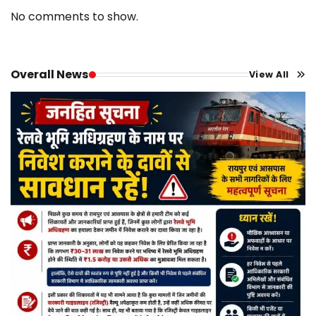
No comments to show.
Overall News
View All