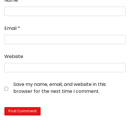
Name
*
Email
*
Website
Save my name, email, and website in this
browser for the next time I comment.