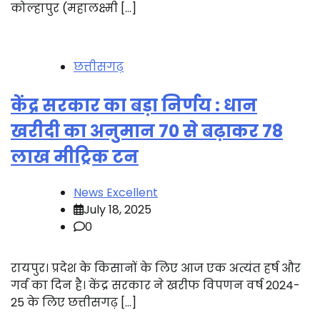
कोल्हापुर (महालक्ष्मी […]
छत्तीसगढ़
केंद्र सरकार का बड़ा निर्णय : धान
खरीदी का अनुमान 70 से बढ़ाकर 78
लाख मीट्रिक टन
News Excellent
July 18, 2025
0
रायपुर। प्रदेश के किसानों के लिए आज एक अत्यंत हर्ष और
गर्व का दिन है। केंद्र सरकार ने खरीफ विपणन वर्ष 2024-
25 के लिए छत्तीसगढ़ […]