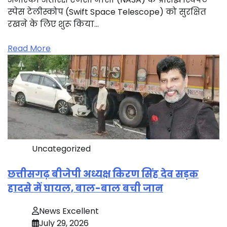
स्पेस टेलीस्कोप (Swift Space Telescope) को सुरक्षित
रखने के लिए शुरू किया…
Read More
Uncategorized
छत्तीसगढ़ बीजेपी अध्यक्ष किरण सिंह देव सड़क
हादसे में घायल, बाल-बाल बची जान
News Excellent
July 29, 2026