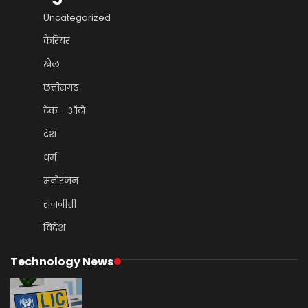
Uncategorized
कैरियर
खेल
छत्तीसगढ़
टेक – ऑटो
देश
धर्म
मनोरंजन
राजनीती
विदेश
Technology News