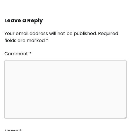
Leave a Reply
Your email address will not be published.
Required
fields are marked
*
Comment
*