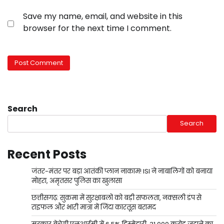
Save my name, email, and website in this
browser for the next time I comment.
Search
Search
Recent Posts
जंतर-मंतर पर बड़ा आतंकी प्लान नाकाम! ISI ने नाबालिगों को बनाया
मोहरा, अमृतसर पुलिस का खुलासा
छत्तीसगढ़: सुकमा में सुरक्षाबलों को बड़ी सफलता, नक्सली डंप से
राइफल और भारी मात्रा में जिंदा कारतूस बरामद