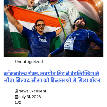
Uncategorized
कॉमनवेल्थ गेम्स: लवप्रीत सिंह ने वेटलिफ्टिंग में
जीता सिल्वर, सीमा को डिस्कस थ्रो में मिला ब्रॉन्ज
News Excellent
July 31, 2026
0