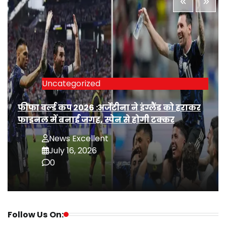
Uncategorized
फीफा वर्ल्ड कप 2026 :अर्जेंटीना ने इंग्लैंड को हराकर
फाइनल में बनाई जगह, स्पेन से होगी टक्कर
News Excellent
July 16, 2026
0
Follow Us On: