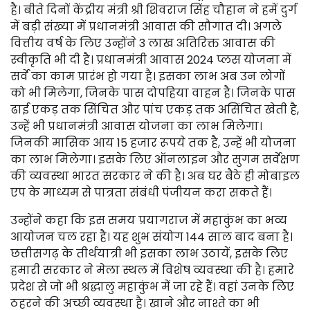
है। बीते दिनों केंद्रीय मंत्री श्री शिवराज सिंह चौहान ने हमें दुर्ग
में बड़ी संख्या में प्रधानमंत्री आवास की सौगात दी। अगले
वित्तीय वर्ष के लिए उन्होंने 3 लाख अतिरिक्त आवास की
स्वीकृति भी दी है। प्रधानमंत्री आवास 2024 प्लस योजना में
सर्वे का काम प्रारंभ हो गया है। इसका लाभ अब उन लोगों
को भी मिलेगा, जिनके पास दोपहिया वाहन है। जिनके पास
ढाई एकड़ तक सिंचित और पांच एकड़ तक असिंचित खेती है,
उन्हें भी प्रधानमंत्री आवास योजना का लाभ मिलेगा।
जिनकी मासिक आय 15 हजार रूपये तक है, उन्हें भी योजना
का लाभ मिलेगा। इसके लिए ऑनलाइन और सुगम सर्वेक्षण
की व्यवस्था भारत सरकार ने की है। अब घर बैठे ही मोबाइल
एप के माध्यम से पात्रता संबंधी पंजीयन करा सकते हैं।
उन्होंने कहा कि इस समय प्रयागराज में महाकुंभ का भव्य
आयोजन चल रहा है। यह शुभ संयोग 144 साल बाद बना है।
छत्तीसगढ़ के तीर्थयात्री भी इसका लाभ उठायें, इसके लिए
हमारी सरकार ने मेला स्थल में विशेष व्यवस्था की है। हमारे
प्रदेश से जो भी श्रद्धालु महाकुंभ में जा रहे हैं। वहां उनके लिए
ठहरने की अच्छी व्यवस्था है। खाने और नाश्ते का भी