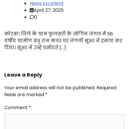
News Excellent
April 27, 2025
0
कोरबा। जिले के ग्राम फुलसरी के जोगिन जंगल में 56
वर्षीय ग्रामीण बंधु राम कंवर पर जंगली सूअर ने हमला कर
दिया। सूअर ने उन्हें घसीटते […]
Leave a Reply
Your email address will not be published.
Required
fields are marked
*
Comment
*