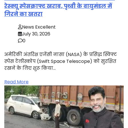
रेस्क्यू स्पेसक्राफ्ट खराब, पृथ्वी के वायुमंडल में
गिरने का खतरा
News Excellent
July 30, 2026
0
अमेरिकी अंतरिक्ष एजेंसी नासा (NASA) के प्रसिद्ध स्विफ्ट
स्पेस टेलीस्कोप (Swift Space Telescope) को सुरक्षित
रखने के लिए शुरू किया…
Read More