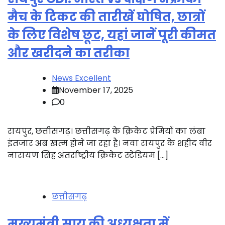
मैच के टिकट की तारीखें घोषित, छात्रों
के लिए विशेष छूट, यहां जानें पूरी कीमत
और खरीदने का तरीका
News Excellent
November 17, 2025
0
रायपुर, छत्तीसगढ़। छत्तीसगढ़ के क्रिकेट प्रेमियों का लंबा
इंतजार अब खत्म होने जा रहा है। नवा रायपुर के शहीद वीर
नारायण सिंह अंतर्राष्ट्रीय क्रिकेट स्टेडियम […]
छत्तीसगढ़
मुख्यमंत्री साय की अध्यक्षता में