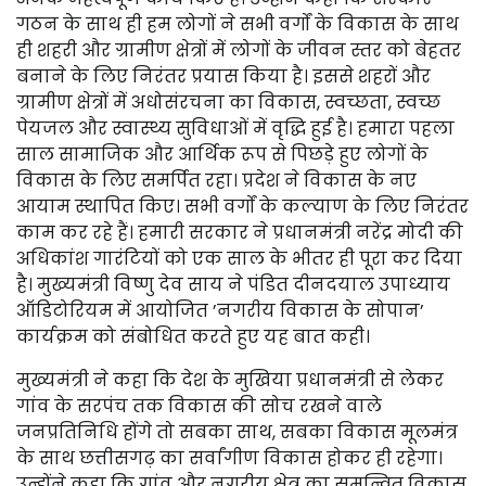
गठन के साथ ही हम लोगों ने सभी वर्गों के विकास के साथ
ही शहरी और ग्रामीण क्षेत्रों में लोगों के जीवन स्तर को बेहतर
बनाने के लिए निरंतर प्रयास किया है। इससे शहरों और
ग्रामीण क्षेत्रों में अधोसंरचना का विकास, स्वच्छता, स्वच्छ
पेयजल और स्वास्थ्य सुविधाओं में वृद्धि हुई है। हमारा पहला
साल सामाजिक और आर्थिक रूप से पिछड़े हुए लोगों के
विकास के लिए समर्पित रहा। प्रदेश ने विकास के नए
आयाम स्थापित किए। सभी वर्गों के कल्याण के लिए निरंतर
काम कर रहे हैं। हमारी सरकार ने प्रधानमंत्री नरेंद्र मोदी की
अधिकांश गारंटियों को एक साल के भीतर ही पूरा कर दिया
है। मुख्यमंत्री विष्णु देव साय ने पंडित दीनदयाल उपाध्याय
ऑडिटोरियम में आयोजित ’नगरीय विकास के सोपान’
कार्यक्रम को संबोधित करते हुए यह बात कही।
मुख्यमंत्री ने कहा कि देश के मुखिया प्रधानमंत्री से लेकर
गांव के सरपंच तक विकास की सोच रखने वाले
जनप्रतिनिधि होंगे तो सबका साथ, सबका विकास मूलमंत्र
के साथ छत्तीसगढ़ का सर्वांगीण विकास होकर ही रहेगा।
उन्होंने कहा कि गांव और नगरीय क्षेत्र का समन्वित विकास