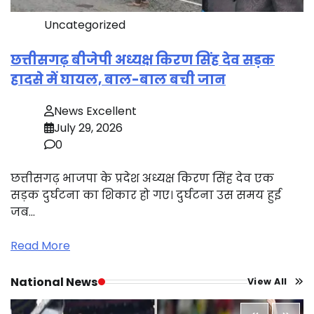
Uncategorized
छत्तीसगढ़ बीजेपी अध्यक्ष किरण सिंह देव सड़क
हादसे में घायल, बाल-बाल बची जान
News Excellent
July 29, 2026
0
छत्तीसगढ़ भाजपा के प्रदेश अध्यक्ष किरण सिंह देव एक
सड़क दुर्घटना का शिकार हो गए। दुर्घटना उस समय हुई
जब…
Read More
National News
View All