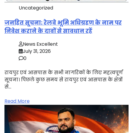
Uncategorized
जनहित सूचना: रेलवे भूमि अधिग्रहण के नाम पर
निवेश कराने के दावों से सावधान रहें
News Excellent
July 31, 2026
0
रायपुर एवं आसपास के सभी नागरिकों के लिए महत्वपूर्ण
सूचना। पिछले कुछ समय से रायपुर एवं आसपास के क्षेत्रों
से…
Read More