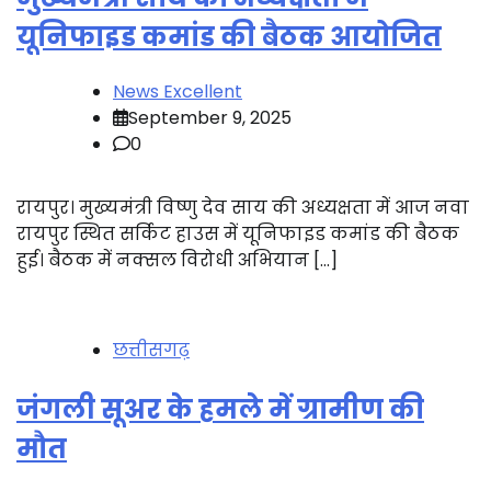
यूनिफाइड कमांड की बैठक आयोजित
News Excellent
September 9, 2025
0
रायपुर। मुख्यमंत्री विष्णु देव साय की अध्यक्षता में आज नवा
रायपुर स्थित सर्किट हाउस में यूनिफाइड कमांड की बैठक
हुई। बैठक में नक्सल विरोधी अभियान […]
छत्तीसगढ़
जंगली सूअर के हमले में ग्रामीण की
मौत