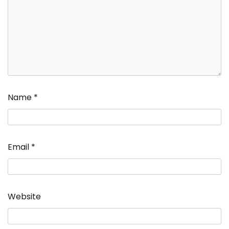
Name
*
Email
*
Website