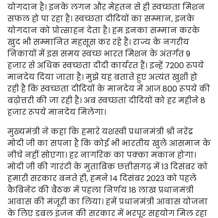
योगदान है। इनके लगन और मेहतन से ही स्वच्छता मिशन
सफल हो पा रहा है। स्वच्छता दीदियों का सम्मान, इनके
योगदान को प्रोत्साहन देता है। हम इनका सम्मान करके
खुद भी सम्मानित महसूस कर रहे हैं। राज्य के नगरीय
निकायों में इस समय स्वच्छ भारत मिशन के अंतर्गत 9
हजार से अधिक स्वच्छता दीदी कार्यरत हैं। इन्हें 7200 रुपये
मानदेय दिया जाता है। मुझे यह बताते हुए अत्यंत खुशी हो
रही है कि स्वच्छता दीदियों के मानदेय में आज 800 रूपये की
बढ़ोत्तरी की जा रही है। अब स्वच्छता दीदियों को हर महीने 8
हजार रूपये मानदेय मिलेगा।
मुख्यमंत्री ने कहा कि हमारे यशस्वी प्रधानमंत्री श्री नरेंद्र
मोदी जी का सपना है कि कोई भी भारतीय खुले आसमान के
नीचे नहीं सोएगा। हर नागरिक का पक्का मकान होगा।
मोदी जी की गारंटी के मुताबिक छत्तीसगढ़ में 13 दिसंबर को
हमारी सरकार बनते ही, हमने 14 दिसंबर 2023 को पहले
कैबिनेट की बैठक में पहला निर्णय 18 लाख प्रधानमंत्री
आवास की मंजूरी का लिया। हमें प्रधानमंत्री आवास योजना
के लिए डबल इंजन की सरकार में भरपूर सहयोग मिल रहा