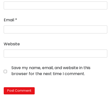
Email
*
Website
Save my name, email, and website in this
browser for the next time I comment.