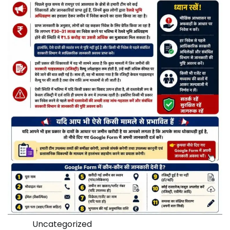
Uncategorized