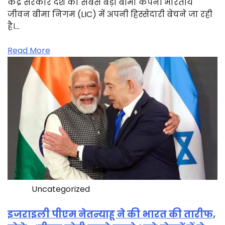
केंद्र सरकार देश की सबसे बड़ी बीमा कंपनी भारतीय
जीवन बीमा निगम (LIC) में अपनी हिस्सेदारी बेचने जा रही
है।…
Read More
Uncategorized
इजराइली पीएम नेतन्याहू ने की भारत की तारीफ,