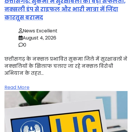
छत्तीसगढ़: सुकमा में सुरक्षाबलों को बड़ी सफलता,
नक्सली डंप से राइफल और भारी मात्रा में जिंदा
कारतूस बरामद
News Excellent
August 4, 2026
0
छत्तीसगढ़ के नक्सल प्रभावित सुकमा जिले में सुरक्षाबलों ने
नक्सलियों के खिलाफ चलाए जा रहे नक्सल विरोधी
अभियान के तहत…
Read More