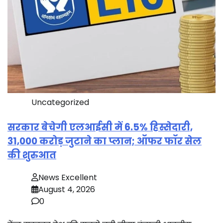
Uncategorized
सरकार बेचेगी एलआईसी में 6.5% हिस्सेदारी,
31,000 करोड़ जुटाने का प्लान; ऑफर फॉर सेल
की शुरुआत
News Excellent
August 4, 2026
0