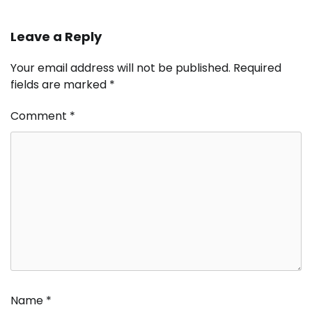
Leave a Reply
Your email address will not be published.
Required
fields are marked
*
Comment
*
Name
*