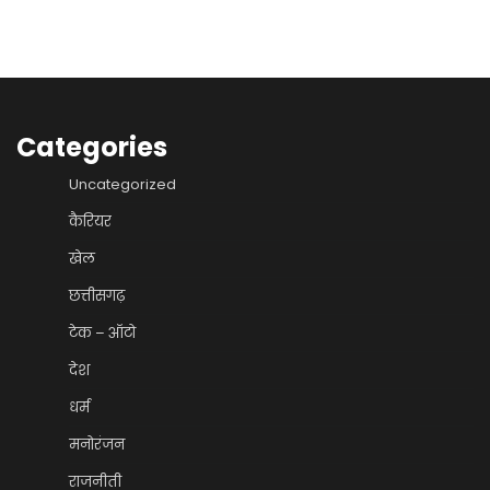
Categories
Uncategorized
कैरियर
खेल
छत्तीसगढ़
टेक – ऑटो
देश
धर्म
मनोरंजन
राजनीती