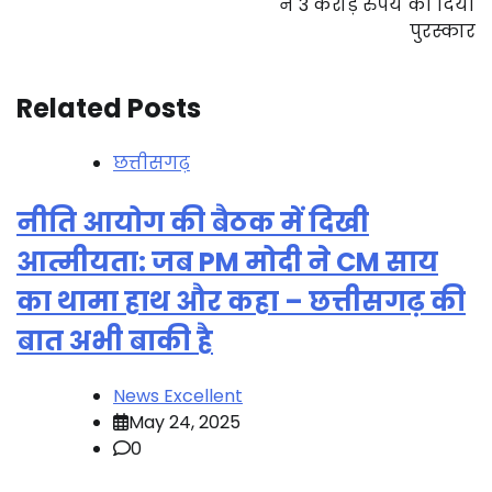
ने 3 करोड़ रुपये का दिया
पुरस्कार
Related Posts
छत्तीसगढ़
नीति आयोग की बैठक में दिखी
आत्मीयता: जब PM मोदी ने CM साय
का थामा हाथ और कहा – छत्तीसगढ़ की
बात अभी बाकी है
News Excellent
May 24, 2025
0