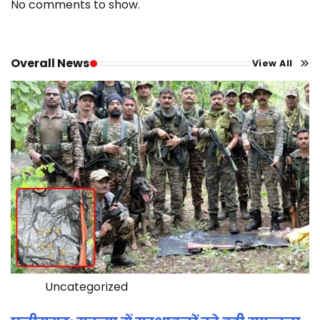
No comments to show.
Overall News
View All
Uncategorized