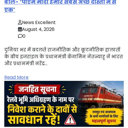
बोले- ‘पीएम मोदी हमारे सबसे अच्छे दोस्तों में से
एक’
News Excellent
August 4, 2026
0
दुनिया भर में बदलते राजनीतिक और कूटनीतिक हालातों
के बीच इजराइल के प्रधानमंत्री बेंजामिन नेतन्याहू ने भारत
और प्रधानमंत्री नरेंद्र…
Read More