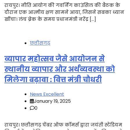
रायपुर। नीति आयोग की गवर्निंग काउंसिल की बैठक के
दौरान एक आत्मीय क्षण सामने आया, जिसने सबका ध्यान
खींचा। लंच ब्रेक के समय प्रधानमंत्री नरेंद्र […]
छत्तीसगढ़
व्यापार महोत्सव जैसे आयोजन से
स्थानीय व्यापार और अर्थव्यवस्था को
मिलेगा बढ़ावा : वित्त मंत्री चौधरी
News Excellent
January 19, 2025
0
रायपुर। छत्तीसगढ़ चेंबर ऑफ कॉमर्स द्वारा जयंती स्टेडियम