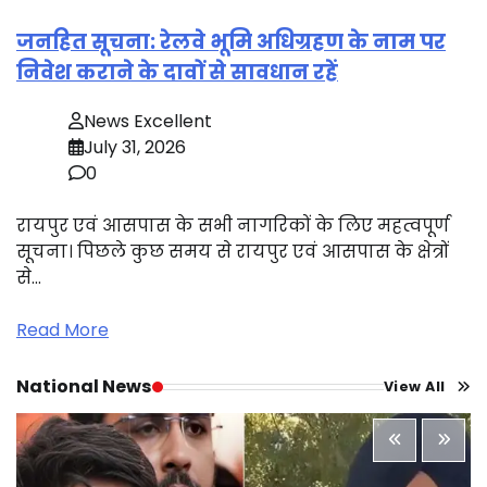
जनहित सूचना: रेलवे भूमि अधिग्रहण के नाम पर
निवेश कराने के दावों से सावधान रहें
News Excellent
July 31, 2026
0
रायपुर एवं आसपास के सभी नागरिकों के लिए महत्वपूर्ण
सूचना। पिछले कुछ समय से रायपुर एवं आसपास के क्षेत्रों
से…
Read More
National News
View All