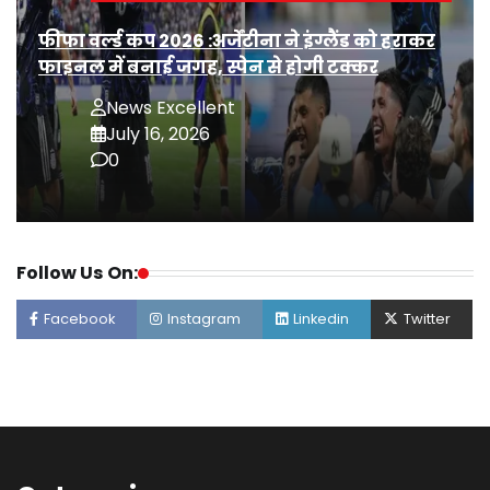
फीफा वर्ल्ड कप 2026 :अर्जेंटीना ने इंग्लैंड को हराकर
फाइनल में बनाई जगह, स्पेन से होगी टक्कर
News Excellent
July 16, 2026
0
Follow Us On:
Facebook
Instagram
Linkedin
Twitter