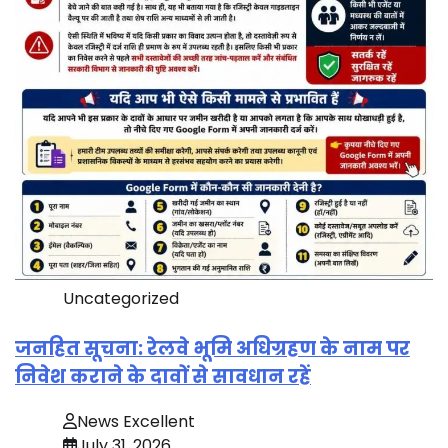
Uncategorized
जनहित सूचना: रेलवे भूमि अधिग्रहण के नाम पर
निवेश कराने के दावों से सावधान रहें
News Excellent
July 31, 2026