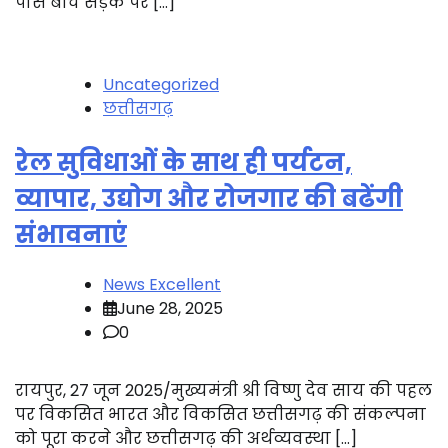
पास बीच सड़क पर […]
Uncategorized
छत्तीसगढ़
रेल सुविधाओं के साथ ही पर्यटन,
व्यापार, उद्योग और रोजगार की बढेंगी
संभावनाएं
News Excellent
June 28, 2025
0
रायपुर, 27 जून 2025/मुख्यमंत्री श्री विष्णु देव साय की पहल
पर विकसित भारत और विकसित छत्तीसगढ़ की संकल्पना
को पूरा करने और छत्तीसगढ़ की अर्थव्यवस्था […]