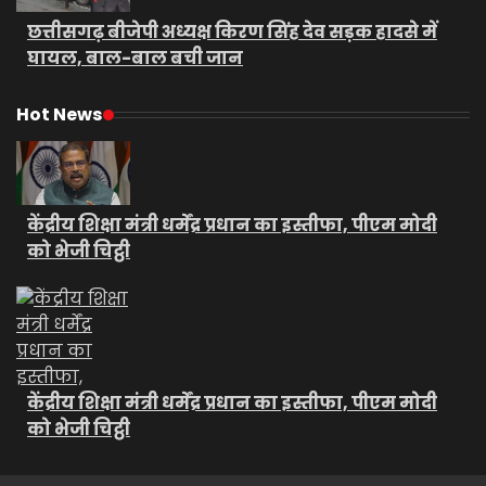
छत्तीसगढ़ बीजेपी अध्यक्ष किरण सिंह देव सड़क हादसे में
घायल, बाल-बाल बची जान
Hot News
केंद्रीय शिक्षा मंत्री धर्मेंद्र प्रधान का इस्तीफा, पीएम मोदी
को भेजी चिट्ठी
केंद्रीय शिक्षा मंत्री धर्मेंद्र प्रधान का इस्तीफा, पीएम मोदी
को भेजी चिट्ठी