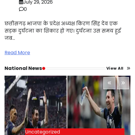
July 29, 2026
0
छत्तीसगढ़ भाजपा के प्रदेश अध्यक्ष किरण सिंह देव एक
सड़क दुर्घटना का शिकार हो गए। दुर्घटना उस समय हुई
जब…
Read More
National News
View All
Uncategorized