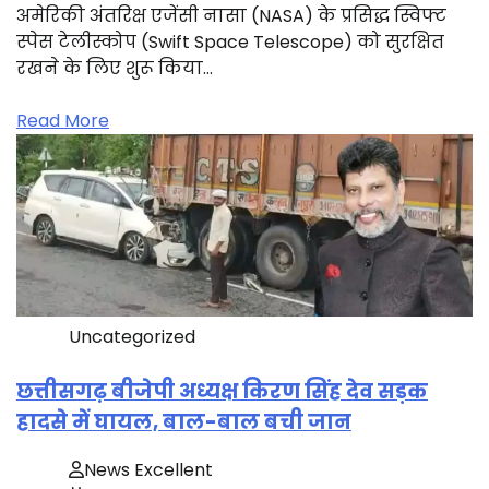
अमेरिकी अंतरिक्ष एजेंसी नासा (NASA) के प्रसिद्ध स्विफ्ट
स्पेस टेलीस्कोप (Swift Space Telescope) को सुरक्षित
रखने के लिए शुरू किया…
Read More
Uncategorized
छत्तीसगढ़ बीजेपी अध्यक्ष किरण सिंह देव सड़क
हादसे में घायल, बाल-बाल बची जान
News Excellent