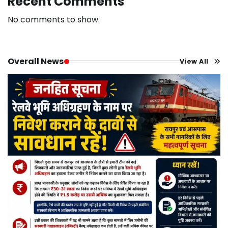
Recent Comments
No comments to show.
Overall News
View All