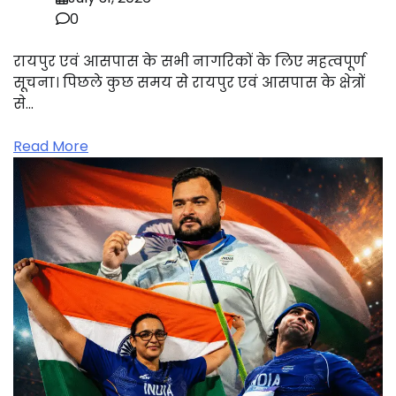
0
रायपुर एवं आसपास के सभी नागरिकों के लिए महत्वपूर्ण
सूचना। पिछले कुछ समय से रायपुर एवं आसपास के क्षेत्रों
से…
Read More