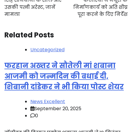
सिंह सोनवानी के साले और
कटारिया ने मर्चूरी के
उसकी पत्नी अरेस्ट, जानें
निर्माणकार्य को अति शीघ्र
मामला
पूरा करने के दिए निर्देश
Related Posts
Uncategorized
फरहान अख्तर ने सौतेली मां शबाना
आजमी को जन्मदिन की बधाई दी,
शिबानी दांडेकर ने भी किया पोस्ट शेयर
News Excellent
September 20, 2025
0