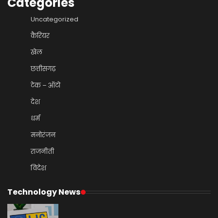
Categories
Uncategorized
कैरियर
खेल
छत्तीसगढ़
टेक – ऑटो
देश
धर्म
मनोरंजन
राजनीती
विदेश
Technology News