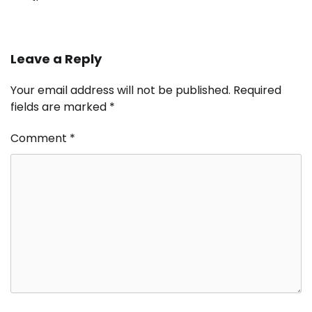
Leave a Reply
Your email address will not be published.
Required
fields are marked
*
Comment
*