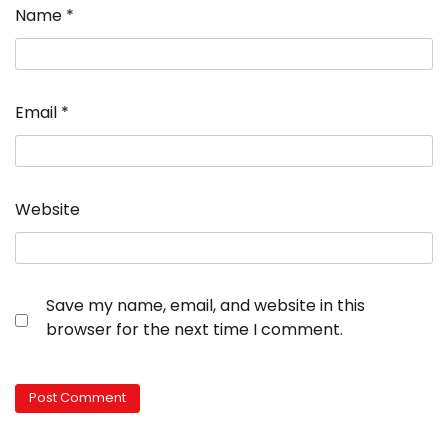
Name
*
Email
*
Website
Save my name, email, and website in this
browser for the next time I comment.