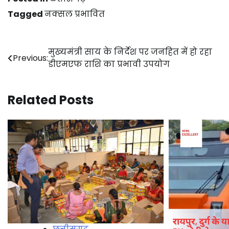
Tagged
नक्सल प्रभावित
Post
मुख्यमंत्री साय के निर्देश पर जनहित में हो रहा
Previous:
डीएमएफ राशि का प्रभावी उपयोग
navigation
Related Posts