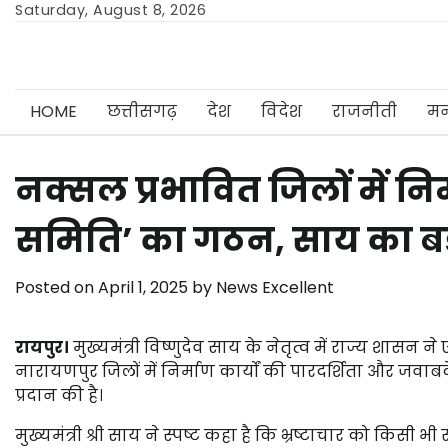
Skip
Saturday, August 8, 2026
to
content
HOME
छत्तीसगढ़
देश
विदेश
राजनीती
मन
नक्सल प्रभावित जिलों में निर
समिति’ का गठन, साय का बड़
Posted on
April 1, 2025
by
News Excellent
रायपुर।
मुख्यमंत्री विष्णुदेव साय के नेतृत्व में राज्य शास
नारायणपुर जिलों में निर्माण कार्यों की पारदर्शिता और जवाब
प्रदान की है।
मुख्यमंत्री श्री साय ने स्पष्ट कहा है कि भ्रष्टाचार को किसी भी 