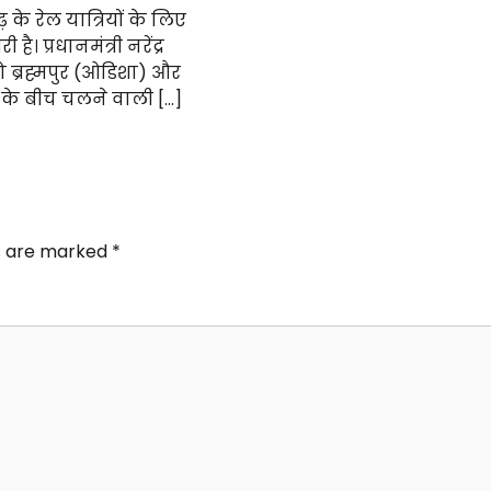
़ के रेल यात्रियों के लिए
ै। प्रधानमंत्री नरेंद्र
 ब्रह्मपुर (ओडिशा) और
के बीच चलने वाली […]
ds are marked
*