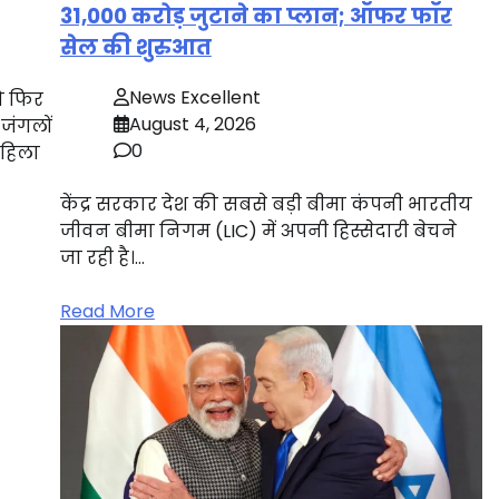
31,000 करोड़ जुटाने का प्लान; ऑफर फॉर
सेल की शुरुआत
News Excellent
को फिर
August 4, 2026
जंगलों
0
 महिला
केंद्र सरकार देश की सबसे बड़ी बीमा कंपनी भारतीय
जीवन बीमा निगम (LIC) में अपनी हिस्सेदारी बेचने
जा रही है।…
Read More