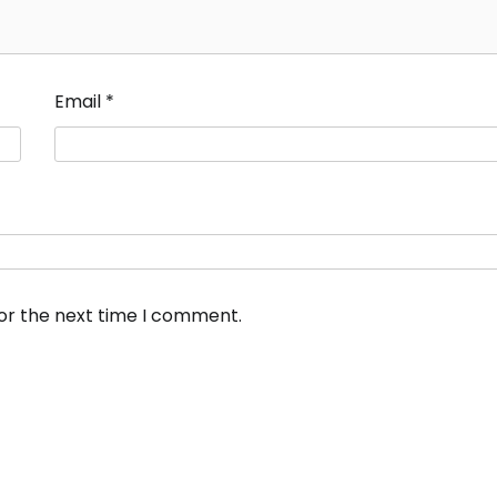
Email
*
for the next time I comment.