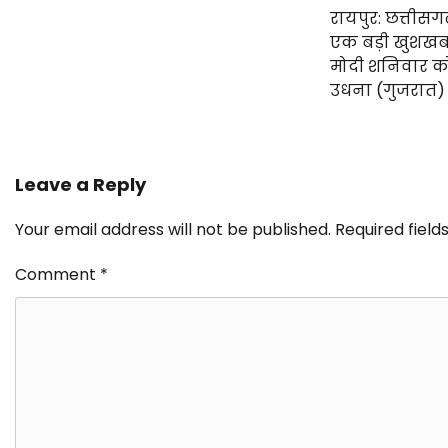
रायपुर: छत्तीसगढ
एक बड़ी खुशखबरी ह
मोदी शनिवार को
उधना (गुजरात) 
Leave a Reply
Your email address will not be published.
Required fiel
Comment
*