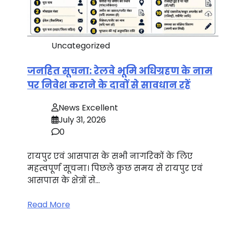
Uncategorized
जनहित सूचना: रेलवे भूमि अधिग्रहण के नाम
पर निवेश कराने के दावों से सावधान रहें
News Excellent
July 31, 2026
0
रायपुर एवं आसपास के सभी नागरिकों के लिए
महत्वपूर्ण सूचना। पिछले कुछ समय से रायपुर एवं
आसपास के क्षेत्रों से…
Read More