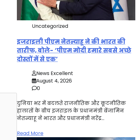
Uncategorized
इजराइली पीएम नेतन्याहू ने की भारत की
तारीफ, बोले- ‘पीएम मोदी हमारे सबसे अच्छे
दोस्तों में से एक’
News Excellent
August 4, 2026
0
दुनिया भर में बदलते राजनीतिक और कूटनीतिक
हालातों के बीच इजराइल के प्रधानमंत्री बेंजामिन
नेतन्याहू ने भारत और प्रधानमंत्री नरेंद्र…
Read More