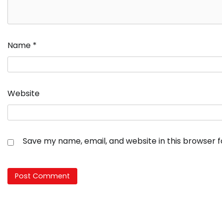
Name
*
Website
Save my name, email, and website in this browser 