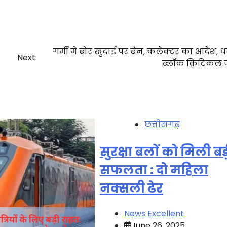
गर्मी में बोर खुदाई पर बैन, कलेक्टर का आदेश, ध
Next:
ब्लॉक क्रिटिकल ज
छत्तीसगढ़
सुरक्षा बलों को मिली ब
सफलता : दो महिला
नक्सली ढेर
News Excellent
June 26, 2025