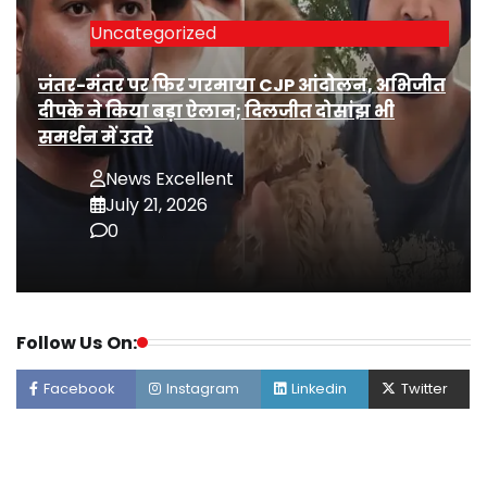
Uncategorized
जंतर-मंतर पर फिर गरमाया CJP आंदोलन, अभिजीत
दीपके ने किया बड़ा ऐलान; दिलजीत दोसांझ भी
समर्थन में उतरे
News Excellent
July 21, 2026
0
Follow Us On:
Facebook
Instagram
Linkedin
Twitter