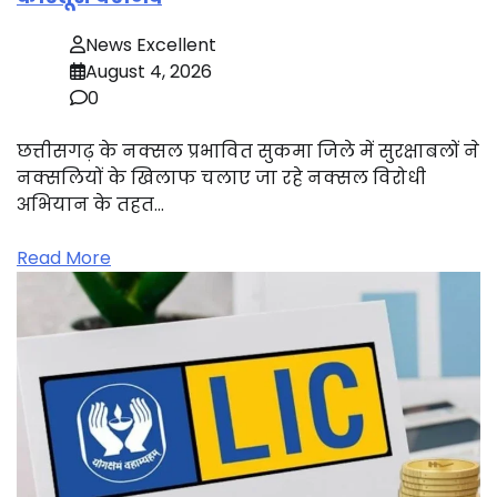
News Excellent
August 4, 2026
0
छत्तीसगढ़ के नक्सल प्रभावित सुकमा जिले में सुरक्षाबलों ने
नक्सलियों के खिलाफ चलाए जा रहे नक्सल विरोधी
अभियान के तहत…
Read More