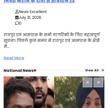
निवेश कराने के दावों से सावधान रहें
News Excellent
July 31, 2026
0
रायपुर एवं आसपास के सभी नागरिकों के लिए महत्वपूर्ण
सूचना। पिछले कुछ समय से रायपुर एवं आसपास के क्षेत्रों
से…
Read More
National News
View All