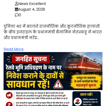
News Excellent
August 4, 2026
0
दुनिया भर में बदलते राजनीतिक और कूटनीतिक हालातों
के बीच इजराइल के प्रधानमंत्री बेंजामिन नेतन्याहू ने भारत
और प्रधानमंत्री नरेंद्र…
Read More