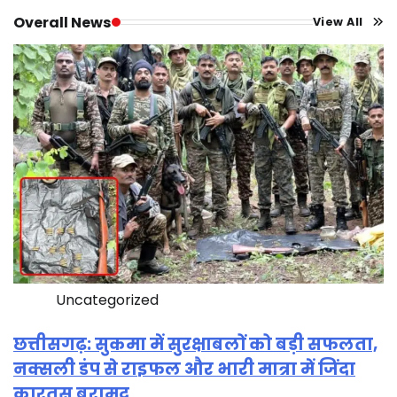
Overall News
View All
Uncategorized
छत्तीसगढ़: सुकमा में सुरक्षाबलों को बड़ी सफलता,
नक्सली डंप से राइफल और भारी मात्रा में जिंदा
कारतूस बरामद