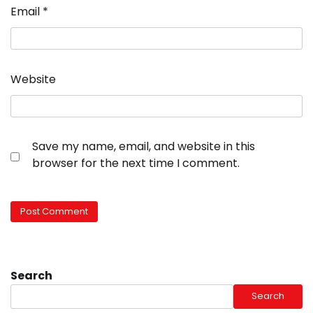
Email
*
Website
Save my name, email, and website in this
browser for the next time I comment.
Search
Search