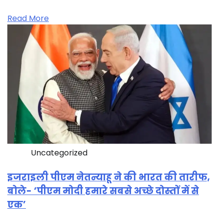
Read More
Uncategorized
इजराइली पीएम नेतन्याहू ने की भारत की तारीफ,
बोले- ‘पीएम मोदी हमारे सबसे अच्छे दोस्तों में से
एक’