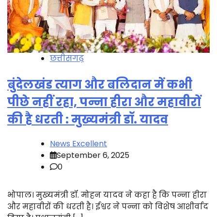
छत्तीसगढ़
बुंदेलखंड त्याग और बलिदान में कभी
पीछे नहीं रहा, पन्ना हीरा और महावीरों
की है धरती : मुख्यमंत्री डॉ. यादव
News Excellent
September 6, 2025
0
भोपाल। मुख्यमंत्री डॉ. मोहन यादव ने कहा है कि पन्ना हीरा
और महावीरों की धरती है। ईश्वर ने पन्ना को विशेष आशीर्वाद