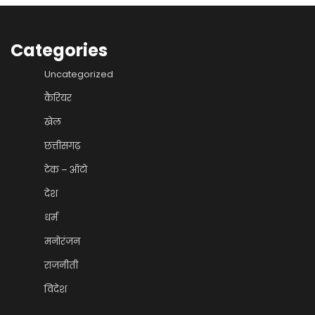
Categories
Uncategorized
कैरियर
खेल
छत्तीसगढ़
टेक – ऑटो
देश
धर्म
मनोरंजन
राजनीती
विदेश