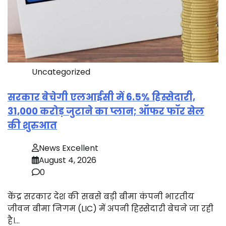
Uncategorized
सरकार बेचेगी एलआईसी में 6.5% हिस्सेदारी,
31,000 करोड़ जुटाने का प्लान; ऑफर फॉर सेल
की शुरुआत
News Excellent
August 4, 2026
0
केंद्र सरकार देश की सबसे बड़ी बीमा कंपनी भारतीय
जीवन बीमा निगम (LIC) में अपनी हिस्सेदारी बेचने जा रही
है।…