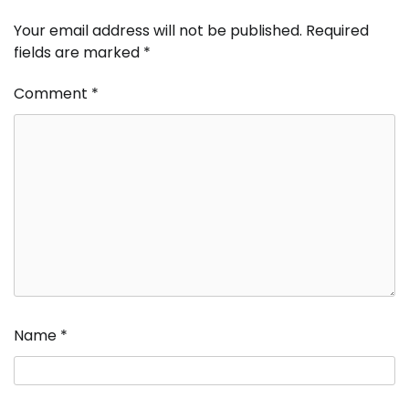
Your email address will not be published.
Required
fields are marked
*
Comment
*
Name
*