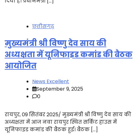
दिया है। प्रधानमंत्री […]
छत्तीसगढ़
मुख्यमंत्री श्री विष्णु देव साय की
अध्यक्षता में यूनिफाइड कमांड की बैठक
आयोजित
News Excellent
September 9, 2025
0
रायपुर, 09 सितंबर 2025/ मुख्यमंत्री श्री विष्णु देव साय की
अध्यक्षता में आज नवा रायपुर स्थित सर्किट हाउस में
यूनिफाइड कमांड की बैठक हुई। बैठक […]