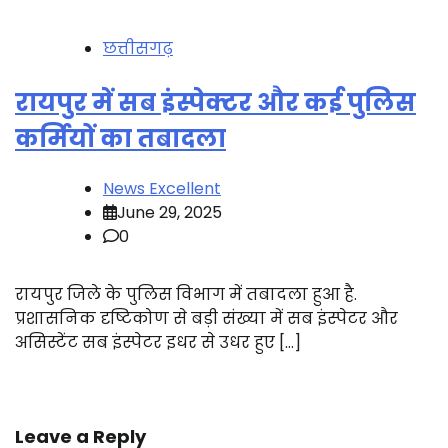
छत्तीसगढ़
रायपुर में सब इंस्पेक्टर और कई पुलिस
कर्मियों का तबादला
News Excellent
June 29, 2025
0
रायपुर जिले के पुलिस विभाग में तबादला हुआ है.
प्रशासनिक दृष्टिकोण से बड़ी संख्या में सब इंस्पेटर और
असिस्टेंट सब इंस्पेटर इधर से उधर हुए […]
Leave a Reply