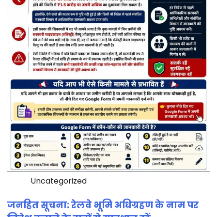
Uncategorized
जनहित सूचना: रेलवे भूमि अधिग्रहण के नाम पर