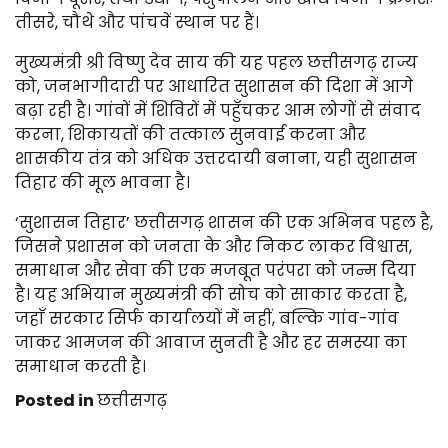
तीसरे, चौथे और पांचवें स्थान पर हैं।
मुख्यमंत्री श्री विष्णु देव साय की यह पहल छत्तीसगढ़ राज्य
को, जनभागीदारी पर आधारित सुशासन की दिशा में आगे
बढ़ा रही है। गांवों में शिविरों में पहुँचकर आम लोगों से संवाद
करना, शिकायतों की तत्काल सुनवाई करना और
शासकीय तंत्र को अधिक उत्तरदायी बनाना, यही सुशासन
तिहार की मूल भावना है।
‘सुशासन तिहार’ छत्तीसगढ़ शासन की एक अभिनव पहल है,
जिसने प्रशासन को जनता के और निकट लाकर विश्वास,
समाधान और सेवा की एक मजबूत परंपरा को जन्म दिया
है। यह अभियान मुख्यमंत्री की सोच को साकार करता है,
जहाँ सरकार सिर्फ कार्यालयों में नहीं, बल्कि गांव-गांव
जाकर आमजन की आवाज सुनती है और हर समस्या का
समाधान करती है।
Posted in
छत्तीसगढ़