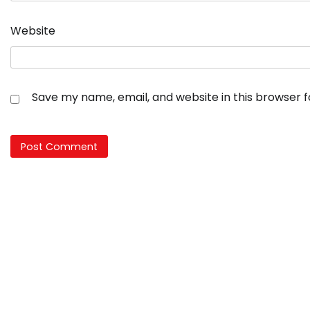
Website
Save my name, email, and website in this browser 