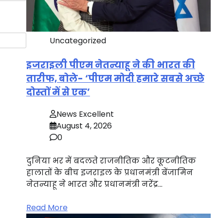
Uncategorized
इजराइली पीएम नेतन्याहू ने की भारत की
तारीफ, बोले- ‘पीएम मोदी हमारे सबसे अच्छे
दोस्तों में से एक’
News Excellent
August 4, 2026
0
दुनिया भर में बदलते राजनीतिक और कूटनीतिक
हालातों के बीच इजराइल के प्रधानमंत्री बेंजामिन
नेतन्याहू ने भारत और प्रधानमंत्री नरेंद्र…
Read More