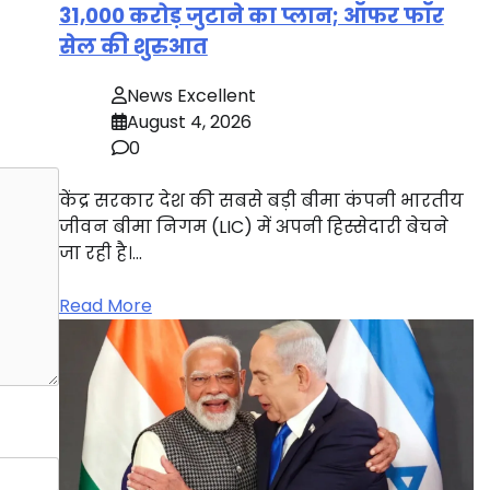
31,000 करोड़ जुटाने का प्लान; ऑफर फॉर
सेल की शुरुआत
News Excellent
August 4, 2026
0
केंद्र सरकार देश की सबसे बड़ी बीमा कंपनी भारतीय
जीवन बीमा निगम (LIC) में अपनी हिस्सेदारी बेचने
जा रही है।…
Read More