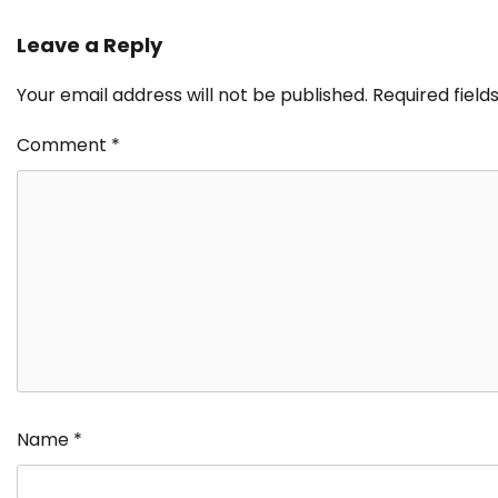
Leave a Reply
Your email address will not be published.
Required fiel
Comment
*
Name
*