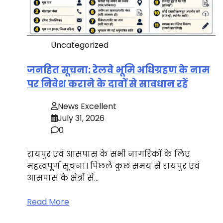
Uncategorized
जनहित सूचना: रेलवे भूमि अधिग्रहण के नाम
पर निवेश कराने के दावों से सावधान रहें
News Excellent
July 31, 2026
0
रायपुर एवं आसपास के सभी नागरिकों के लिए
महत्वपूर्ण सूचना। पिछले कुछ समय से रायपुर एवं
आसपास के क्षेत्रों से…
Read More