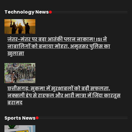
Technology News
जंतर-मंतर पर बड़ा आतंकी प्लान नाकाम! ISI ने
नाबालिगों को बनाया मोहरा, अमृतसर पुलिस का
खुलासा
छत्तीसगढ़: सुकमा में सुरक्षाबलों को बड़ी सफलता,
नक्सली डंप से राइफल और भारी मात्रा में जिंदा कारतूस
बरामद
Sports News