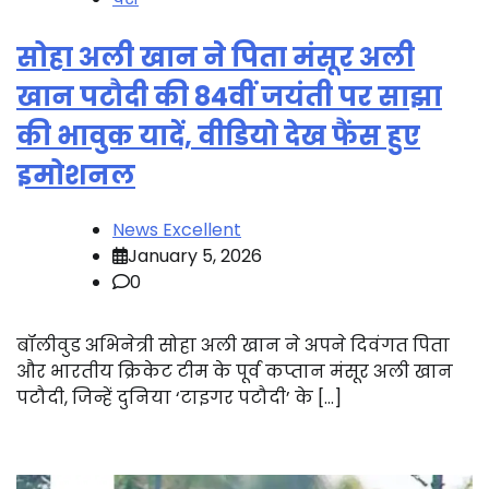
सोहा अली खान ने पिता मंसूर अली
खान पटौदी की 84वीं जयंती पर साझा
की भावुक यादें, वीडियो देख फैंस हुए
इमोशनल
News Excellent
January 5, 2026
0
बॉलीवुड अभिनेत्री सोहा अली खान ने अपने दिवंगत पिता
और भारतीय क्रिकेट टीम के पूर्व कप्तान मंसूर अली खान
पटौदी, जिन्हें दुनिया ‘टाइगर पटौदी’ के […]