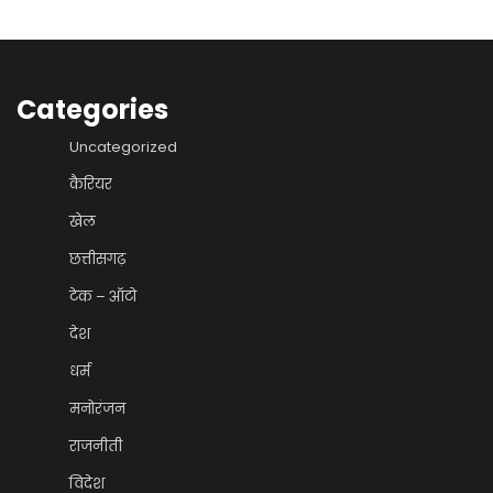
Categories
Uncategorized
कैरियर
खेल
छत्तीसगढ़
टेक – ऑटो
देश
धर्म
मनोरंजन
राजनीती
विदेश