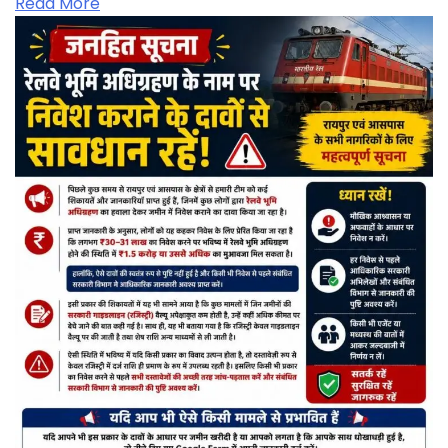
Read More