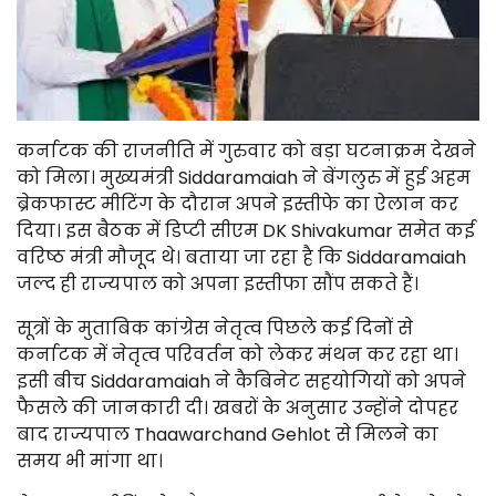
कर्नाटक की राजनीति में गुरुवार को बड़ा घटनाक्रम देखने
को मिला। मुख्यमंत्री Siddaramaiah ने बेंगलुरु में हुई अहम
ब्रेकफास्ट मीटिंग के दौरान अपने इस्तीफे का ऐलान कर
दिया। इस बैठक में डिप्टी सीएम DK Shivakumar समेत कई
वरिष्ठ मंत्री मौजूद थे। बताया जा रहा है कि Siddaramaiah
जल्द ही राज्यपाल को अपना इस्तीफा सौंप सकते हैं।
सूत्रों के मुताबिक कांग्रेस नेतृत्व पिछले कई दिनों से
कर्नाटक में नेतृत्व परिवर्तन को लेकर मंथन कर रहा था।
इसी बीच Siddaramaiah ने कैबिनेट सहयोगियों को अपने
फैसले की जानकारी दी। खबरों के अनुसार उन्होंने दोपहर
बाद राज्यपाल Thaawarchand Gehlot से मिलने का
समय भी मांगा था।