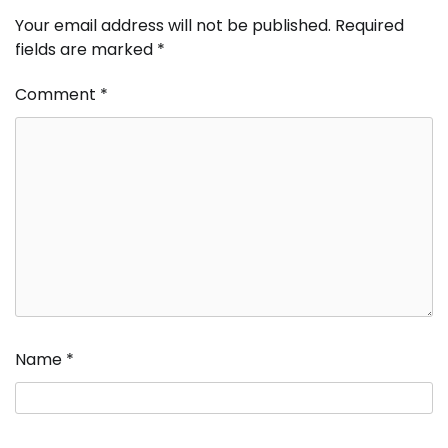
Your email address will not be published.
Required
fields are marked
*
Comment
*
Name
*