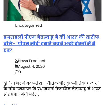
Uncategorized
इजराइली पीएम नेतन्याहू ने की भारत की तारीफ,
बोले- ‘पीएम मोदी हमारे सबसे अच्छे दोस्तों में से
एक’
News Excellent
August 4, 2026
0
दुनिया भर में बदलते राजनीतिक और कूटनीतिक हालातों
के बीच इजराइल के प्रधानमंत्री बेंजामिन नेतन्याहू ने भारत
और प्रधानमंत्री नरेंद्र…