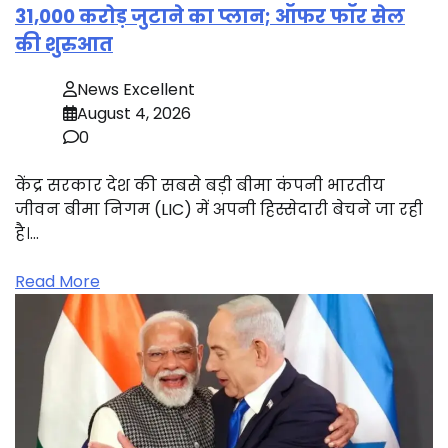
31,000 करोड़ जुटाने का प्लान; ऑफर फॉर सेल
की शुरुआत
News Excellent
August 4, 2026
0
केंद्र सरकार देश की सबसे बड़ी बीमा कंपनी भारतीय
जीवन बीमा निगम (LIC) में अपनी हिस्सेदारी बेचने जा रही
है।…
Read More