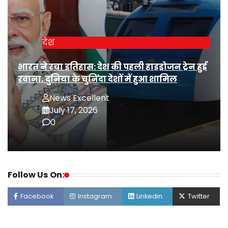
देश
भारत ने रचा इतिहास: देश की पहली हाइड्रोजन ट्रेन हुई
रवाना, दुनिया के चुनिंदा देशों में हुआ शामिल
News Excellent
July 17, 2026
0
Follow Us On:
Facebook
Instagram
Linkedin
Twitter