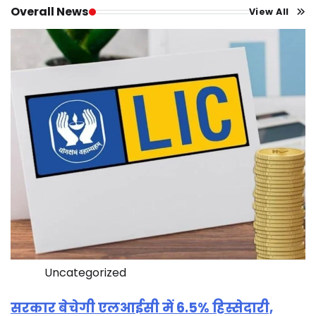
Overall News
View All
Uncategorized
सरकार बेचेगी एलआईसी में 6.5% हिस्सेदारी,