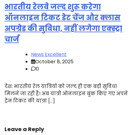
भारतीय रेलवे जल्द शुरू करेगा
ऑनलाइन टिकट डेट चेंज और क्लास
अपग्रेड की सुविधा, नहीं लगेगा एक्स्ट्रा
चार्ज
News Excellent
October 8, 2025
0
देश: भारतीय रेल यात्रियों को जल्द ही एक बड़ी सुविधा
मिलने जा रही है। अब यात्री ऑनलाइन बुक किए गए अपने
ट्रेन टिकट की यात्रा […]
Leave a Reply