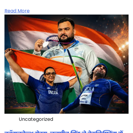
Read More
Uncategorized