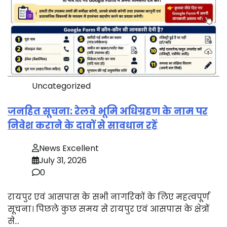
Uncategorized
जनहित सूचना: रेलवे भूमि अधिग्रहण के नाम पर
निवेश कराने के दावों से सावधान रहें
News Excellent
July 31, 2026
0
रायपुर एवं आसपास के सभी नागरिकों के लिए महत्वपूर्ण
सूचना। पिछले कुछ समय से रायपुर एवं आसपास के क्षेत्रों
से…