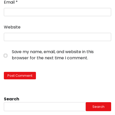
Email
*
Website
Save my name, email, and website in this
browser for the next time I comment.
Search
Search