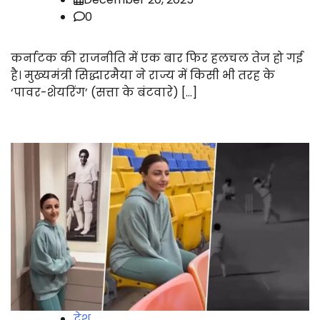
0
कर्नाटक की राजनीति में एक बार फिर हलचल तेज हो गई
है। मुख्यमंत्री सिद्धारमैया ने राज्य में किसी भी तरह के
‘पावर-शेयरिंग’ (सत्ता के बंटवारे) […]
देश