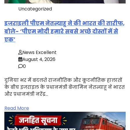
Uncategorized
इजराइली पीएम नेतन्याहू ने की भारत की तारीफ,
बोले- ‘पीएम मोदी हमारे सबसे अच्छे दोस्तों में से
एक’
News Excellent
August 4, 2026
0
दुनिया भर में बदलते राजनीतिक और कूटनीतिक हालातों
के बीच इजराइल के प्रधानमंत्री बेंजामिन नेतन्याहू ने भारत
और प्रधानमंत्री नरेंद्र…
Read More