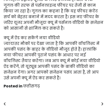
गूगल की तरफ से पर्सनलाइज्ड फीचर पर तेजी से काम
किया जा रहा है। गूगल का कहना है कि यह फीचर कंटेंट
सर्च को बेहतर बनाने में मदद करता है। इस नए फीचर के
जरिए यूजर अपनी मौजूदा क्यू में पर्सनल वीडियो के सजेशन
को आसानी से शामिल कर सकते हैं।
क्यू में ऐड कर सकेंगे नया वीडियो
ज्यादातर मौकों पर देखा जाता है कि आपकी वॉचलिस्ट में
आपकी पसंद के बाहर के वीडियो मौजूद होते हैं। हालांकि
नया फीचर आपकी पुराने पसंद के आधार पर नई
वॉचलिस्ट तैयार करेगा। जब आप क्यू में कोई नया वीडियो
ऐड करेंगे, तो यूट्यूब आपकी पसंद के बाकी वीडियो का
सजेशन देगा। अगर आपको सजेशन पसंद आता है, तो आप
उसे अपनी क्यू में ऐड कर सकते हैं।
Posted in
छत्तीसगढ़
Post