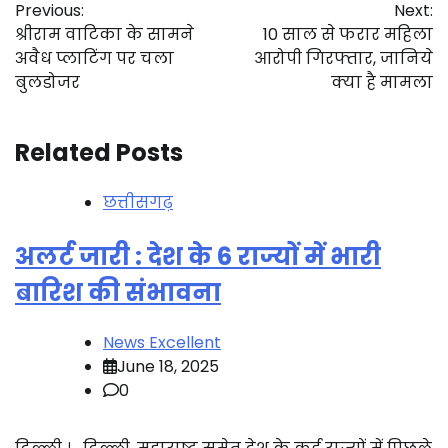
Previous:
Next:
navigation
श्रीराम वाटिका के सामने
10 साल से फरार महिला
अवैध प्लाटिंग पर चला
आरोपी गिरफ्तार, जानिये
बुलडोजर
क्या है मामला
Related Posts
छत्तीसगढ़
अलर्ट जारी : देश के 6 राज्यों में भारी
बारिश की संभावना
News Excellent
June 18, 2025
0