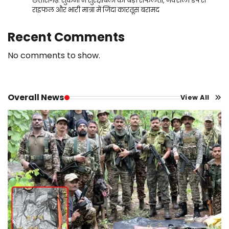
छत्तीसगढ़: सुकमा में सुरक्षाबलों को बड़ी सफलता, नक्सली डंप से
राइफल और भारी मात्रा में जिंदा कारतूस बरामद
Recent Comments
No comments to show.
Overall News
View All