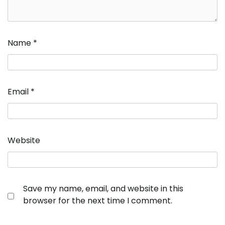
Name
*
Email
*
Website
Save my name, email, and website in this
browser for the next time I comment.