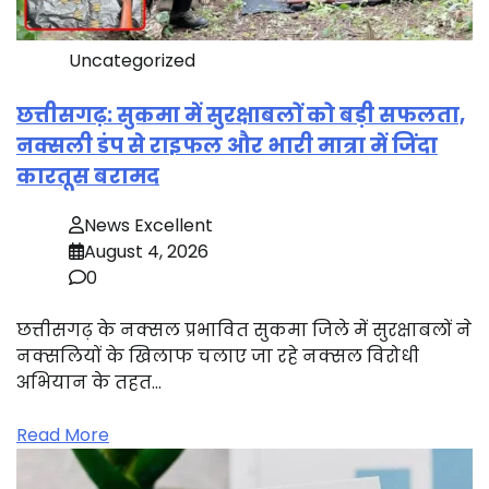
Uncategorized
छत्तीसगढ़: सुकमा में सुरक्षाबलों को बड़ी सफलता,
नक्सली डंप से राइफल और भारी मात्रा में जिंदा
कारतूस बरामद
News Excellent
August 4, 2026
0
छत्तीसगढ़ के नक्सल प्रभावित सुकमा जिले में सुरक्षाबलों ने
नक्सलियों के खिलाफ चलाए जा रहे नक्सल विरोधी
अभियान के तहत…
Read More