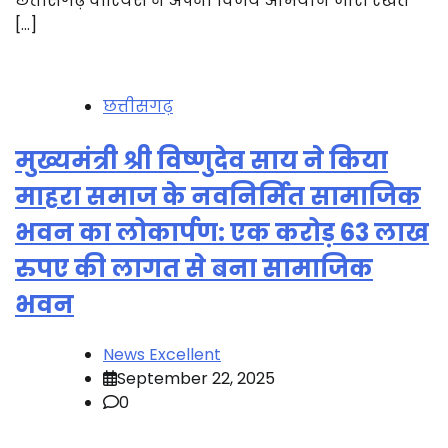
छत्तीसगढ़ वॉरियर्स ने अपना विजय अभियान जारी रखते
[…]
छत्तीसगढ़
मुख्यमंत्री श्री विष्णुदेव साय ने किया
माहरा समाज के नवनिर्मित सामाजिक
भवन का लोकार्पण: एक करोड़ 63 लाख
रुपए की लागत से बना सामाजिक
भवन
News Excellent
September 22, 2025
0