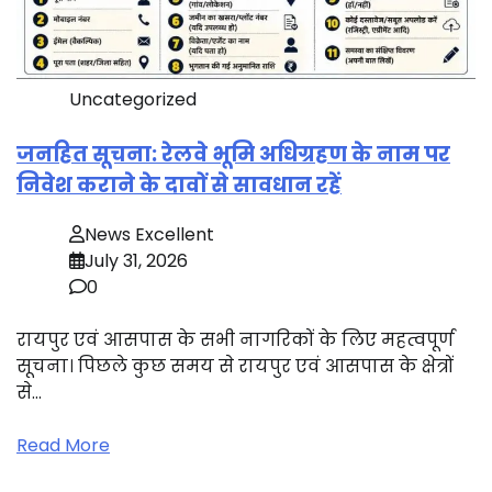
Uncategorized
जनहित सूचना: रेलवे भूमि अधिग्रहण के नाम पर
निवेश कराने के दावों से सावधान रहें
News Excellent
July 31, 2026
0
रायपुर एवं आसपास के सभी नागरिकों के लिए महत्वपूर्ण
सूचना। पिछले कुछ समय से रायपुर एवं आसपास के क्षेत्रों
से…
Read More