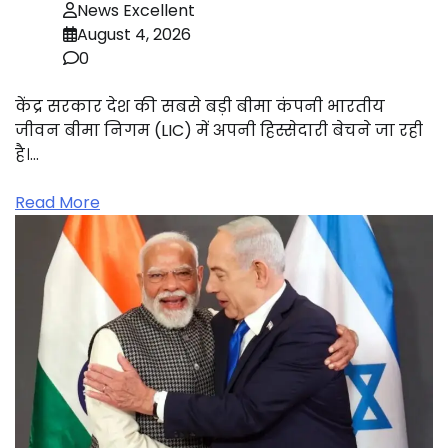
News Excellent
August 4, 2026
0
केंद्र सरकार देश की सबसे बड़ी बीमा कंपनी भारतीय
जीवन बीमा निगम (LIC) में अपनी हिस्सेदारी बेचने जा रही
है।…
Read More