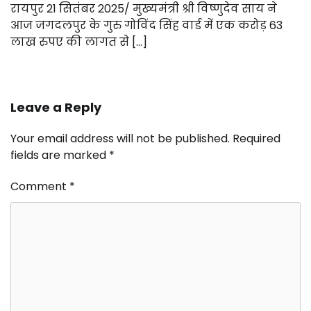
रायपुर 21 सितंबर 2025/ मुख्यमंत्री श्री विष्णुदेव साय ने
आज जगदलपुर के गुरु गोविंद सिंह वार्ड में एक करोड़ 63
लाख रुपए की लागत से […]
Leave a Reply
Your email address will not be published.
Required
fields are marked
*
Comment
*