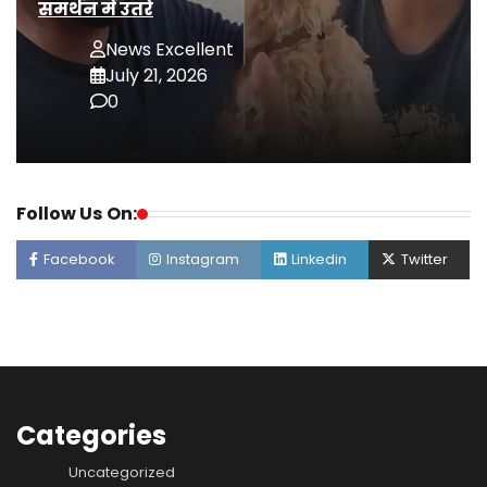
समर्थन में उतरे
News Excellent
July 21, 2026
0
Follow Us On:
Facebook
Instagram
Linkedin
Twitter
Categories
Uncategorized