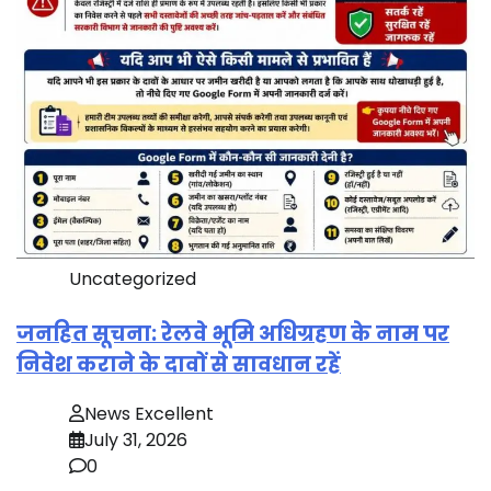
Uncategorized
जनहित सूचना: रेलवे भूमि अधिग्रहण के नाम पर
निवेश कराने के दावों से सावधान रहें
News Excellent
July 31, 2026
0