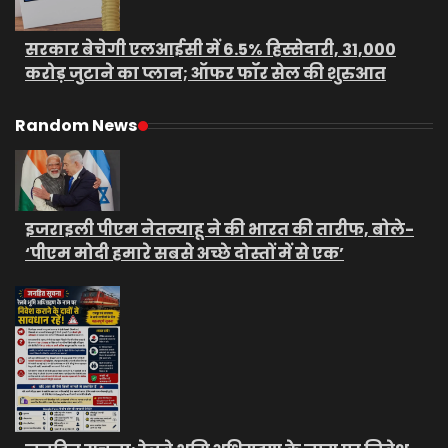
सरकार बेचेगी एलआईसी में 6.5% हिस्सेदारी, 31,000
करोड़ जुटाने का प्लान; ऑफर फॉर सेल की शुरुआत
Random News
इजराइली पीएम नेतन्याहू ने की भारत की तारीफ, बोले-
‘पीएम मोदी हमारे सबसे अच्छे दोस्तों में से एक’