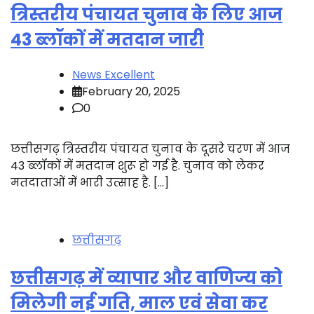
त्रिस्तरीय पंचायत चुनाव के लिए आज
43 ब्लॉकों में मतदान जारी
News Excellent
February 20, 2025
0
छत्तीसगढ़ त्रिस्तरीय पंचायत चुनाव के दूसरे चरण में आज
43 ब्लॉकों में मतदान शुरू हो गई है. चुनाव को लेकर
मतदाताओं में भारी उत्साह है. […]
छत्तीसगढ़
छत्तीसगढ़ में व्यापार और वाणिज्य को
मिलेगी नई गति, माल एवं सेवा कर