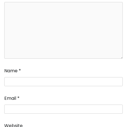
Name
*
Email
*
Website