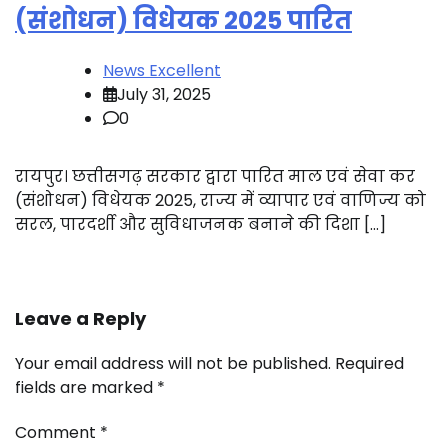
(संशोधन) विधेयक 2025 पारित
News Excellent
July 31, 2025
0
रायपुर। छत्तीसगढ़ सरकार द्वारा पारित माल एवं सेवा कर
(संशोधन) विधेयक 2025, राज्य में व्यापार एवं वाणिज्य को
सरल, पारदर्शी और सुविधाजनक बनाने की दिशा […]
Leave a Reply
Your email address will not be published.
Required
fields are marked
*
Comment
*