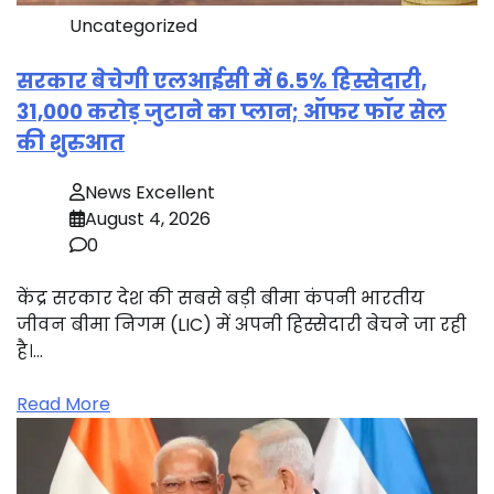
Uncategorized
सरकार बेचेगी एलआईसी में 6.5% हिस्सेदारी,
31,000 करोड़ जुटाने का प्लान; ऑफर फॉर सेल
की शुरुआत
News Excellent
August 4, 2026
0
केंद्र सरकार देश की सबसे बड़ी बीमा कंपनी भारतीय
जीवन बीमा निगम (LIC) में अपनी हिस्सेदारी बेचने जा रही
है।…
Read More