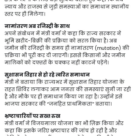
न्याय और राजस्व से जुड़ी समस्याओं का समाधान स्थानीय
स्तर पर ही मिलेगा।
नामांतरण अब रजिस्ट्री के साथ
अपने संबोधन में मंत्री वर्मा ने कहा कि राज्य सरकार ने
भूमि खरीद-बिक्री की प्रक्रिया को सरल किया है। अब
जमीन की रजिस्ट्री के समय ही नामांतरण (mutation) की
प्रक्रिया भी पूरी कर दी जाएगी। इससे किसानों और जमीन
मालिकों को दफ्तरों के चक्कर नहीं काटने पड़ेंगे।
सुशासन तिहार से हो रहे त्वरित समाधान
मंत्री ने बताया कि राज्यभर में सुशासन तिहार योजना के
तहत शिविर लगाकर आम जनता की समस्याएं सुनी जा रही
हैं और मौके पर ही समाधान किया जा रहा है। उन्होंने इसे
भाजपा सरकार की “जनहित प्राथमिकता” बताया।
भ्रष्टाचारियों पर सख्त रुख
मंत्री वर्मा ने विजयमाला योजना का भी ज़िक्र किया और
कहा कि इसके जरिए भ्रष्टाचार की जांच हो रही है और