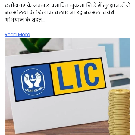
छत्तीसगढ़ के नक्सल प्रभावित सुकमा जिले में सुरक्षाबलों ने
नक्सलियों के खिलाफ चलाए जा रहे नक्सल विरोधी
अभियान के तहत…
Read More