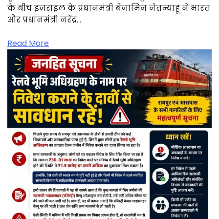
के बीच इजराइल के प्रधानमंत्री बेंजामिन नेतन्याहू ने भारत
और प्रधानमंत्री नरेंद्र…
Read More