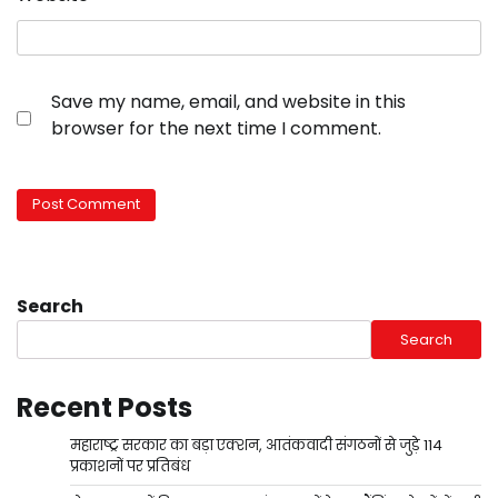
Save my name, email, and website in this
browser for the next time I comment.
Search
Search
Recent Posts
महाराष्ट्र सरकार का बड़ा एक्शन, आतंकवादी संगठनों से जुड़े 114
प्रकाशनों पर प्रतिबंध