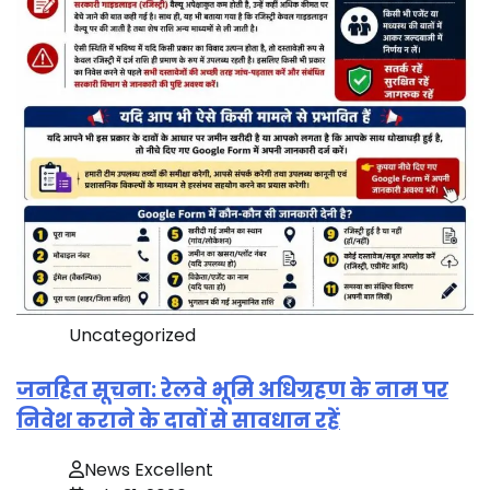
Uncategorized
जनहित सूचना: रेलवे भूमि अधिग्रहण के नाम पर
निवेश कराने के दावों से सावधान रहें
News Excellent