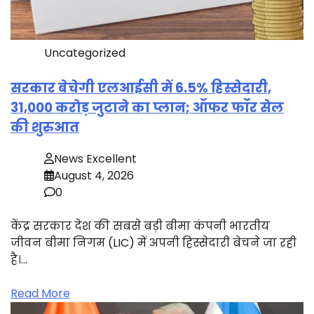
Uncategorized
सरकार बेचेगी एलआईसी में 6.5% हिस्सेदारी,
31,000 करोड़ जुटाने का प्लान; ऑफर फॉर सेल
की शुरुआत
News Excellent
August 4, 2026
0
केंद्र सरकार देश की सबसे बड़ी बीमा कंपनी भारतीय
जीवन बीमा निगम (LIC) में अपनी हिस्सेदारी बेचने जा रही
है।…
Read More