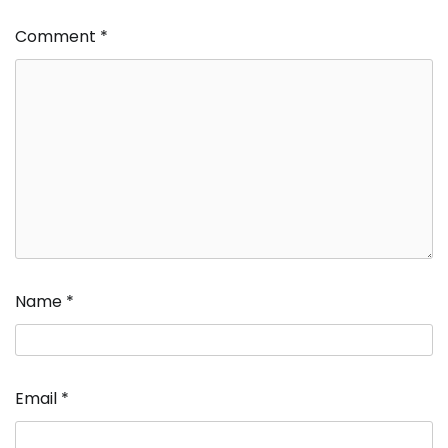
Comment
*
Name
*
Email
*