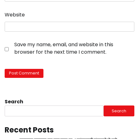
Website
Save my name, email, and website in this
browser for the next time I comment.
Search
Search
Recent Posts