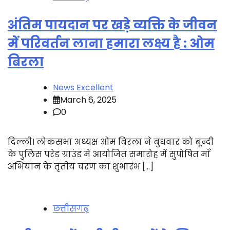
अंतिम पायदान पर खड़े व्यक्ति के जीवन
में परिवर्तन लाना हमारा लक्ष्य है : ओम
बिरला
News Excellent
March 6, 2025
0
दिल्ली। लोकसभा अध्यक्ष ओम बिरला ने बुधवार को बून्दी
के पुलिस परेड ग्राउंड में आयोजित समारोह में सुपोषित माँ
अभियान के तृतीय चरण का शुभारंभ […]
छत्तीसगढ़