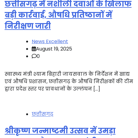
छत्तीसगढ़ में नशीली दवाओं के खिलाफ
बड़ी कार्रवाई, औषधि प्रतिष्ठानों में
निरीक्षण जारी
News Excellent
August 19, 2025
0
स्वास्थ्य मंत्री श्याम बिहारी जायसवाल के निर्देशन में खाद्य
एवं औषधि प्रशासन, छत्तीसगढ़ के औषधि निरीक्षकों की टीम
द्वारा प्रदेश स्तर पर प्रावधानों के उल्लंघन […]
छत्तीसगढ़
श्रीकृष्ण जन्माष्टमी उत्सव में उमड़ा