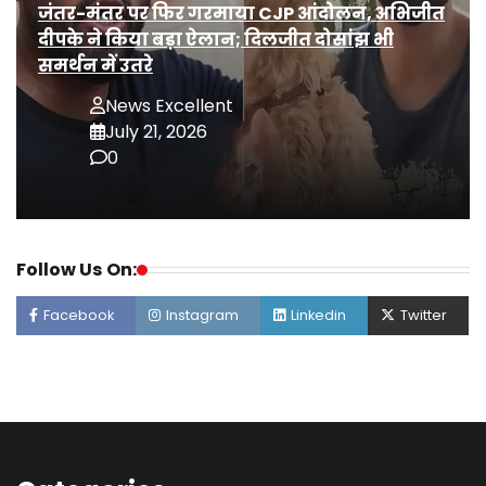
जंतर-मंतर पर फिर गरमाया CJP आंदोलन, अभिजीत
दीपके ने किया बड़ा ऐलान; दिलजीत दोसांझ भी
समर्थन में उतरे
News Excellent
July 21, 2026
0
Follow Us On:
Facebook
Instagram
Linkedin
Twitter