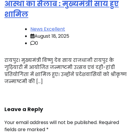
आस्था का सैलाब : मुख्यमंत्री साय हुए
शामिल
News Excellent
August 18, 2025
0
रायपुर। मुख्यमंत्री विष्णु देव साय राजधानी रायपुर के
गुढ़ियारी में आयोजित जन्माष्टमी उत्सव एवं दही-हांडी
प्रतियोगिता में शामिल हुए। उन्होंने प्रदेशवासियों को श्रीकृष्ण
जन्माष्टमी की […]
Leave a Reply
Your email address will not be published.
Required
fields are marked
*