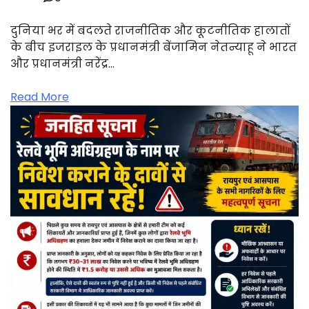
दुनिया भर में बदलते राजनीतिक और कूटनीतिक हालातों
के बीच इजराइल के प्रधानमंत्री बेंजामिन नेतन्याहू ने भारत
और प्रधानमंत्री नरेंद्र…
Read More