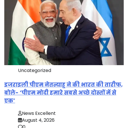
Uncategorized
इजराइली पीएम नेतन्याहू ने की भारत की तारीफ,
बोले- ‘पीएम मोदी हमारे सबसे अच्छे दोस्तों में से
एक’
News Excellent
August 4, 2026
0