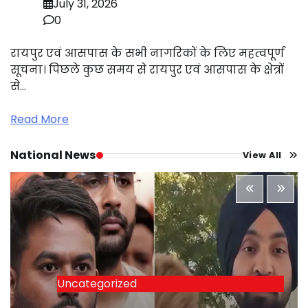
July 31, 2026
0
रायपुर एवं आसपास के सभी नागरिकों के लिए महत्वपूर्ण
सूचना। पिछले कुछ समय से रायपुर एवं आसपास के क्षेत्रों
से…
Read More
National News
View All
Uncategorized