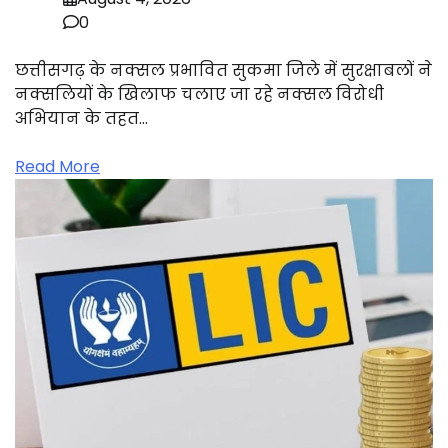
0
छत्तीसगढ़ के नक्सल प्रभावित सुकमा जिले में सुरक्षाबलों ने
नक्सलियों के खिलाफ चलाए जा रहे नक्सल विरोधी
अभियान के तहत…
Read More