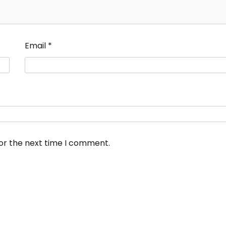
Email
*
for the next time I comment.