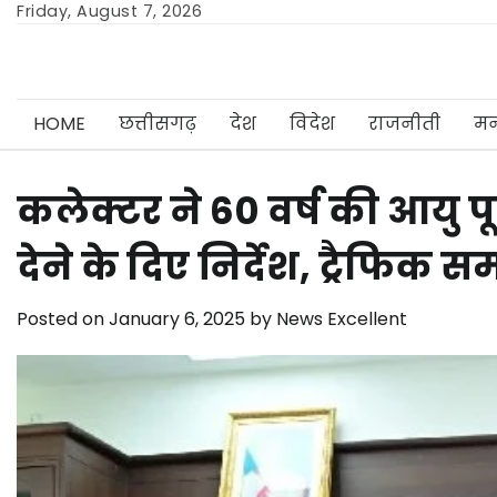
Skip
Friday, August 7, 2026
to
content
HOME
छत्तीसगढ़
देश
विदेश
राजनीती
मन
कलेक्टर ने 60 वर्ष की आयु पू
देने के दिए निर्देश, ट्रैफिक 
Posted on
January 6, 2025
by
News Excellent