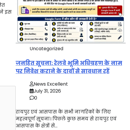
जित
ंने इस
Uncategorized
जनहित सूचना: रेलवे भूमि अधिग्रहण के नाम
पर निवेश कराने के दावों से सावधान रहें
News Excellent
July 31, 2026
0
रायपुर एवं आसपास के सभी नागरिकों के लिए
महत्वपूर्ण सूचना। पिछले कुछ समय से रायपुर एवं
आसपास के क्षेत्रों से…