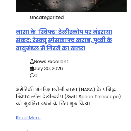
Uncategorized
नासा के ‘स्विफ्ट’ टेलीस्कोप पर मंडराया
संकट: रेस्क्यू स्पेसक्राफ्ट खराब, पृथ्वी के
वायुमंडल में गिरने का खतरा
News Excellent
July 30, 2026
0
अमेरिकी अंतरिक्ष एजेंसी नासा (NASA) के प्रसिद्ध
स्विफ्ट स्पेस टेलीस्कोप (Swift Space Telescope)
को सुरक्षित रखने के लिए शुरू किया…
Read More