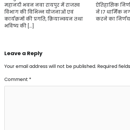
महानदी भवन नवा रायपुर में राजस्व
ऐतिहासिक निर्ण
विभाग की विभिन्न योजनाओं एवं
ने 17 धार्मिक नग
कार्यक्रमों की प्रगति, क्रियान्वयन तथा
करने का निर्णय 
भविष्य की […]
Leave a Reply
Your email address will not be published.
Required fiel
Comment
*