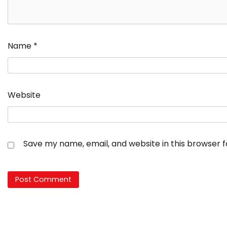
Name
*
Website
Save my name, email, and website in this browser 