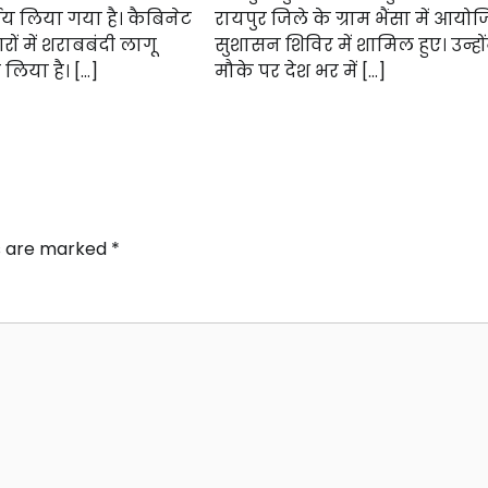
य लिया गया है। कैबिनेट
रायपुर जिले के ग्राम भैंसा में आयो
रों में शराबबंदी लागू
सुशासन शिविर में शामिल हुए। उन्हो
लिया है। […]
मौके पर देश भर में […]
ds are marked
*