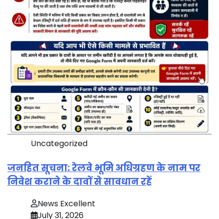
Uncategorized
जनहित सूचना: रेलवे भूमि अधिग्रहण के नाम पर
निवेश कराने के दावों से सावधान रहें
News Excellent
July 31, 2026