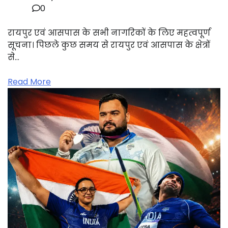
0
रायपुर एवं आसपास के सभी नागरिकों के लिए महत्वपूर्ण
सूचना। पिछले कुछ समय से रायपुर एवं आसपास के क्षेत्रों
से…
Read More