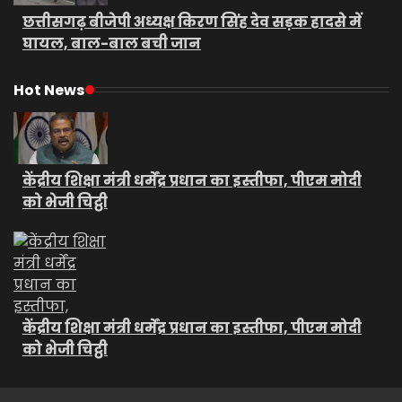
छत्तीसगढ़ बीजेपी अध्यक्ष किरण सिंह देव सड़क हादसे में
घायल, बाल-बाल बची जान
Hot News
केंद्रीय शिक्षा मंत्री धर्मेंद्र प्रधान का इस्तीफा, पीएम मोदी
को भेजी चिट्ठी
केंद्रीय शिक्षा मंत्री धर्मेंद्र प्रधान का इस्तीफा, पीएम मोदी
को भेजी चिट्ठी