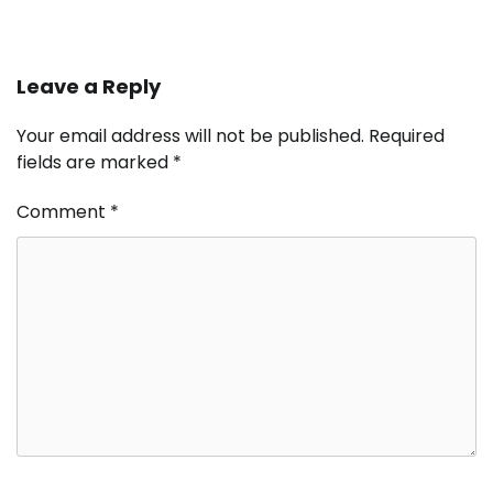
Leave a Reply
Your email address will not be published.
Required
fields are marked
*
Comment
*