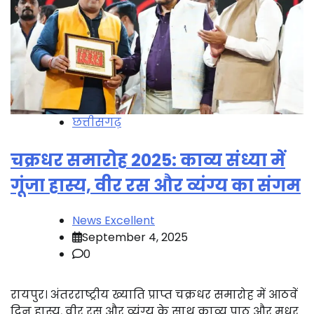
छत्तीसगढ़
चक्रधर समारोह 2025: काव्य संध्या में
गूंजा हास्य, वीर रस और व्यंग्य का संगम
News Excellent
September 4, 2025
0
रायपुर। अंतरराष्ट्रीय ख्याति प्राप्त चक्रधर समारोह में आठवें
दिन हास्य, वीर रस और व्यंग्य के साथ काव्य पाठ और मधुर