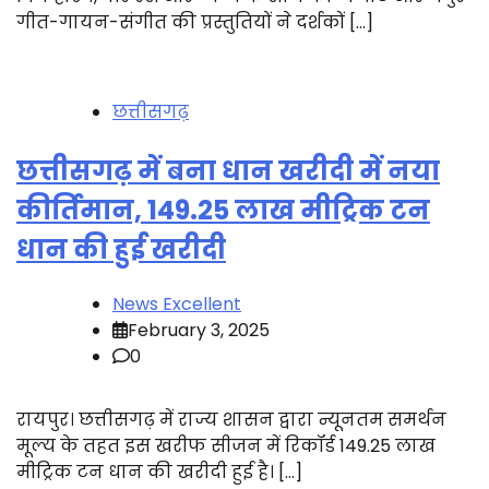
गीत-गायन-संगीत की प्रस्तुतियों ने दर्शकों […]
छत्तीसगढ़
छत्तीसगढ़ में बना धान खरीदी में नया
कीर्तिमान, 149.25 लाख मीट्रिक टन
धान की हुई खरीदी
News Excellent
February 3, 2025
0
रायपुर। छत्तीसगढ़ में राज्य शासन द्वारा न्यूनतम समर्थन
मूल्य के तहत इस खरीफ सीजन में रिकॉर्ड 149.25 लाख
मीट्रिक टन धान की खरीदी हुई है। […]