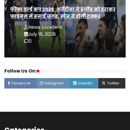
फीफा वर्ल्ड कप 2026 :अर्जेंटीना ने इंग्लैंड को हराकर
फाइनल में बनाई जगह, स्पेन से होगी टक्कर
News Excellent
July 16, 2026
0
Follow Us On:
Facebook
Instagram
Linkedin
Twitter