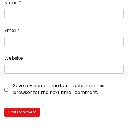
Name
*
Email
*
Website
Save my name, email, and website in this
browser for the next time I comment.