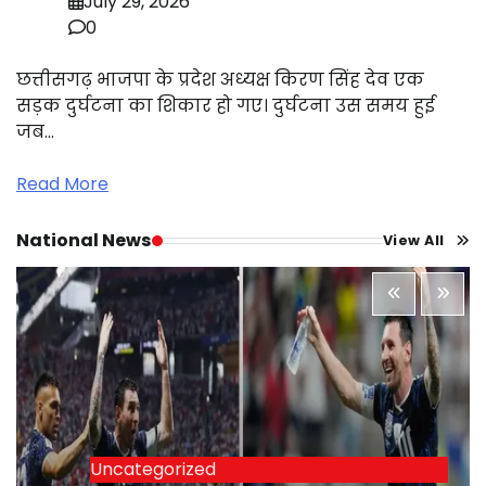
July 29, 2026
0
छत्तीसगढ़ भाजपा के प्रदेश अध्यक्ष किरण सिंह देव एक
सड़क दुर्घटना का शिकार हो गए। दुर्घटना उस समय हुई
जब…
Read More
National News
View All
Uncategorized