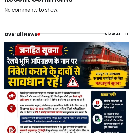
No comments to show.
Overall News
View All