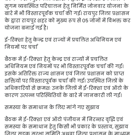
सुगम व्यवस्थित परिचालन हेतु निर्मित जोनवार योजना के
बारे में भी विस्तारपूर्वक चर्चा की गई। रायपुर जिला प्रशासन
के द्वारा रायपुर शहर को मुख्य रूप से 05 जोनों में विभक्त कर
योजना बनाई गई है।
ई-रिक्शा हेतु केन्द्र एवं राज्यों में प्रचलित अधिनियम एवं
नियमों पर चर्चा
बैठक में ई-रिक्शा हेतु केन्द्र एवं राज्यों में प्रचलित
अधिनियम एवं नियमों पर भी विस्तारपूर्वक चर्चा की गई।
इसके अतिरिक्त राज्य शासन एवं जिला प्रशासन को प्राप्त
शक्तियों पर विस्तारपूर्वक चर्चा की गई। उपस्थित जिलों के
अधिकारियों से क्रमशः उनके जिलों में ई-रिक्शा एवं ऑटो के
कारण उत्पन्न परिस्थितियों के बारे में जानकारी ली गई।
समस्या के समाधान के लिए मांगे गए सुझाव
बैठक में ई-रिक्शा एवं ऑटो पंजीयन में निरन्तर वृद्धि एवं
समस्या के समाधान हेतु किसी भी प्रकार के प्रस्ताव, सुझाव
जिला सड़क सुरक्षा समिति अथवा जिला प्रशासन के माध्यम