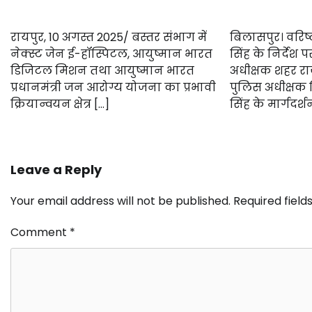
रायपुर, 10 अगस्त 2025/ बस्तर संभाग में
बिलासपुर। वरिष
नेक्स्ट जेन ई-हॉस्पिटल, आयुष्मान भारत
सिंह के निर्देश 
डिजिटल मिशन तथा आयुष्मान भारत
अधीक्षक शहर रा
प्रधानमंत्री जन आरोग्य योजना का प्रभावी
पुलिस अधीक्षक
क्रियान्वयन क्षेत्र […]
सिंह के मार्गदर्श
Leave a Reply
Your email address will not be published.
Required fiel
Comment
*