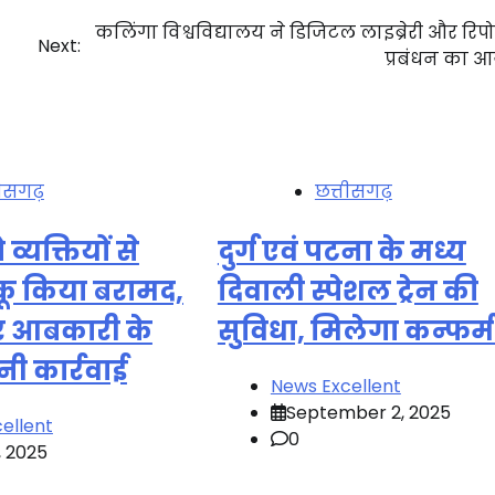
कलिंगा विश्वविद्यालय ने डिजिटल लाइब्रेरी और रिप
Next:
प्रबंधन का 
तीसगढ़
छत्तीसगढ़
व्यक्तियों से
दुर्ग एवं पटना के मध्य
कू किया बरामद,
दिवाली स्पेशल ट्रेन की
पर आबकारी के
सुविधा, मिलेगा कन्फर्म 
ी कार्रवाई
News Excellent
September 2, 2025
ellent
0
, 2025