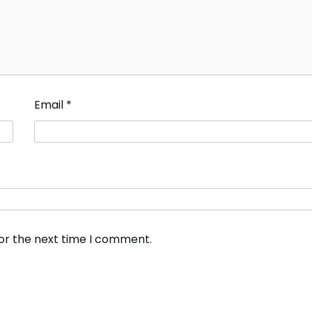
Email
*
for the next time I comment.