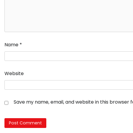
Name
*
Website
Save my name, email, and website in this browser 