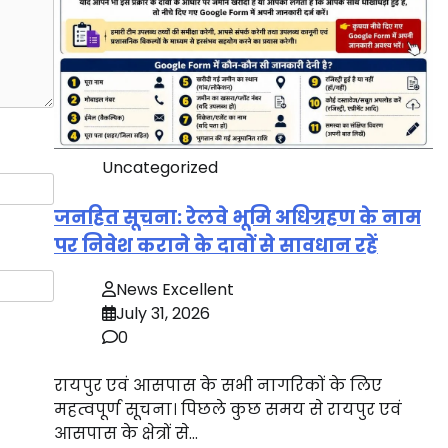
Uncategorized
जनहित सूचना: रेलवे भूमि अधिग्रहण के नाम
पर निवेश कराने के दावों से सावधान रहें
News Excellent
July 31, 2026
0
रायपुर एवं आसपास के सभी नागरिकों के लिए
महत्वपूर्ण सूचना। पिछले कुछ समय से रायपुर एवं
आसपास के क्षेत्रों से…