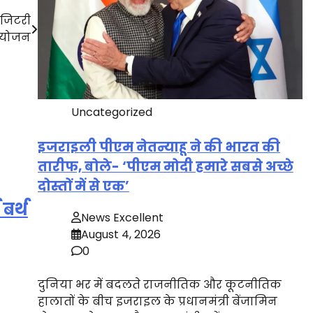
ोजिटरी
आयोजन
Uncategorized
इजराइली पीएम नेतन्याहू ने की भारत की
तारीफ, बोले- ‘पीएम मोदी हमारे सबसे अच्छे
दोस्तों में से एक’
बर्थ
News Excellent
August 4, 2026
0
दुनिया भर में बदलते राजनीतिक और कूटनीतिक
हालातों के बीच इजराइल के प्रधानमंत्री बेंजामिन