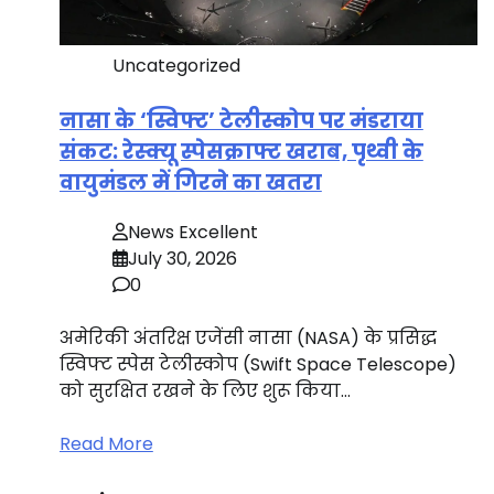
Uncategorized
नासा के ‘स्विफ्ट’ टेलीस्कोप पर मंडराया
संकट: रेस्क्यू स्पेसक्राफ्ट खराब, पृथ्वी के
वायुमंडल में गिरने का खतरा
News Excellent
July 30, 2026
0
अमेरिकी अंतरिक्ष एजेंसी नासा (NASA) के प्रसिद्ध
स्विफ्ट स्पेस टेलीस्कोप (Swift Space Telescope)
को सुरक्षित रखने के लिए शुरू किया…
Read More