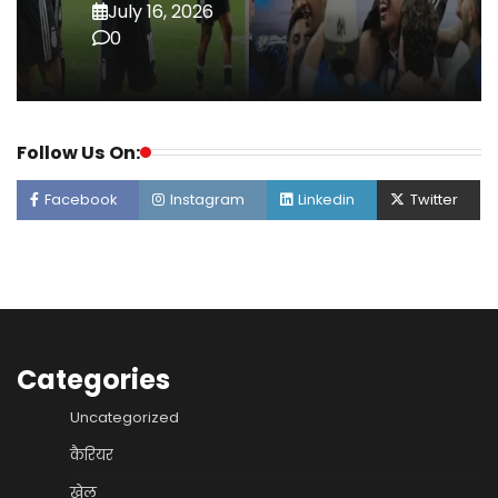
July 16, 2026
0
Follow Us On:
Facebook
Instagram
Linkedin
Twitter
Categories
Uncategorized
कैरियर
खेल