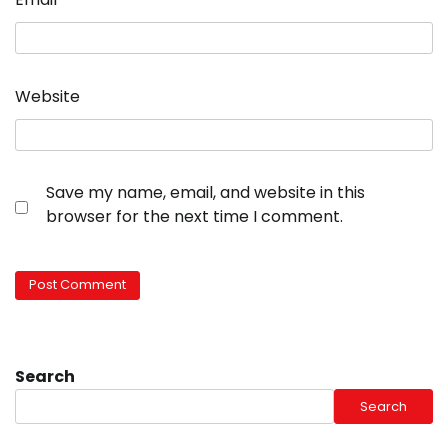
Website
Save my name, email, and website in this
browser for the next time I comment.
Search
Search