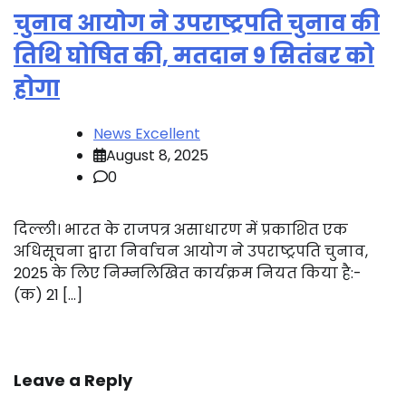
चुनाव आयोग ने उपराष्ट्रपति चुनाव की
तिथि घोषित की, मतदान 9 सितंबर को
होगा
News Excellent
August 8, 2025
0
दिल्ली। भारत के राजपत्र असाधारण में प्रकाशित एक
अधिसूचना द्वारा निर्वाचन आयोग ने उपराष्ट्रपति चुनाव,
2025 के लिए निम्नलिखित कार्यक्रम नियत किया है:-
(क) 21 […]
Leave a Reply