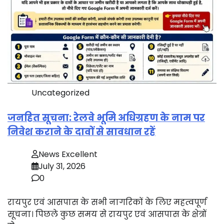
Uncategorized
जनहित सूचना: रेलवे भूमि अधिग्रहण के नाम पर
निवेश कराने के दावों से सावधान रहें
News Excellent
July 31, 2026
0
रायपुर एवं आसपास के सभी नागरिकों के लिए महत्वपूर्ण
सूचना। पिछले कुछ समय से रायपुर एवं आसपास के क्षेत्रों