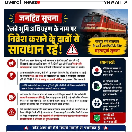
Overall News
View All