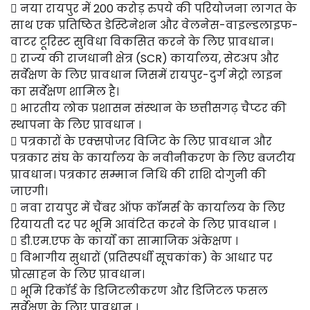
 नया रायपुर में 200 करोड़ रुपये की परियोजना लागत के
साथ एक प्रतिष्ठित डेस्टिनेशन और वेलनेस-वाइल्डलाइफ-
वाटर टूरिस्ट सुविधा विकसित करने के लिए प्रावधान।
 राज्य की राजधानी क्षेत्र (SCR) कार्यालय, सेटअप और
सर्वेक्षण के लिए प्रावधान जिसमें रायपुर-दुर्ग मेट्रो लाइन
का सर्वेक्षण शामिल है।
 भारतीय लोक प्रशासन संस्थान के छत्तीसगढ़ चैप्टर की
स्थापना के लिए प्रावधान ।
 पत्रकारों के एक्सपोजर विजिट के लिए प्रावधान और
पत्रकार संघ के कार्यालय के नवीनीकरण के लिए बजटीय
प्रावधान। पत्रकार सम्मान निधि की राशि दोगुनी की
जाएगी।
 नवा रायपुर में चैंबर ऑफ कॉमर्स के कार्यालय के लिए
रियायती दर पर भूमि आवंटित करने के लिए प्रावधान ।
 डी.एम.एफ के कार्यों का सामाजिक अंकेक्षण ।
 विभागीय सुधारों (प्रतिस्पर्धी सूचकांक) के आधार पर
प्रोत्साहन के लिए प्रावधान।
 भूमि रिकॉर्ड के डिजिटलीकरण और डिजिटल फसल
सर्वेक्षण के लिए प्रावधान ।