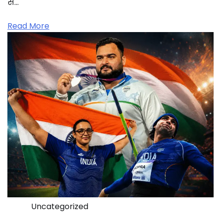
से…
Read More
Uncategorized