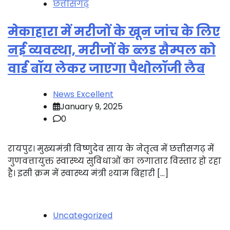
छत्तीसगढ़
मेकाहारा में मरीजों के खून जांच के लिए
नई व्यवस्था, मरीजों के ब्लड सैम्पल को
वार्ड बॉय लेकर जाएगा पैथोलॉजी लैब
News Excellent
January 9, 2025
0
रायपुर। मुख्यमंत्री विष्णुदेव साय के नेतृत्व में छत्तीसगढ़ में
गुणवत्तायुक्त स्वास्थ्य सुविधाओं का लगातार विस्तार हो रहा
है। इसी क्रम में स्वास्थ्य मंत्री श्याम बिहारी […]
Uncategorized