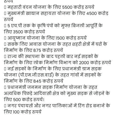
रुपये
 महतारी वंदन योजना के लिए 5500 करोड़ रुपये
 मुख्यमंत्री खाद्यान सहायता योजना के लिए 4500 करोड़
रुपये
 5 एच.पी तक के कृषि पंपों को मुफ्त बिजली आपूर्ति के
लिए 3500 करोड़ रुपये
 आयुष्मान योजना के लिए 1500 करोड़ रुपये
 सबके लिए आवास योजना के तहत शहरी क्षेत्रों में घरों के
निर्माण के लिए 875 करोड़ रुपये
 राज्य की स्थापना के बाद पहली बार नई सड़कों के
निर्माण के लिए लोक निर्माण विभाग को 2000 करोड़ रुपये
 नई सड़कों के निर्माण के लिए प्रधानमंत्री ग्राम सड़क
योजना (पी.एम.जी.एस.वाई) के तहत गांवों में सड़कों के
निर्माण के लिए 845 करोड़ रुपये
 प्रधानमंत्री जनमन सड़क निर्माण योजना के तहत
अत्यधिक पिछड़े आदिवासी क्षेत्र को मुख्य सड़क से जोड़ने के
लिए 500 करोड़ रुपये।
 नगर पंचायतों और नगर पालिकाओं में रिंग रोड बनाने के
लिए 100 करोड़ रुपये