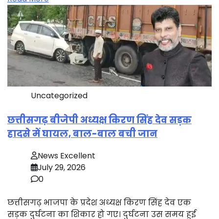
Uncategorized
छत्तीसगढ़ बीजेपी अध्यक्ष किरण सिंह देव सड़क
हादसे में घायल, बाल-बाल बची जान
News Excellent
July 29, 2026
0
छत्तीसगढ़ भाजपा के प्रदेश अध्यक्ष किरण सिंह देव एक
सड़क दुर्घटना का शिकार हो गए। दुर्घटना उस समय हुई