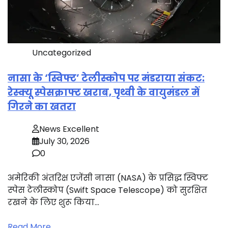
Uncategorized
नासा के ‘स्विफ्ट’ टेलीस्कोप पर मंडराया संकट:
रेस्क्यू स्पेसक्राफ्ट खराब, पृथ्वी के वायुमंडल में
गिरने का खतरा
News Excellent
July 30, 2026
0
अमेरिकी अंतरिक्ष एजेंसी नासा (NASA) के प्रसिद्ध स्विफ्ट
स्पेस टेलीस्कोप (Swift Space Telescope) को सुरक्षित
रखने के लिए शुरू किया…
Read More