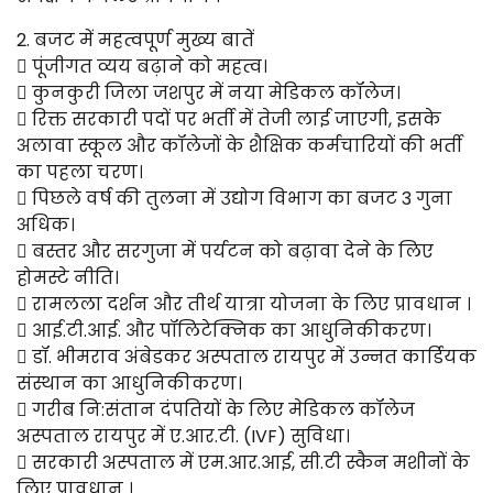
2. बजट में महत्वपूर्ण मुख्य बातें
 पूंजीगत व्यय बढ़ाने को महत्व।
 कुनकुरी जिला जशपुर में नया मेडिकल कॉलेज।
 रिक्त सरकारी पदों पर भर्ती में तेजी लाई जाएगी, इसके
अलावा स्कूल और कॉलेजों के शैक्षिक कर्मचारियों की भर्ती
का पहला चरण।
 पिछले वर्ष की तुलना में उद्योग विभाग का बजट 3 गुना
अधिक।
 बस्तर और सरगुजा में पर्यटन को बढ़ावा देने के लिए
होमस्टे नीति।
 रामलला दर्शन और तीर्थ यात्रा योजना के लिए प्रावधान ।
 आई.टी.आई. और पॉलिटेक्निक का आधुनिकीकरण।
 डॉ. भीमराव अंबेडकर अस्पताल रायपुर में उन्नत कार्डियक
संस्थान का आधुनिकीकरण।
 गरीब नि:संतान दंपतियों के लिए मेडिकल कॉलेज
अस्पताल रायपुर में ए.आर.टी. (IVF) सुविधा।
 सरकारी अस्पताल में एम.आर.आई, सी.टी स्कैन मशीनों के
लिए प्रावधान ।