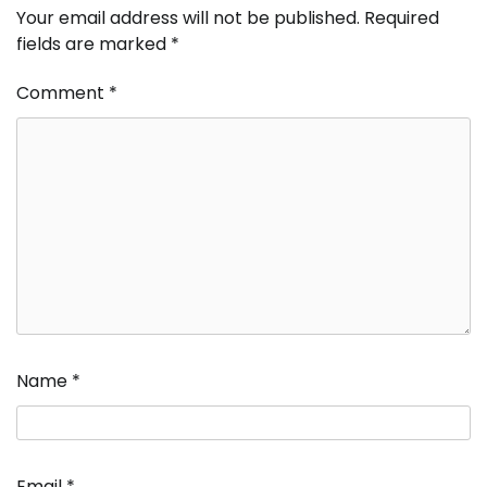
Your email address will not be published.
Required
fields are marked
*
Comment
*
Name
*
Email
*