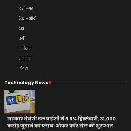
छत्तीसगढ़
टेक – ऑटो
देश
धर्म
मनोरंजन
राजनीती
विदेश
Technology News
सरकार बेचेगी एलआईसी में 6.5% हिस्सेदारी, 31,000
करोड़ जुटाने का प्लान; ऑफर फॉर सेल की शुरुआत