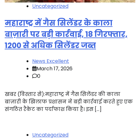
Uncategorized
महाराष्ट्र में गैस सिलेंडर के काला
बाज़ारी पर बड़ी कार्रवाई, 18 गिरफ्तार,
1200 से अधिक सिलेंडर जब्त
News Excellent
March 17, 2026
0
खबर (विस्तार से):महाराष्ट्र में गैस सिलेंडर की काला
बाज़ारी के खिलाफ प्रशासन ने बड़ी कार्रवाई करते हुए एक
संगठित रैकेट का पर्दाफाश किया है। इस […]
Uncategorized