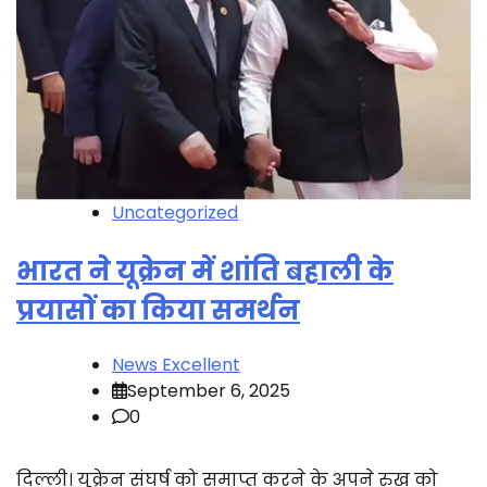
Uncategorized
भारत ने यूक्रेन में शांति बहाली के
प्रयासों का किया समर्थन
News Excellent
September 6, 2025
0
दिल्ली। यूक्रेन संघर्ष को समाप्त करने के अपने रुख को