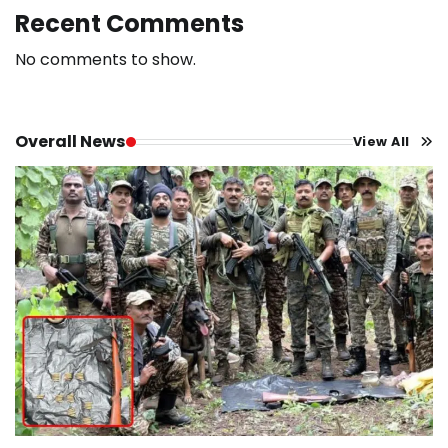
Recent Comments
No comments to show.
Overall News
View All