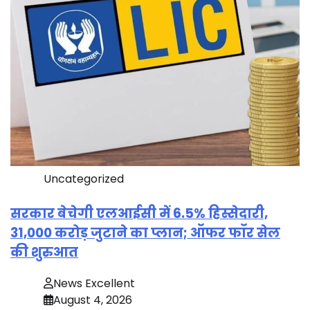
Uncategorized
सरकार बेचेगी एलआईसी में 6.5% हिस्सेदारी,
31,000 करोड़ जुटाने का प्लान; ऑफर फॉर सेल
की शुरुआत
News Excellent
August 4, 2026