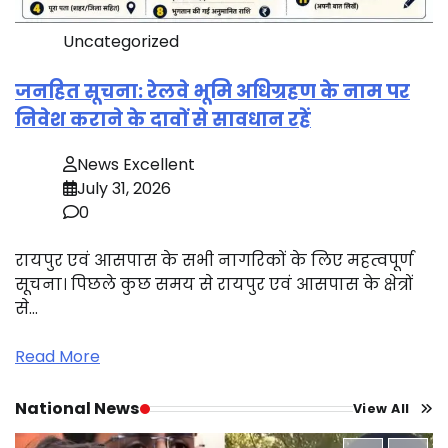
Uncategorized
जनहित सूचना: रेलवे भूमि अधिग्रहण के नाम पर
निवेश कराने के दावों से सावधान रहें
News Excellent
July 31, 2026
0
रायपुर एवं आसपास के सभी नागरिकों के लिए महत्वपूर्ण
सूचना। पिछले कुछ समय से रायपुर एवं आसपास के क्षेत्रों
से…
Read More
National News
View All