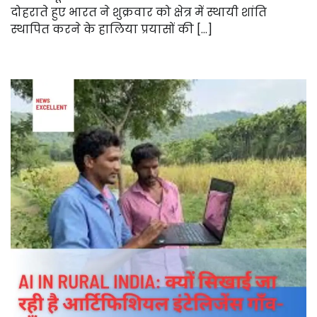
दोहराते हुए भारत ने शुक्रवार को क्षेत्र में स्थायी शांति
स्थापित करने के हालिया प्रयासों की […]