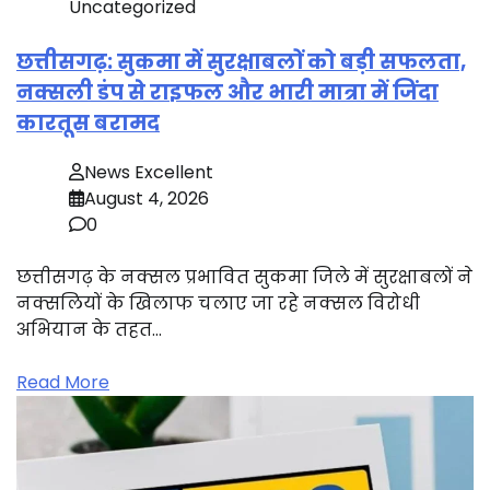
Uncategorized
छत्तीसगढ़: सुकमा में सुरक्षाबलों को बड़ी सफलता,
नक्सली डंप से राइफल और भारी मात्रा में जिंदा
कारतूस बरामद
News Excellent
August 4, 2026
0
छत्तीसगढ़ के नक्सल प्रभावित सुकमा जिले में सुरक्षाबलों ने
नक्सलियों के खिलाफ चलाए जा रहे नक्सल विरोधी
अभियान के तहत…
Read More