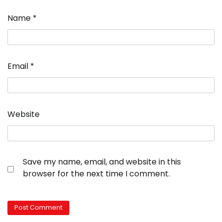
Name
*
Email
*
Website
Save my name, email, and website in this
browser for the next time I comment.