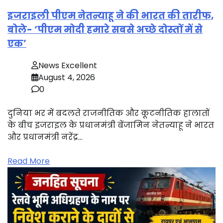
इजराइली पीएम नेतन्याहू ने की भारत की तारीफ,
बोले- ‘पीएम मोदी हमारे सबसे अच्छे दोस्तों में से
एक’
News Excellent
August 4, 2026
0
दुनिया भर में बदलते राजनीतिक और कूटनीतिक हालातों
के बीच इजराइल के प्रधानमंत्री बेंजामिन नेतन्याहू ने भारत
और प्रधानमंत्री नरेंद्र…
Read More