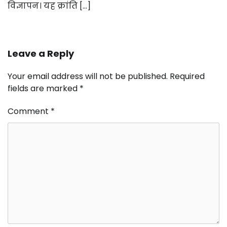
विज्ञापन। यह क्रांति […]
Leave a Reply
Your email address will not be published.
Required
fields are marked
*
Comment
*