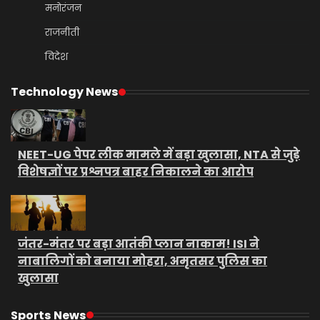
मनोरंजन
राजनीती
विदेश
Technology News
NEET-UG पेपर लीक मामले में बड़ा खुलासा, NTA से जुड़े
विशेषज्ञों पर प्रश्नपत्र बाहर निकालने का आरोप
जंतर-मंतर पर बड़ा आतंकी प्लान नाकाम! ISI ने
नाबालिगों को बनाया मोहरा, अमृतसर पुलिस का
खुलासा
Sports News