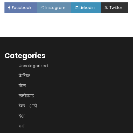
Facebook
Instagram
Linkedin
Twitter
Categories
Uncategorized
कैरियर
खेल
छत्तीसगढ़
टेक – ऑटो
देश
धर्म