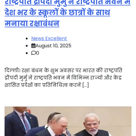
राष्ट्रपति द्रौपदी मुर्मु ने राष्ट्रपति भवन में
देश भर के स्कूलों के छात्रों के साथ
मनाया रक्षाबंधन
News Excellent
August 10, 2025
0
दिल्ली। रक्षा बंधन के शुभ अवसर पर भारत की राष्ट्रपति
द्रौपदी मुर्मु ने राष्ट्रपति भवन में विभिन्न राज्यों और केंद्र
शासित प्रदेशों का प्रतिनिधित्व करने […]