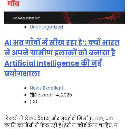
Uncategorized
AI अब गाँवों में सीख रहा है’: क्यों भारत
ने अपने ग्रामीण इलाकों को बनाया है
Artificial Intelligence की नई
प्रयोगशाला
News Excellent
October 14, 2025
0
दिल्ली से लेकर देवास, और मुंबई से मिर्जापुर तक, एक
क्रांति खामोशी से फैल रही है। इसे न कोई बैनर चाहिए, न