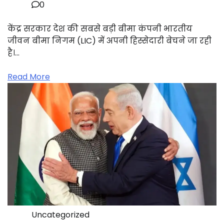
0
केंद्र सरकार देश की सबसे बड़ी बीमा कंपनी भारतीय
जीवन बीमा निगम (LIC) में अपनी हिस्सेदारी बेचने जा रही
है।…
Read More
Uncategorized