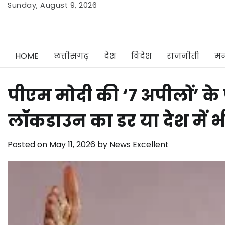
Skip
Sunday, August 9, 2026
to
content
HOME
छत्तीसगढ़
देश
विदेश
राजनीती
मन
पीएम मोदी की ‘7 अपीलों’ के 
लॉकडाउन का डर या देश में
Posted on
May 11, 2026
by
News Excellent