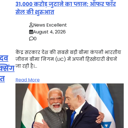
31,000 करोड़ जुटाने का प्लान; ऑफर फॉर
सेल की शुरुआत
News Excellent
August 4, 2026
0
केंद्र सरकार देश की सबसे बड़ी बीमा कंपनी भारतीय
ादव
जीवन बीमा निगम (LIC) में अपनी हिस्सेदारी बेचने
जा रही है।…
्सिंग
जत
Read More