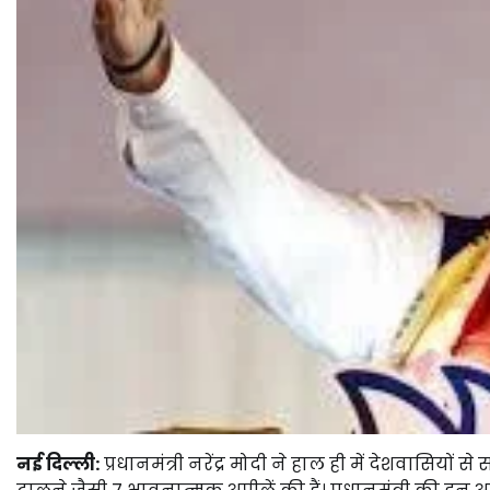
नई दिल्ली:
प्रधानमंत्री नरेंद्र मोदी ने हाल ही में देशवासियो