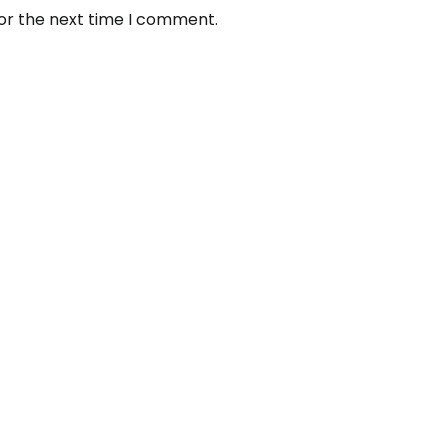
for the next time I comment.