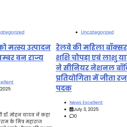
ategorized
Uncategorized
को मत्स्य उत्पादन
रेलवे की महिला बॉक्सर
 नम्बर वन राज्य
शशि चोपड़ा एवं लाशु य
ने सीनियर नेशनल बॉक
प्रतियोगिता में जीता र
ellent
पदक
, 2025
News Excellent
July 3, 2025
्री डॉ. मोहन यादव ने कहा
0
ीराम के मित्र महाराज