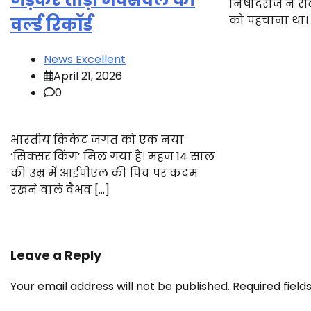
निषादराज ने सबस
को पहचाना था।
वर्ल्ड रिकॉर्ड
News Excellent
April 21, 2026
0
भारतीय क्रिकेट जगत को एक नया
‘सिक्सर किंग’ मिल गया है। महज 14 साल
की उम्र में आईपीएल की पिच पर कदम
रखने वाले वैभव […]
Leave a Reply
Your email address will not be published.
Required fiel