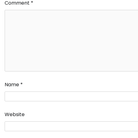
Comment
*
Name
*
Website