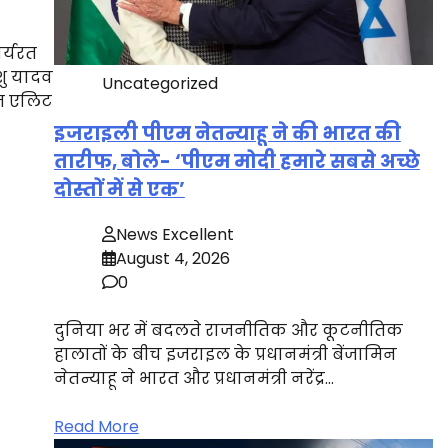
र्यरत
शु यादव
Uncategorized
ित एलिट
इजराइली पीएम नेतन्याहू ने की भारत की
तारीफ, बोले- ‘पीएम मोदी हमारे सबसे अच्छे
दोस्तों में से एक’
News Excellent
August 4, 2026
0
दुनिया भर में बदलते राजनीतिक और कूटनीतिक
हालातों के बीच इजराइल के प्रधानमंत्री बेंजामिन
नेतन्याहू ने भारत और प्रधानमंत्री नरेंद्र…
Read More