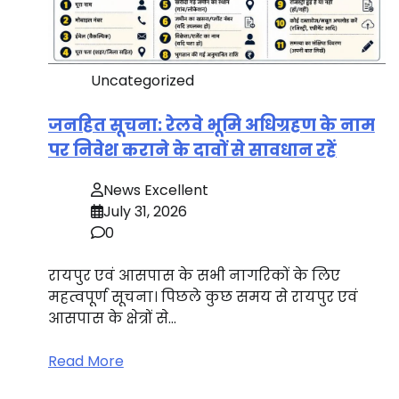
Uncategorized
जनहित सूचना: रेलवे भूमि अधिग्रहण के नाम
पर निवेश कराने के दावों से सावधान रहें
News Excellent
July 31, 2026
0
रायपुर एवं आसपास के सभी नागरिकों के लिए
महत्वपूर्ण सूचना। पिछले कुछ समय से रायपुर एवं
आसपास के क्षेत्रों से…
Read More