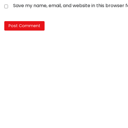
Save my name, email, and website in this browser 