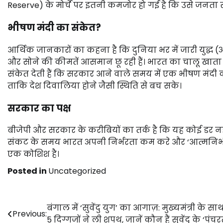
Reserve) के मोर्चे पर इतनी कमजोर हो गई है कि उसे जनता स
भीषण मंदी का संकेत?
आर्थिक जानकारों का कहना है कि दुनिया भर में जारी युद्ध
और सोने की कीमतें आसमान छू रही हैं। भारत का चालू खाता घा
संकेत देती हैं कि सरकार आने वाले समय में एक भीषण मंदी
ताकि देश दिवालिया होने जैसी स्थिति से बच सके।
सरकार का पक्ष
बीजेपी और सरकार के करीबियों का तर्क है कि यह कोई डर न
संकट के समय भारत अपनी निर्भरता कम करे और ‘आत्मनिर्भर’ 
एक कोशिश है।
Posted in
Uncategorized
Post
बंगाल में ‘सुवेंदु युग’ का आगाज़: मुख्यमंत्री के स
Previous:
5 दिग्गजों ने ली शपथ, जानें कौन हैं सुवेंदु के ‘पंचरत