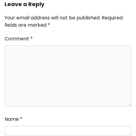
Leave a Reply
Your email address will not be published.
Required
fields are marked
*
Comment
*
Name
*