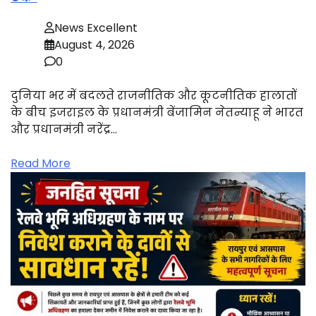
News Excellent
August 4, 2026
0
दुनिया भर में बदलते राजनीतिक और कूटनीतिक हालातों
के बीच इजराइल के प्रधानमंत्री बेंजामिन नेतन्याहू ने भारत
और प्रधानमंत्री नरेंद्र…
Read More