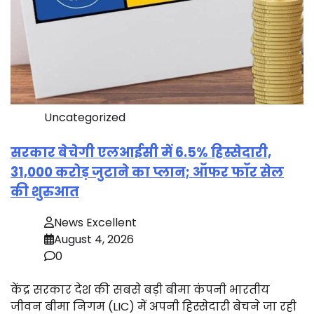
Uncategorized
सरकार बेचेगी एलआईसी में 6.5% हिस्सेदारी,
31,000 करोड़ जुटाने का प्लान; ऑफर फॉर सेल
की शुरुआत
News Excellent
August 4, 2026
0
केंद्र सरकार देश की सबसे बड़ी बीमा कंपनी भारतीय
जीवन बीमा निगम (LIC) में अपनी हिस्सेदारी बेचने जा रही