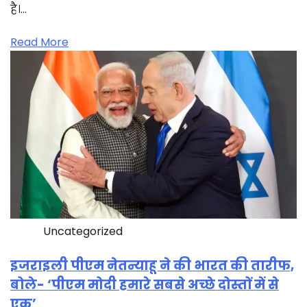
है।…
Read More
Uncategorized
इजराइली पीएम नेतन्याहू ने की भारत की तारीफ,
बोले- ‘पीएम मोदी हमारे सबसे अच्छे दोस्तों में से
एक’