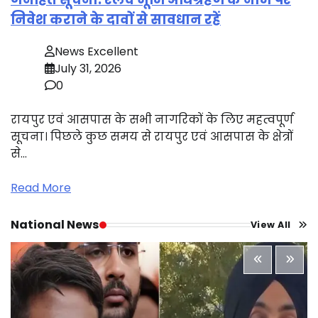
निवेश कराने के दावों से सावधान रहें
News Excellent
July 31, 2026
0
रायपुर एवं आसपास के सभी नागरिकों के लिए महत्वपूर्ण
सूचना। पिछले कुछ समय से रायपुर एवं आसपास के क्षेत्रों
से…
Read More
National News
View All