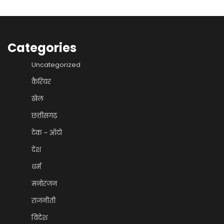
Categories
Uncategorized
कैरियर
खेल
छत्तीसगढ़
टेक – ऑटो
देश
धर्म
मनोरंजन
राजनीती
विदेश