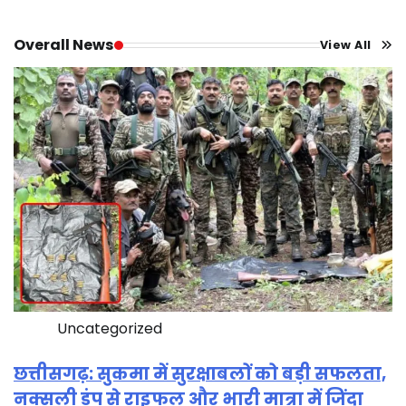
Overall News
View All
Uncategorized
छत्तीसगढ़: सुकमा में सुरक्षाबलों को बड़ी सफलता,
नक्सली डंप से राइफल और भारी मात्रा में जिंदा