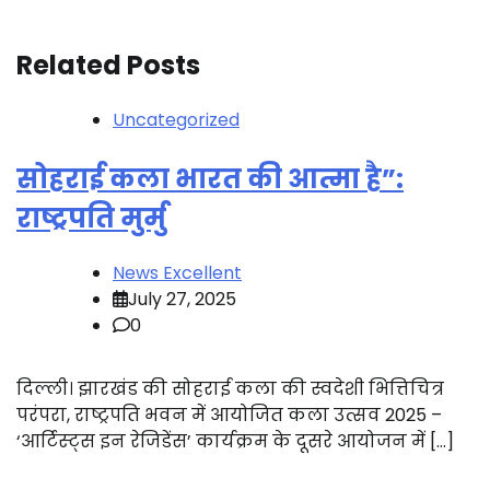
Related Posts
Uncategorized
सोहराई कला भारत की आत्मा है”:
राष्ट्रपति मुर्मु
News Excellent
July 27, 2025
0
दिल्ली। झारखंड की सोहराई कला की स्वदेशी भित्तिचित्र
परंपरा, राष्ट्रपति भवन में आयोजित कला उत्सव 2025 –
‘आर्टिस्ट्स इन रेजिडेंस’ कार्यक्रम के दूसरे आयोजन में […]