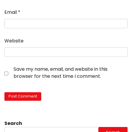
Email
*
Website
Save my name, email, and website in this
browser for the next time I comment.
Search