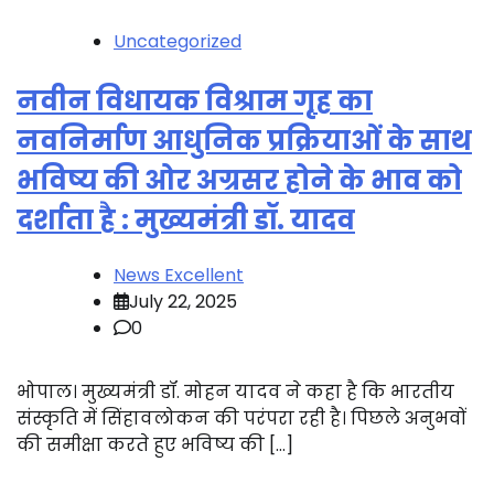
Uncategorized
नवीन विधायक विश्राम गृह का
नवनिर्माण आधुनिक प्रक्रियाओं के साथ
भविष्य की ओर अग्रसर होने के भाव को
दर्शाता है : मुख्यमंत्री डॉ. यादव
News Excellent
July 22, 2025
0
भोपाल। मुख्यमंत्री डॉ. मोहन यादव ने कहा है कि भारतीय
संस्कृति में सिंहावलोकन की परंपरा रही है। पिछले अनुभवों
की समीक्षा करते हुए भविष्य की […]