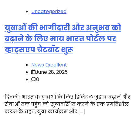
Uncategorized
युवाओं की भागीदारी और अनुभव को
बढ़ाने के लिए माय भारत पोर्टल पर
व्हाट्सएप चैटबॉट शुरू
News Excellent
June 28, 2025
0
दिल्ली। भारत के युवाओं के लिए डिजिटल जुड़ाव बढ़ाने और
सेवाओं तक पहुंच को सुव्यवस्थित करने के एक प्रगतिशील
कदम के तहत, युवा कार्यक्रम और […]