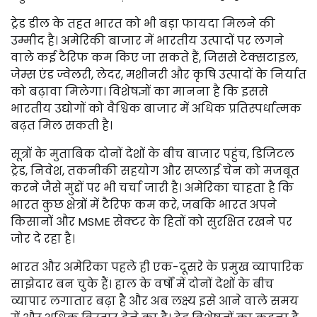
ट्रेड डील के तहत भारत को भी बड़ा फायदा मिलने की
उम्मीद है। अमेरिकी बाजार में भारतीय उत्पादों पर लगने
वाले कई टैरिफ कम किए जा सकते हैं, जिससे टेक्सटाइल,
जेम्स एंड ज्वेलरी, लेदर, मशीनरी और कृषि उत्पादों के निर्यात
को बढ़ावा मिलेगा। विशेषज्ञों का मानना है कि इससे
भारतीय उद्योगों को वैश्विक बाजार में अधिक प्रतिस्पर्धात्मक
बढ़त मिल सकती है।
सूत्रों के मुताबिक दोनों देशों के बीच बाजार पहुंच, डिजिटल
ट्रेड, निवेश, तकनीकी सहयोग और सप्लाई चेन को मजबूत
करने जैसे मुद्दों पर भी चर्चा जारी है। अमेरिका चाहता है कि
भारत कुछ क्षेत्रों में टैरिफ कम करे, जबकि भारत अपने
किसानों और MSME सेक्टर के हितों को सुरक्षित रखने पर
जोर दे रहा है।
भारत और अमेरिका पहले ही एक-दूसरे के प्रमुख व्यापारिक
साझेदार बन चुके हैं। हाल के वर्षों में दोनों देशों के बीच
व्यापार लगातार बढ़ा है और अब लक्ष्य इसे आने वाले समय