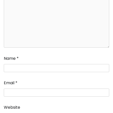
Name
*
Email
*
Website