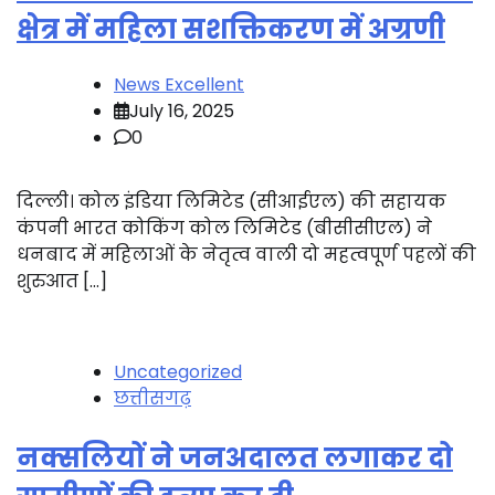
क्षेत्र में महिला सशक्तिकरण में अग्रणी
News Excellent
July 16, 2025
0
दिल्ली। कोल इंडिया लिमिटेड (सीआईएल) की सहायक
कंपनी भारत कोकिंग कोल लिमिटेड (बीसीसीएल) ने
धनबाद में महिलाओं के नेतृत्व वाली दो महत्वपूर्ण पहलों की
शुरुआत […]
Uncategorized
छत्तीसगढ़
नक्सलियों ने जनअदालत लगाकर दो