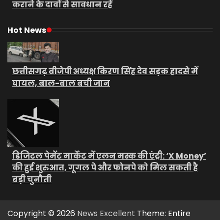
कराने के दावों से सावधान रहें
Hot News
छत्तीसगढ़ बीजेपी अध्यक्ष किरण सिंह देव सड़क हादसे में
घायल, बाल-बाल बची जान
डिजिटल पेमेंट मार्केट में एलन मस्क की एंट्री: ‘X Money’
की हुई शुरुआत, गूगल पे और फोनपे को मिल सकती है
बड़ी चुनौती
Copyright © 2026
News Excellent
Theme: Entire