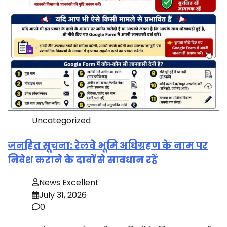
Uncategorized
जनहित सूचना: रेलवे भूमि अधिग्रहण के नाम पर
निवेश कराने के दावों से सावधान रहें
News Excellent
July 31, 2026
0