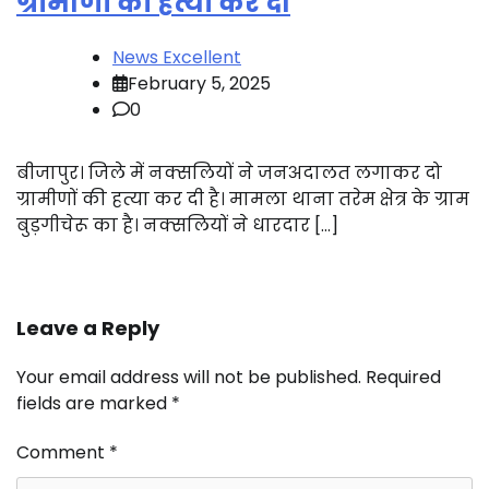
ग्रामीणों की हत्या कर दी
News Excellent
February 5, 2025
0
बीजापुर। जिले में नक्सलियों ने जनअदालत लगाकर दो
ग्रामीणों की हत्या कर दी है। मामला थाना तरेम क्षेत्र के ग्राम
बुड़गीचेरू का है। नक्सलियों ने धारदार […]
Leave a Reply
Your email address will not be published.
Required
fields are marked
*
Comment
*