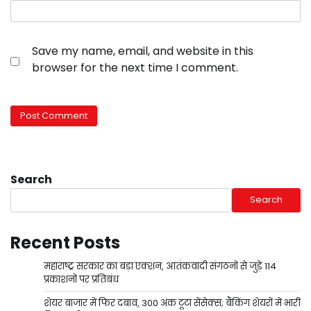
Save my name, email, and website in this
browser for the next time I comment.
Search
Search
Recent Posts
महाराष्ट्र सरकार का बड़ा एक्शन, आतंकवादी संगठनों से जुड़े 114
प्रकाशनों पर प्रतिबंध
शेयर बाजार में फिर दबाव, 300 अंक टूटा सेंसेक्स; बैंकिंग शेयरों में भारी