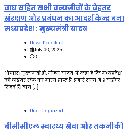
बाघ सहित सभी वन्यजीवों के बेहतर
संरक्षण और प्रबंधन का आदर्श केन्द्र बना
मध्यप्रदेश : मुख्यमंत्री यादव
News Excellent
July 30, 2025
0
भोपाल। मुख्यमंत्री डॉ. मोहन यादव ने कहा है कि मध्यप्रदेश
को टाईगर स्टेट का गौरव प्राप्त है, हमारे राज्य में 9 टाईगर
रिजर्व हैं। बाघ […]
Uncategorized
बीसीसीएल स्वास्थ्य सेवा और तकनीकी