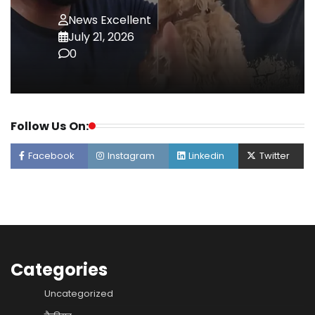
News Excellent
July 21, 2026
0
Follow Us On:
Facebook
Instagram
Linkedin
Twitter
Categories
Uncategorized