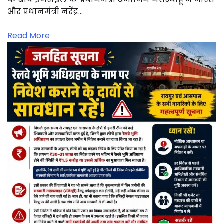
और प्रधानमंत्री नरेंद्र…
Read More