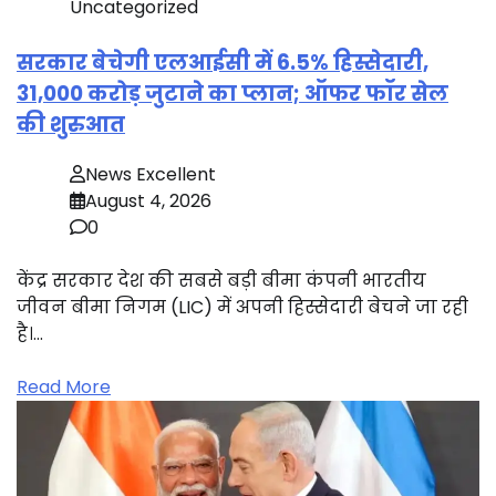
Uncategorized
सरकार बेचेगी एलआईसी में 6.5% हिस्सेदारी,
31,000 करोड़ जुटाने का प्लान; ऑफर फॉर सेल
की शुरुआत
News Excellent
August 4, 2026
0
केंद्र सरकार देश की सबसे बड़ी बीमा कंपनी भारतीय
जीवन बीमा निगम (LIC) में अपनी हिस्सेदारी बेचने जा रही
है।…
Read More