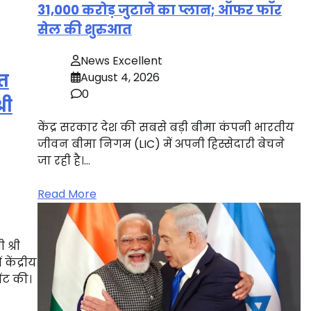
31,000 करोड़ जुटाने का प्लान; ऑफर फॉर
सेल की शुरुआत
News Excellent
August 4, 2026
ित
0
री
केंद्र सरकार देश की सबसे बड़ी बीमा कंपनी भारतीय
जीवन बीमा निगम (LIC) में अपनी हिस्सेदारी बेचने
जा रही है।…
Read More
 श्री
केंद्रीय
ेंट की।