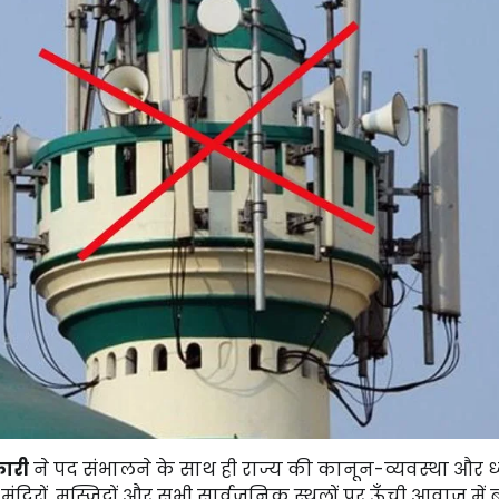
कारी
ने पद संभालने के साथ ही राज्य की कानून-व्यवस्था और ध
 में मंदिरों, मस्जिदों और सभी सार्वजनिक स्थलों पर ऊँची आवाज़ में