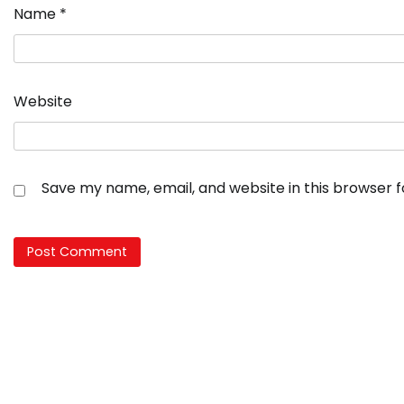
Name
*
Website
Save my name, email, and website in this browser 