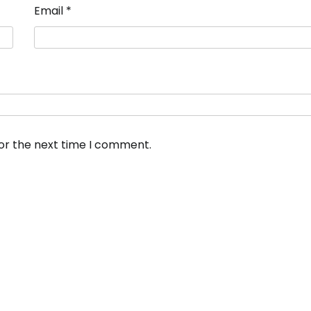
Email
*
for the next time I comment.