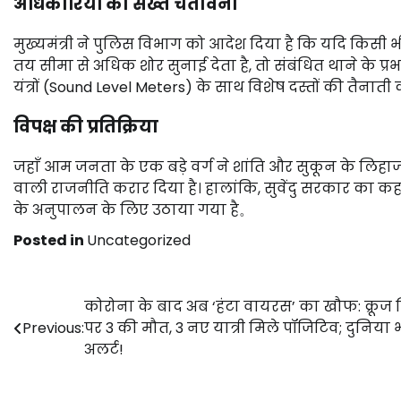
अधिकारियों को सख्त चेतावनी
मुख्यमंत्री ने पुलिस विभाग को आदेश दिया है कि यदि किसी भ
तय सीमा से अधिक शोर सुनाई देता है, तो संबंधित थाने के प्रभा
यंत्रों (Sound Level Meters) के साथ विशेष दस्तों की तैनाती
विपक्ष की प्रतिक्रिया
जहाँ आम जनता के एक बड़े वर्ग ने शांति और सुकून के लिहाज 
वाली राजनीति करार दिया है। हालांकि, सुवेंदु सरकार का क
के अनुपालन के लिए उठाया गया है。
Posted in
Uncategorized
Post
कोरोना के बाद अब ‘हंटा वायरस’ का खौफ: क्रूज 
Previous:
पर 3 की मौत, 3 नए यात्री मिले पॉजिटिव; दुनिया भ
navigation
अलर्ट!