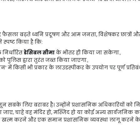
。
 यह फैसला बढ़ते ध्वनि प्रदूषण और आम जनता, विशेषकर छात्रों और ब
स्पष्ट किया है कि:
 निर्धारित
डेसिबल सीमा
के भीतर ही किया जा सकेगा。
ो पुलिस द्वारा तुरंत जब्त किया जाएगा。
’ में किसी भी प्रकार के लाउडस्पीकर के उपयोग पर पूर्ण प्रतिब
ून सबके लिए बराबर है। उन्होंने प्रशासनिक अधिकारियों को निर
ाए, चाहे वह मंदिर हो, मस्जिद हो या कोई अन्य सार्वजनिक कार
 खत्म करने और एक समान प्रशासनिक व्यवस्था लागू करने क