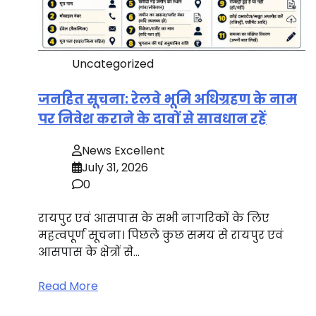
Uncategorized
जनहित सूचना: रेलवे भूमि अधिग्रहण के नाम
पर निवेश कराने के दावों से सावधान रहें
News Excellent
July 31, 2026
0
रायपुर एवं आसपास के सभी नागरिकों के लिए
महत्वपूर्ण सूचना। पिछले कुछ समय से रायपुर एवं
आसपास के क्षेत्रों से…
Read More