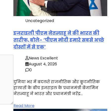
Uncategorized
इजराइली पीएम नेतन्याहू ने की भारत की
तारीफ, बोले- ‘पीएम मोदी हमारे सबसे अच्छे
दोस्तों में से एक’
News Excellent
August 4, 2026
0
दुनिया भर में बदलते राजनीतिक और कूटनीतिक
हालातों के बीच इजराइल के प्रधानमंत्री बेंजामिन
नेतन्याहू ने भारत और प्रधानमंत्री नरेंद्र…
Read More