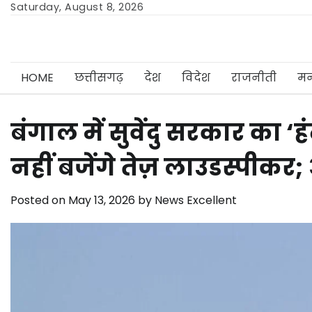
Skip
Saturday, August 8, 2026
to
content
HOME
छत्तीसगढ़
देश
विदेश
राजनीती
मन
बंगाल में सुवेंदु सरकार का ‘
नहीं बजेंगे तेज़ लाउडस्पीकर
Posted on
May 13, 2026
by
News Excellent