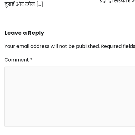
रहा है। सरकार 
दुबई और स्पेन […]
Leave a Reply
Your email address will not be published.
Required fiel
Comment
*