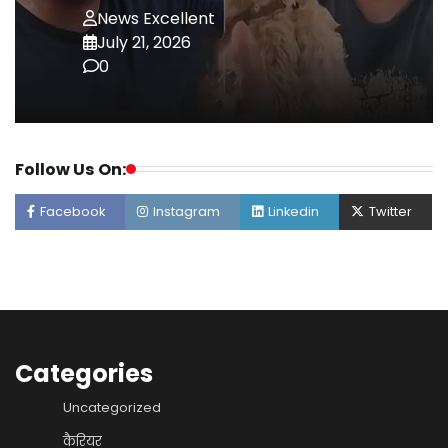
News Excellent
July 21, 2026
0
Follow Us On:
Facebook
Instagram
Linkedin
Twitter
Categories
Uncategorized
कैरियर