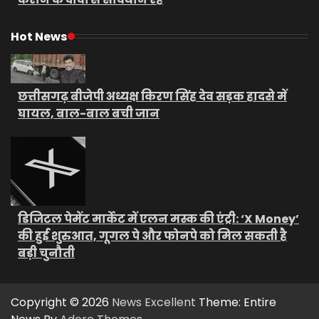
Hot News
छत्तीसगढ़ बीजेपी अध्यक्ष किरण सिंह देव सड़क हादसे में
घायल, बाल-बाल बची जान
डिजिटल पेमेंट मार्केट में एलन मस्क की एंट्री: ‘X Money’
की हुई शुरुआत, गूगल पे और फोनपे को मिल सकती है
बड़ी चुनौती
Copyright © 2026
News Excellent
Theme: Entire