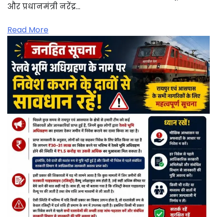
और प्रधानमंत्री नरेंद्र…
Read More