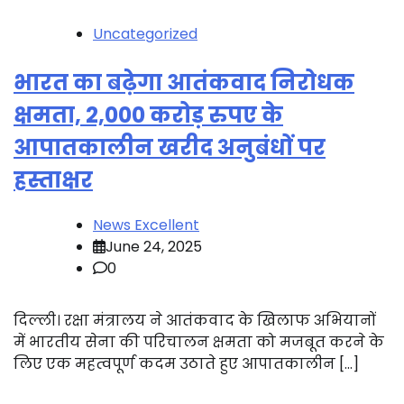
Uncategorized
भारत का बढ़ेगा आतंकवाद निरोधक
क्षमता, 2,000 करोड़ रुपए के
आपातकालीन खरीद अनुबंधों पर
हस्ताक्षर
News Excellent
June 24, 2025
0
दिल्ली। रक्षा मंत्रालय ने आतंकवाद के खिलाफ अभियानों
में भारतीय सेना की परिचालन क्षमता को मजबूत करने के
लिए एक महत्वपूर्ण कदम उठाते हुए आपातकालीन […]