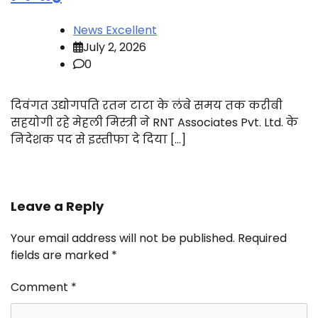
News Excellent
July 2, 2026
0
दिवंगत उद्योगपति रतन टाटा के लंबे समय तक करीबी
सहयोगी रहे मेहली मिस्त्री ने RNT Associates Pvt. Ltd. के
निदेशक पद से इस्तीफा दे दिया […]
Leave a Reply
Your email address will not be published.
Required
fields are marked
*
Comment
*