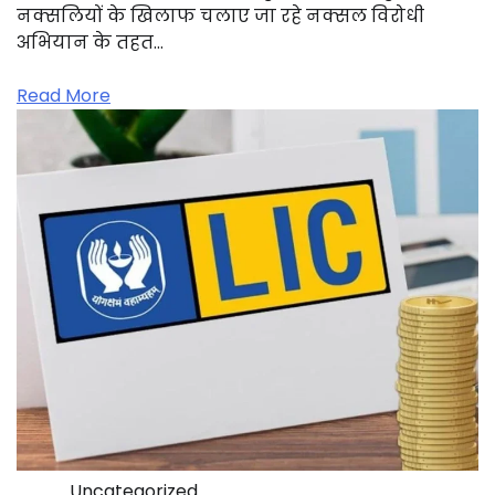
नक्सलियों के खिलाफ चलाए जा रहे नक्सल विरोधी
अभियान के तहत…
Read More
Uncategorized