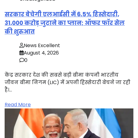
सरकार बेचेगी एलआईसी में 6.5% हिस्सेदारी,
31,000 करोड़ जुटाने का प्लान; ऑफर फॉर सेल
की शुरुआत
News Excellent
August 4, 2026
0
केंद्र सरकार देश की सबसे बड़ी बीमा कंपनी भारतीय
जीवन बीमा निगम (LIC) में अपनी हिस्सेदारी बेचने जा रही
है।…
Read More