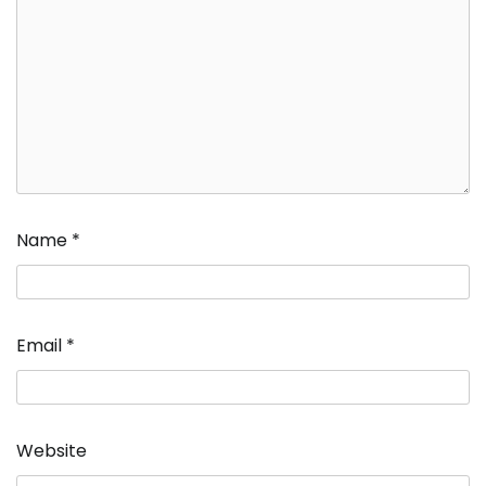
Name
*
Email
*
Website