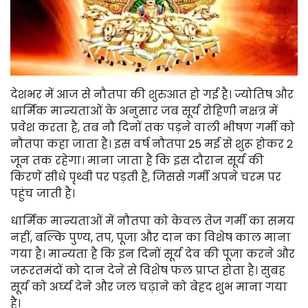
देशभर में आज से नौतपा की शुरुआत हो गई है। ज्योतिष और
धार्मिक मान्यताओं के अनुसार जब सूर्य रोहिणी नक्षत्र में
प्रवेश करता है, तब नौ दिनों तक पड़ने वाली भीषण गर्मी को
नौतपा कहा जाता है। इस वर्ष नौतपा 25 मई से शुरू होकर 2
जून तक रहेगा। माना जाता है कि इस दौरान सूर्य की
किरणें सीधे पृथ्वी पर पड़ती हैं, जिससे गर्मी अपने चरम पर
पहुंच जाती है।
धार्मिक मान्यताओं में नौतपा को केवल तेज गर्मी का समय
नहीं, बल्कि पुण्य, तप, पूजा और दान का विशेष काल माना
गया है। मान्यता है कि इन दिनों सूर्य देव की पूजा करने और
जरूरतमंदों को दान देने से विशेष फल प्राप्त होता है। सुबह
सूर्य को अर्घ्य देने और जल चढ़ाने को बेहद शुभ माना गया
है।