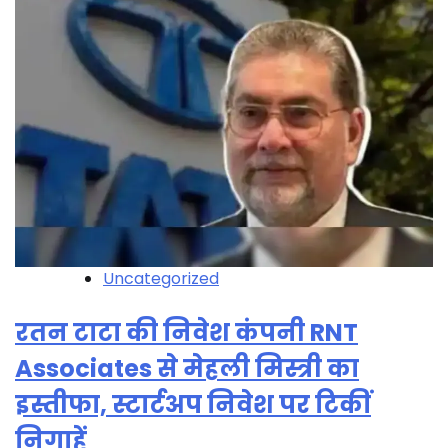
Uncategorized
रतन टाटा की निवेश कंपनी RNT
Associates से मेहली मिस्त्री का
इस्तीफा, स्टार्टअप निवेश पर टिकीं
निगाहें