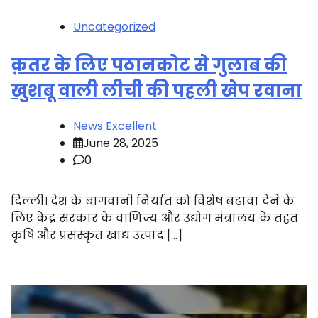
Uncategorized
क़तर के लिए पठानकोट से गुलाब की
खुशबू वाली लीची की पहली खेप रवाना
News Excellent
June 28, 2025
0
दिल्ली। देश के बागवानी निर्यात को विशेष बढ़ावा देने के
लिए केंद्र सरकार के वाणिज्य और उद्योग मंत्रालय के तहत
कृषि और प्रसंस्कृत खाद्य उत्पाद […]