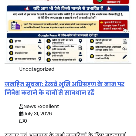
Uncategorized
जनहित सूचना: रेलवे भूमि अधिग्रहण के नाम पर
निवेश कराने के दावों से सावधान रहें
News Excellent
July 31, 2026
0
रायपुर एवं आसपास के सभी नागरिकों के लिए महत्वपूर्ण