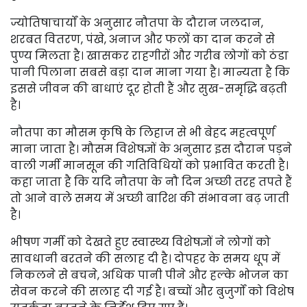
ज्योतिषाचार्यों के अनुसार नौतपा के दौरान जलदान,
शरबत वितरण, पंखे, अनाज और फलों का दान करने से
पुण्य मिलता है। खासकर राहगीरों और गरीब लोगों को ठंडा
पानी पिलाना सबसे बड़ा दान माना गया है। मान्यता है कि
इससे जीवन की बाधाएं दूर होती हैं और सुख-समृद्धि बढ़ती
है।
नौतपा का मौसम कृषि के लिहाज से भी बेहद महत्वपूर्ण
माना जाता है। मौसम विशेषज्ञों के अनुसार इस दौरान पड़ने
वाली गर्मी मानसून की गतिविधियों को प्रभावित करती है।
कहा जाता है कि यदि नौतपा के नौ दिन अच्छी तरह तपते हैं
तो आने वाले समय में अच्छी बारिश की संभावना बढ़ जाती
है।
भीषण गर्मी को देखते हुए स्वास्थ्य विशेषज्ञों ने लोगों को
सावधानी बरतने की सलाह दी है। दोपहर के समय धूप में
निकलने से बचने, अधिक पानी पीने और हल्के भोजन का
सेवन करने की सलाह दी गई है। बच्चों और बुजुर्गों को विशेष