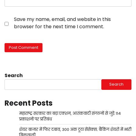
Save my name, email, and website in this
browser for the next time I comment.
Search
Search
Recent Posts
महाराष्ट्र सरकार का बड़ा एक्शन, आतंकवादी संगठनों से जुड़े 114
प्रकाशनों पर प्रतिबंध
शेयर बाजार में फिर दबाव, 300 अंक टूटा सेंसेक्स; बैंकिंग शेयरों में भारी
बिकवाली