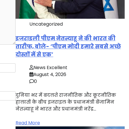
Uncategorized
इजराइली पीएम नेतन्याहू ने की भारत की
तारीफ, बोले- ‘पीएम मोदी हमारे सबसे अच्छे
दोस्तों में से एक’
News Excellent
August 4, 2026
0
दुनिया भर में बदलते राजनीतिक और कूटनीतिक
हालातों के बीच इजराइल के प्रधानमंत्री बेंजामिन
नेतन्याहू ने भारत और प्रधानमंत्री नरेंद्र…
Read More