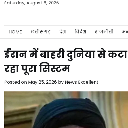
Skip
Saturday, August 8, 2026
to
content
HOME
छत्तीसगढ़
देश
विदेश
राजनीती
मन
ईरान में बाहरी दुनिया से कटा
रहा पूरा सिस्टम
Posted on
May 25, 2026
by
News Excellent