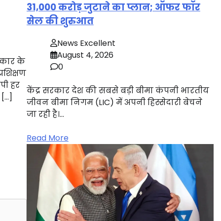
31,000 करोड़ जुटाने का प्लान; ऑफर फॉर
सेल की शुरुआत
News Excellent
August 4, 2026
रकार के
0
्रशिक्षण
यापी हर
केंद्र सरकार देश की सबसे बड़ी बीमा कंपनी भारतीय
 […]
जीवन बीमा निगम (LIC) में अपनी हिस्सेदारी बेचने
जा रही है।…
Read More