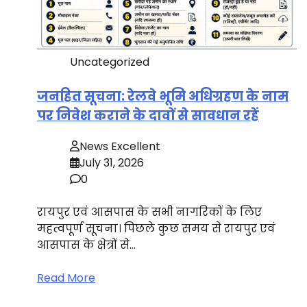
Uncategorized
जनहित सूचना: रेलवे भूमि अधिग्रहण के नाम
पर निवेश कराने के दावों से सावधान रहें
News Excellent
July 31, 2026
0
रायपुर एवं आसपास के सभी नागरिकों के लिए
महत्वपूर्ण सूचना। पिछले कुछ समय से रायपुर एवं
आसपास के क्षेत्रों से…
Read More