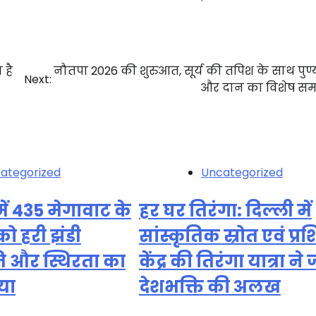
 है
नौतपा 2026 की शुरुआत, सूर्य की तपिश के साथ पुण्य
Next:
और दान का विशेष सम
ategorized
Uncategorized
ें 435 मेगावाट के
हर घर तिरंगा: दिल्ली में
 को हरी झंडी
सांस्कृतिक स्रोत एवं प्रश
ि और स्थिरता का
केंद्र की तिरंगा यात्रा न
या
देशभक्ति की अलख