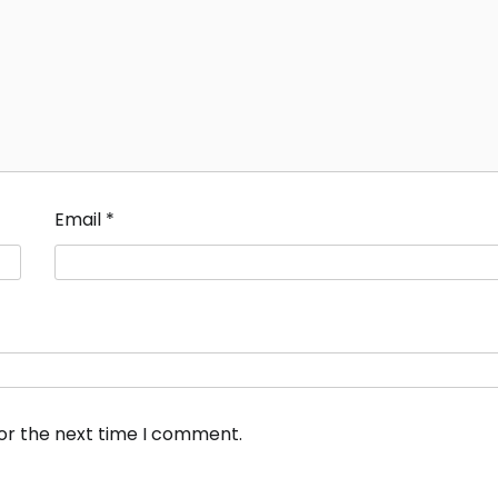
Email
*
for the next time I comment.