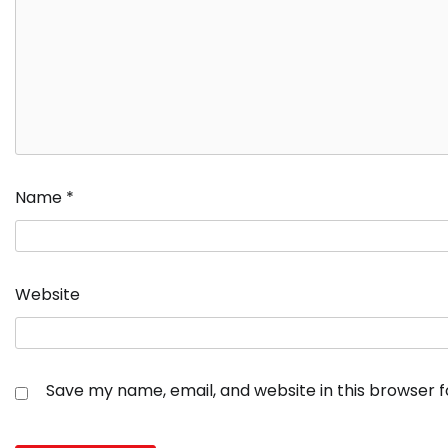
Name
*
Website
Save my name, email, and website in this browser 