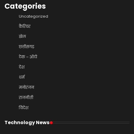
Categories
Uncategorized
कैरियर
खेल
छत्तीसगढ़
टेक – ऑटो
देश
धर्म
मनोरंजन
राजनीती
विदेश
Technology News