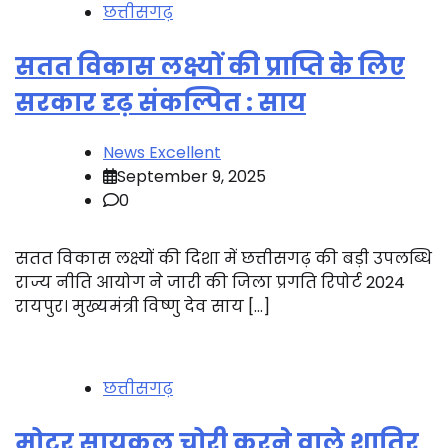
छत्तीसगढ़
सतत विकास लक्ष्यों की प्राप्ति के लिए
सरकार दृढ़ संकल्पित : साय
News Excellent
September 9, 2025
0
सतत विकास लक्ष्यों की दिशा में छत्तीसगढ़ की बड़ी उपलब्धि
राज्य नीति आयोग ने जारी की जिला प्रगति रिपोर्ट 2024
रायपुर। मुख्यमंत्री विष्णु देव साय […]
छत्तीसगढ़
मोटर सायकल चोरी करने वाले शातिर