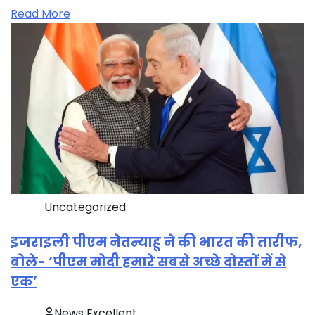
Read More
Uncategorized
इजराइली पीएम नेतन्याहू ने की भारत की तारीफ,
बोले- ‘पीएम मोदी हमारे सबसे अच्छे दोस्तों में से
एक’
News Excellent