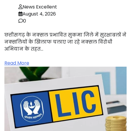
News Excellent
August 4, 2026
0
छत्तीसगढ़ के नक्सल प्रभावित सुकमा जिले में सुरक्षाबलों ने
नक्सलियों के खिलाफ चलाए जा रहे नक्सल विरोधी
अभियान के तहत…
Read More