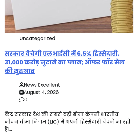
Uncategorized
सरकार बेचेगी एलआईसी में 6.5% हिस्सेदारी,
31,000 करोड़ जुटाने का प्लान; ऑफर फॉर सेल
की शुरुआत
News Excellent
August 4, 2026
0
केंद्र सरकार देश की सबसे बड़ी बीमा कंपनी भारतीय
जीवन बीमा निगम (LIC) में अपनी हिस्सेदारी बेचने जा रही
है।…