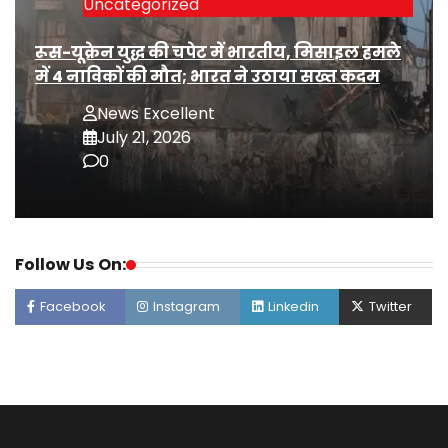
Uncategorized
रूस-यूक्रेन युद्ध की चपेट में भारतीय, मिसाइल हमले
में 4 नाविकों की मौत; भारत ने उठाया सख्त कदम
News Excellent
July 21, 2026
0
Follow Us On:
Facebook
Instagram
Linkedin
Twitter