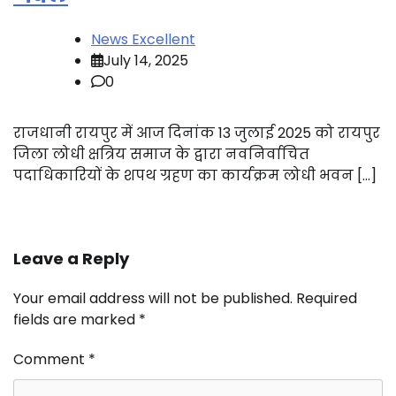
News Excellent
July 14, 2025
0
राजधानी रायपुर में आज दिनांक 13 जुलाई 2025 को रायपुर
जिला लोधी क्षत्रिय समाज के द्वारा नवनिर्वाचित
पदाधिकारियों के शपथ ग्रहण का कार्यक्रम लोधी भवन […]
Leave a Reply
Your email address will not be published.
Required
fields are marked
*
Comment
*