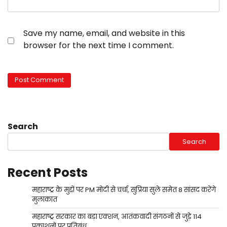
Save my name, email, and website in this
browser for the next time I comment.
Search
Search
Recent Posts
महाराष्ट्र के मुद्दों पर PM मोदी से चर्चा, सुप्रिया सुले समेत 8 सांसद करेंगे
मुलाकात
महाराष्ट्र सरकार का बड़ा एक्शन, आतंकवादी संगठनों से जुड़े 114
प्रकाशनों पर प्रतिबंध