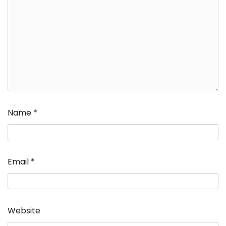
Name
*
Email
*
Website