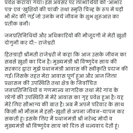
प्रवेश कराया गया। इस अवसर पर लाभार्थियों को ‘आभार
पत्र’ एवं ‘खुशियों की चाबी’ तथा स्मृति चिन्ह के रूप में घड़ी
भी भेंट की गई जो उनके नये जीवन के शुभ शुरूआत का
प्रतीक बनी।
जनप्रतिनिधियों और अधिकारियों की मौजूदगी ने मेरी खुशी
दोगुनी कर दी:- राजेश्वरी
हितग्राही श्रीमती राजेश्वरी ने कहा कि आज उसके जीवन का
सबसे खुशी का दिन है। मुख्यमंत्री श्री विष्णुदेव साय की
सरकार द्वारा मुझे प्रधानमंत्री आवास की स्वीकृति प्रदान की
गई। जिसके तहत मेरा आवास पूर्ण हुआ और आज जिला
प्रशासन की उपस्थिति तथा क्षेत्र के निर्वाचित
जनप्रतिनिधियों व गणमान्य नागरिक तथा मेरे गांव के
लोगों की उपस्थिति में मेरे आवास का गृह प्रवेश हुआ है। यह
मेरे लिए सौभाग्य की बात है। अब मैं अपने परिवार के साथ
किसी भी मौसम में हंसी-खुशी से अपना जीवन-यापन कर
सकती हूं। इसके लिए मैं प्रधानमंत्री श्री नरेन्द्र मोदी व
मुख्यमंत्री श्री विष्णुदेव साय को दिल से धन्यवाद देती हूं।