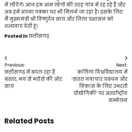
में लौटेंगे। आज हम आम लोगों की तरह गांव में रह रहे हैं और
अब हमें अपना पक्का घर भी मिलने जा रहा है। इसके लिए
मैं मुख्यमंत्री श्री विष्णुदेव साय और जिला प्रशासन को
धन्यवाद देती हूं।
Posted in
छत्तीसगढ़
Post
Previous:
Next:
navigation
छत्तीसगढ़ में बदल रहा है
कलिंगा विश्वविद्यालय में
बस्तर, भय से भरोसे की ओर:
‘सतत नवाचार प्रबंधन और
साय
विकास के लिए उभरती
प्रौद्योगिकी’ पर अंतर्राष्ट्रीय
सम्मेलन
Related Posts