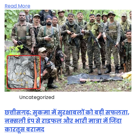
Read More
Uncategorized
छत्तीसगढ़: सुकमा में सुरक्षाबलों को बड़ी सफलता,
नक्सली डंप से राइफल और भारी मात्रा में जिंदा
कारतूस बरामद