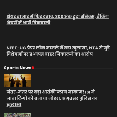
शेयर बाजार में फिर दबाव, 300 अंक टूटा सेंसेक्स; बैंकिंग
शेयरों में भारी बिकवाली
NEET-UG पेपर लीक मामले में बड़ा खुलासा, NTA से जुड़े
विशेषज्ञों पर प्रश्नपत्र बाहर निकालने का आरोप
Sports News
जंतर-मंतर पर बड़ा आतंकी प्लान नाकाम! ISI ने
नाबालिगों को बनाया मोहरा, अमृतसर पुलिस का
खुलासा