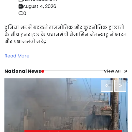
August 4, 2026
0
दुनिया भर में बदलते राजनीतिक और कूटनीतिक हालातों
के बीच इजराइल के प्रधानमंत्री बेंजामिन नेतन्याहू ने भारत
और प्रधानमंत्री नरेंद्र…
Read More
National News
View All