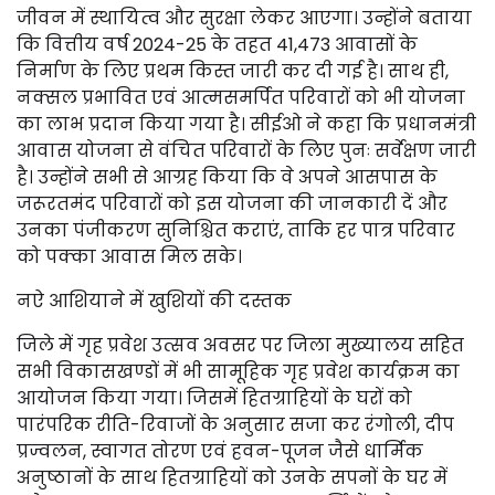
जीवन में स्थायित्व और सुरक्षा लेकर आएगा। उन्होंने बताया
कि वित्तीय वर्ष 2024-25 के तहत 41,473 आवासों के
निर्माण के लिए प्रथम किस्त जारी कर दी गई है। साथ ही,
नक्सल प्रभावित एवं आत्मसमर्पित परिवारों को भी योजना
का लाभ प्रदान किया गया है। सीईओ ने कहा कि प्रधानमंत्री
आवास योजना से वंचित परिवारों के लिए पुनः सर्वेक्षण जारी
है। उन्होंने सभी से आग्रह किया कि वे अपने आसपास के
जरूरतमंद परिवारों को इस योजना की जानकारी दें और
उनका पंजीकरण सुनिश्चित कराएं, ताकि हर पात्र परिवार
को पक्का आवास मिल सके।
नऐ आशियाने में खुशियों की दस्तक
जिले में गृह प्रवेश उत्सव अवसर पर जिला मुख्यालय सहित
सभी विकासखण्डों में भी सामूहिक गृह प्रवेश कार्यक्रम का
आयोजन किया गया। जिसमें हितग्राहियों के घरों को
पारंपरिक रीति-रिवाजों के अनुसार सजा कर रंगोली, दीप
प्रज्वलन, स्वागत तोरण एवं हवन-पूजन जैसे धार्मिक
अनुष्ठानों के साथ हितग्राहियों को उनके सपनों के घर में