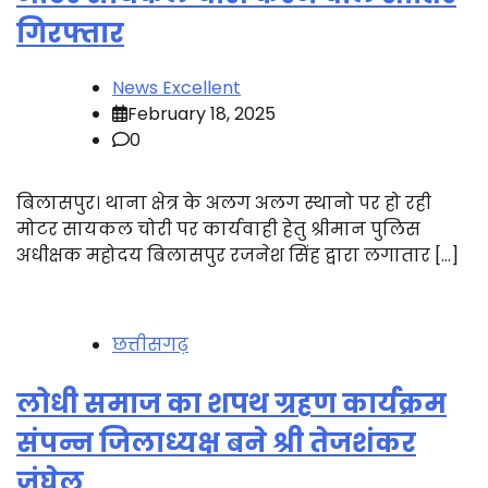
गिरफ्तार
News Excellent
February 18, 2025
0
बिलासपुर। थाना क्षेत्र के अलग अलग स्थानो पर हो रही
मोटर सायकल चोरी पर कार्यवाही हेतु श्रीमान पुलिस
अधीक्षक महोदय बिलासपुर रजनेश सिंह द्वारा लगातार […]
छत्तीसगढ़
लोधी समाज का शपथ ग्रहण कार्यक्रम
संपन्न जिलाध्यक्ष बने श्री तेजशंकर
जंघेल