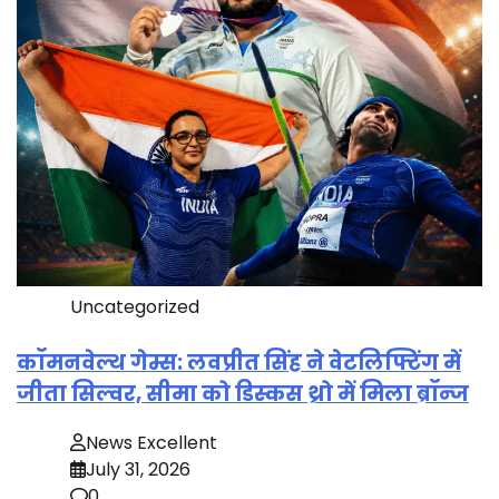
Uncategorized
कॉमनवेल्थ गेम्स: लवप्रीत सिंह ने वेटलिफ्टिंग में
जीता सिल्वर, सीमा को डिस्कस थ्रो में मिला ब्रॉन्ज
News Excellent
July 31, 2026
0