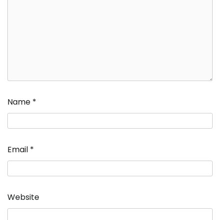
Name
*
Email
*
Website