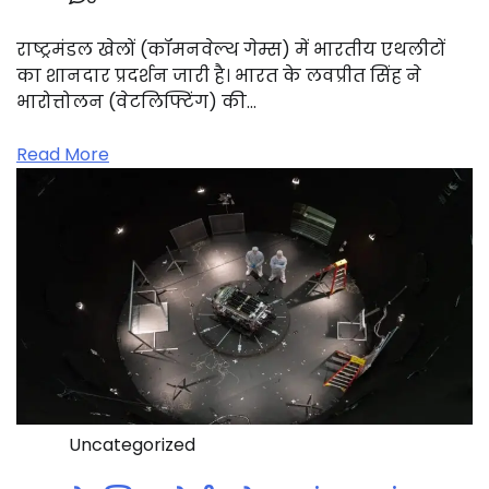
राष्ट्रमंडल खेलों (कॉमनवेल्थ गेम्स) में भारतीय एथलीटों
का शानदार प्रदर्शन जारी है। भारत के लवप्रीत सिंह ने
भारोत्तोलन (वेटलिफ्टिंग) की…
Read More
Uncategorized