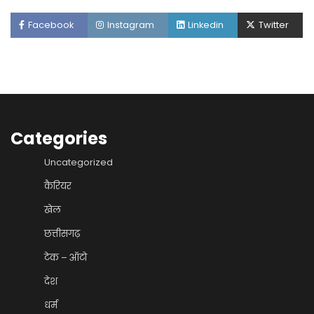
Facebook
Instagram
Linkedin
Twitter
Categories
Uncategorized
कैरियर
खेल
छत्तीसगढ़
टेक – ऑटो
देश
धर्म