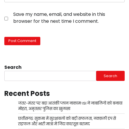
Save my name, email, and website in this
browser for the next time I comment.
Search
Search
Recent Posts
जंतर-मंतर पर बड़ा आतंकी प्लान नाकाम! ISI ने नाबालिगों को बनाया
मोहरा, अमृतसर पुलिस का खुलासा
छत्तीसगढ़: सुकमा में सुरक्षाबलों को बड़ी सफलता, नक्सली डंप से
राइफल और भारी मात्रा में जिंदा कारतूस बरामद