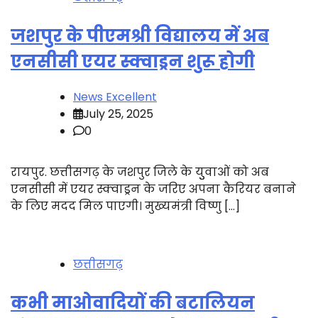
जशपुर के पीएमश्री विद्यालय में अब
एनसीसी एयर स्क्वाड्रन शुरू होगी
News Excellent
July 25, 2025
0
रायपुर. छत्तीसगढ़ के जशपुर जिले के युुवाओं को अब
एनसीसी में एयर स्क्वाड्रन के जरिए अपना कैरियर बनाने
के लिए मदद मिल पाएगी। मुख्यमंत्री विष्णु […]
छत्तीसगढ़
कभी माओवादियों की बटालियन