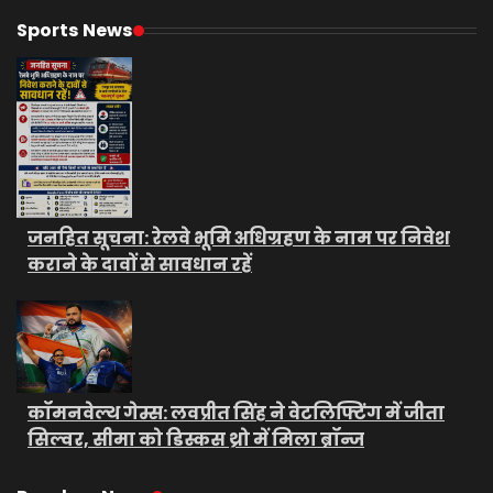
Sports News
जनहित सूचना: रेलवे भूमि अधिग्रहण के नाम पर निवेश
कराने के दावों से सावधान रहें
कॉमनवेल्थ गेम्स: लवप्रीत सिंह ने वेटलिफ्टिंग में जीता
सिल्वर, सीमा को डिस्कस थ्रो में मिला ब्रॉन्ज