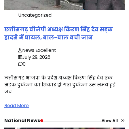
Uncategorized
छत्तीसगढ़ बीजेपी अध्यक्ष किरण सिंह देव सड़क
हादसे में घायल, बाल-बाल बची जान
News Excellent
July 29, 2026
0
छत्तीसगढ़ भाजपा के प्रदेश अध्यक्ष किरण सिंह देव एक
सड़क दुर्घटना का शिकार हो गए। दुर्घटना उस समय हुई
जब…
Read More
National News
View All