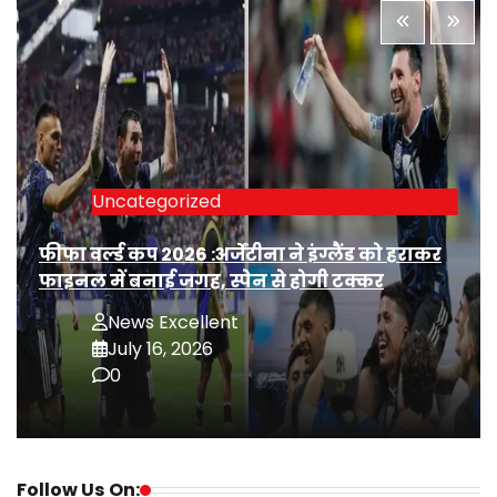
Uncategorized
फीफा वर्ल्ड कप 2026 :अर्जेंटीना ने इंग्लैंड को हराकर
फाइनल में बनाई जगह, स्पेन से होगी टक्कर
News Excellent
July 16, 2026
0
Follow Us On: