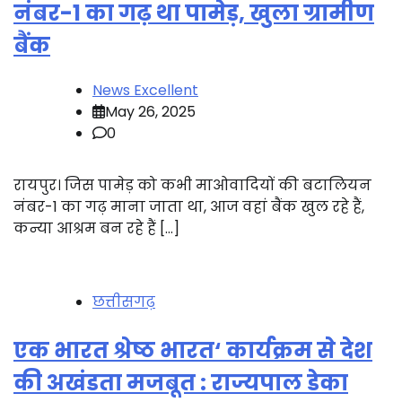
नंबर-1 का गढ़ था पामेड़, खुला ग्रामीण
बैंक
News Excellent
May 26, 2025
0
रायपुर। जिस पामेड़ को कभी माओवादियों की बटालियन
नंबर-1 का गढ़ माना जाता था, आज वहां बैंक खुल रहे हैं,
कन्या आश्रम बन रहे हैं […]
छत्तीसगढ़
एक भारत श्रेष्ठ भारत‘ कार्यक्रम से देश
की अखंडता मजबूत : राज्यपाल डेका