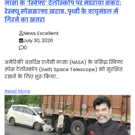
नासा के ‘स्विफ्ट’ टेलीस्कोप पर मंडराया संकट:
रेस्क्यू स्पेसक्राफ्ट खराब, पृथ्वी के वायुमंडल में
गिरने का खतरा
News Excellent
July 30, 2026
0
अमेरिकी अंतरिक्ष एजेंसी नासा (NASA) के प्रसिद्ध स्विफ्ट
स्पेस टेलीस्कोप (Swift Space Telescope) को सुरक्षित
रखने के लिए शुरू किया…
Read More