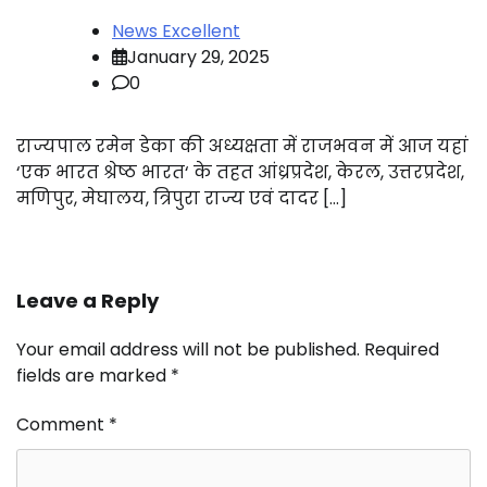
News Excellent
January 29, 2025
0
राज्यपाल रमेन डेका की अध्यक्षता में राजभवन में आज यहां
‘एक भारत श्रेष्ठ भारत‘ के तहत आंध्रप्रदेश, केरल, उत्तरप्रदेश,
मणिपुर, मेघालय, त्रिपुरा राज्य एवं दादर […]
Leave a Reply
Your email address will not be published.
Required
fields are marked
*
Comment
*