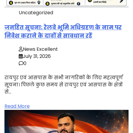
Uncategorized
जनहित सूचना: रेलवे भूमि अधिग्रहण के नाम पर
निवेश कराने के दावों से सावधान रहें
News Excellent
July 31, 2026
0
रायपुर एवं आसपास के सभी नागरिकों के लिए महत्वपूर्ण
सूचना। पिछले कुछ समय से रायपुर एवं आसपास के क्षेत्रों
से…
Read More