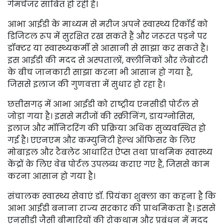
गेमचेंजर साबित हो रही है।
आभा आईडी के माध्यम से मरीज अपने स्वास्थ्य रिकॉर्ड को
डिजिटल रूप में सुरक्षित रख सकते हैं और जरूरत पड़ने पर
डॉक्टर या स्वास्थ्यकर्मी से आसानी से साझा कर सकते हैं।
इस आईडी की मदद से अस्पतालों, क्लीनिकों और लेबोटरी
के बीच जानकारी साझा करना भी आसान हो गया है,
जिससे इलाज की गुणवत्ता में सुधार हो रहा है।
छत्तीसगढ़ में आभा आईडी को राष्ट्रीय एनसीडी पोर्टल से
जोड़ा गया है। इससे मरीजों की स्क्रीनिंग, डायग्नोसिस,
इलाज और मॉनिटरिंग की प्रक्रिया अधिक सुव्यवस्थित हो
गई है। एएनएम और कम्युनिटी हेल्थ ऑफिसर के लिए
मोबाइल और टैबलेट आधारित ऐप्स तथा प्राथमिक स्वास्थ्य
केंद्रों के लिए वेब पोर्टल उपलब्ध कराए गए हैं, जिससे काम
करना आसान हो गया है।
संचालक स्वास्थ्य सेवाएं डॉ. प्रियंका शुक्ला का कहना है कि
आभा आईडी बनाना राज्य सरकार की प्राथमिकता है। इससे
एनसीडी जैसी बीमारियों की रोकथाम और प्रबंधन में मदद