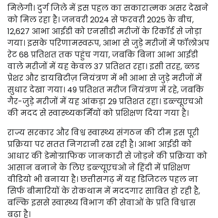
मिलेगी। दुर्ग जिले में इस पहल का सकारात्मक असर देखने
को मिल रहा है। जनवरी 2024 से फरवरी 2025 के बीच,
12,627 आभा आईडी को एनसीडी मरीजों के रिकॉर्ड से जोड़ा
गया। इसके परिणामस्वरूप, आभा से जुड़े मरीजों में फॉलोअप
रेट 68 प्रतिशत तक पहुंच गया, जबकि बिना आभा आईडी
वाले मरीजों में यह केवल 37 प्रतिशत रहा। इसी तरह, ब्लड
प्रेशर और डायबिटीज़ नियंत्रण में भी आभा से जुड़े मरीजों में
सुधार देखा गया। 49 प्रतिशत मरीज नियंत्रण में रहे, जबकि
गैर-जुड़े मरीजों में यह आंकड़ा 29 प्रतिशत रहा। डब्ल्यूएचओ
की मदद से स्वास्थ्यकर्मियों को प्रशिक्षण दिया गया है।
राज्य सरकार और विश्व स्वास्थ्य संगठन की टीम इस पूरी
प्रक्रिया पर सतत निगरानी रख रही है। आभा आईडी को
आधार की डेमोग्राफिक जानकारी से जोड़ने की प्रक्रिया को
आसान बनाने के लिए डब्ल्यूएचओ ने हिंदी में प्रशिक्षण
वीडियो भी बनाया है। छत्तीसगढ़ में यह डिजिटल पहल ना
सिर्फ बीमारियों के रोकथाम में मददगार साबित हो रही है,
बल्कि इससे स्वास्थ्य विभाग की सेवाओं के प्रति विश्वास
बढ़ा है।