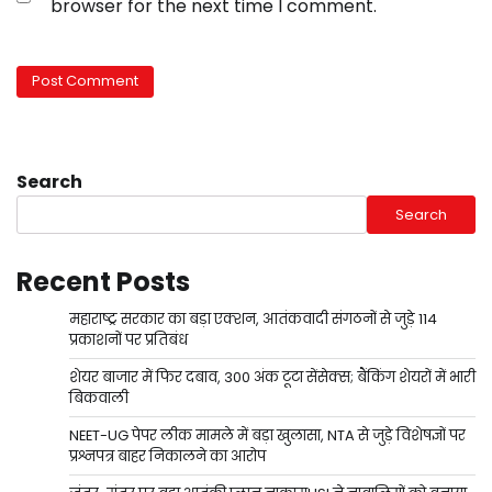
browser for the next time I comment.
Search
Search
Recent Posts
महाराष्ट्र सरकार का बड़ा एक्शन, आतंकवादी संगठनों से जुड़े 114
प्रकाशनों पर प्रतिबंध
शेयर बाजार में फिर दबाव, 300 अंक टूटा सेंसेक्स; बैंकिंग शेयरों में भारी
बिकवाली
NEET-UG पेपर लीक मामले में बड़ा खुलासा, NTA से जुड़े विशेषज्ञों पर
प्रश्नपत्र बाहर निकालने का आरोप