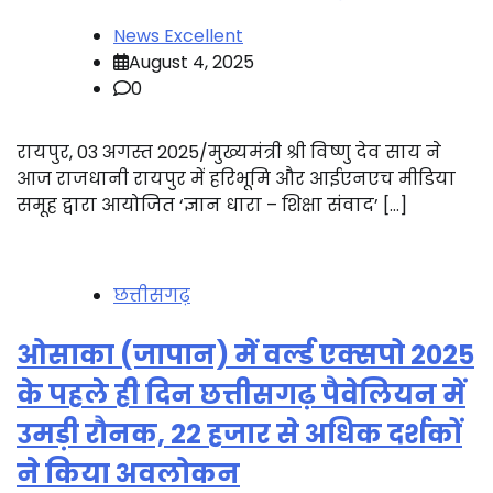
News Excellent
August 4, 2025
0
रायपुर, 03 अगस्त 2025/मुख्यमंत्री श्री विष्णु देव साय ने
आज राजधानी रायपुर में हरिभूमि और आईएनएच मीडिया
समूह द्वारा आयोजित ‘ज्ञान धारा – शिक्षा संवाद’ […]
छत्तीसगढ़
ओसाका (जापान) में वर्ल्ड एक्सपो 2025
के पहले ही दिन छत्तीसगढ़ पैवेलियन में
उमड़ी रौनक, 22 हजार से अधिक दर्शकों
ने किया अवलोकन