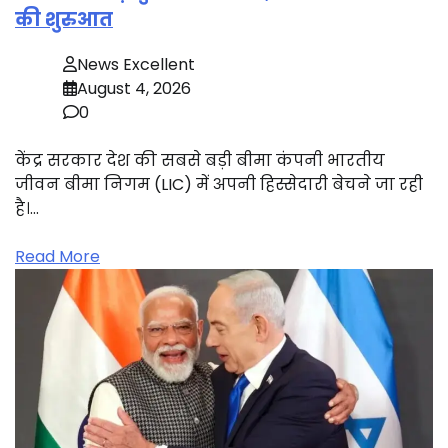
की शुरुआत
News Excellent
August 4, 2026
0
केंद्र सरकार देश की सबसे बड़ी बीमा कंपनी भारतीय
जीवन बीमा निगम (LIC) में अपनी हिस्सेदारी बेचने जा रही
है।…
Read More