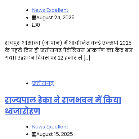
News Excellent
August 24, 2025
0
रायपुर. ओसाका (जापान) में आयोजित वर्ल्ड एक्सपो 2025
के पहले दिन ही छत्तीसगढ़ पैवेलियन आकर्षण का केंद्र बन
गया। उद्घाटन दिवस पर 22 हजार से […]
छत्तीसगढ़
राज्यपाल डेका ने राजभवन में किया
ध्वजारोहण
News Excellent
August 15, 2025