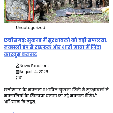
Uncategorized
छत्तीसगढ़: सुकमा में सुरक्षाबलों को बड़ी सफलता,
नक्सली डंप से राइफल और भारी मात्रा में जिंदा
कारतूस बरामद
News Excellent
August 4, 2026
0
छत्तीसगढ़ के नक्सल प्रभावित सुकमा जिले में सुरक्षाबलों ने
नक्सलियों के खिलाफ चलाए जा रहे नक्सल विरोधी
अभियान के तहत…