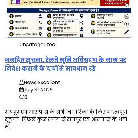
Uncategorized
जनहित सूचना: रेलवे भूमि अधिग्रहण के नाम पर
निवेश कराने के दावों से सावधान रहें
News Excellent
July 31, 2026
0
रायपुर एवं आसपास के सभी नागरिकों के लिए महत्वपूर्ण
सूचना। पिछले कुछ समय से रायपुर एवं आसपास के क्षेत्रों
से…