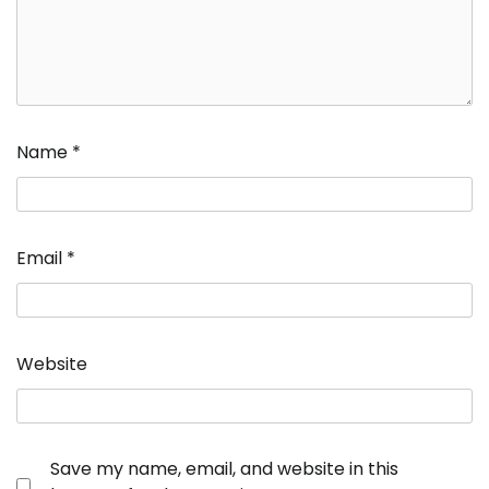
Name
*
Email
*
Website
Save my name, email, and website in this