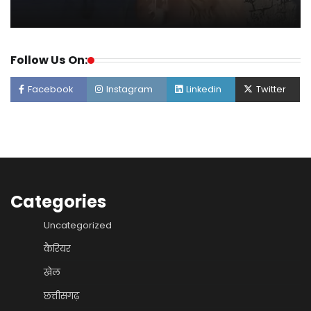
Follow Us On:
Facebook
Instagram
Linkedin
Twitter
Categories
Uncategorized
कैरियर
खेल
छत्तीसगढ़