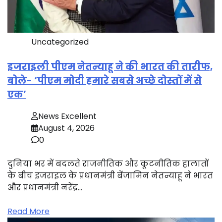
Uncategorized
इजराइली पीएम नेतन्याहू ने की भारत की तारीफ,
बोले- ‘पीएम मोदी हमारे सबसे अच्छे दोस्तों में से
एक’
News Excellent
August 4, 2026
0
दुनिया भर में बदलते राजनीतिक और कूटनीतिक हालातों
के बीच इजराइल के प्रधानमंत्री बेंजामिन नेतन्याहू ने भारत
और प्रधानमंत्री नरेंद्र…
Read More