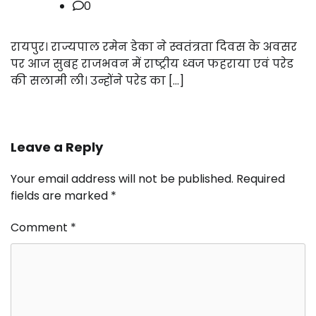
0
रायपुर। राज्यपाल रमेन डेका ने स्वतंत्रता दिवस के अवसर
पर आज सुबह राजभवन में राष्ट्रीय ध्वज फहराया एवं परेड
की सलामी ली। उन्होंने परेड का […]
Leave a Reply
Your email address will not be published.
Required
fields are marked
*
Comment
*