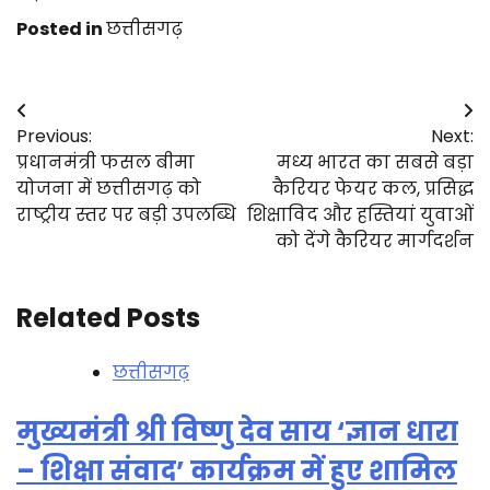
Posted in
छत्तीसगढ़
Post
Previous:
Next:
navigation
प्रधानमंत्री फसल बीमा
मध्य भारत का सबसे बड़ा
योजना में छत्तीसगढ़ को
कैरियर फेयर कल, प्रसिद्ध
राष्ट्रीय स्तर पर बड़ी उपलब्धि
शिक्षाविद और हस्तियां युवाओं
को देंगे कैरियर मार्गदर्शन
Related Posts
छत्तीसगढ़
मुख्यमंत्री श्री विष्णु देव साय ‘ज्ञान धारा
– शिक्षा संवाद’ कार्यक्रम में हुए शामिल