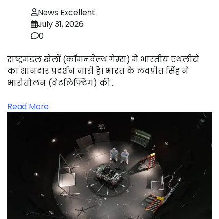
News Excellent
July 31, 2026
0
राष्ट्रमंडल खेलों (कॉमनवेल्थ गेम्स) में भारतीय एथलीटों
का शानदार प्रदर्शन जारी है। भारत के लवप्रीत सिंह ने
भारोत्तोलन (वेटलिफ्टिंग) की…
Read More