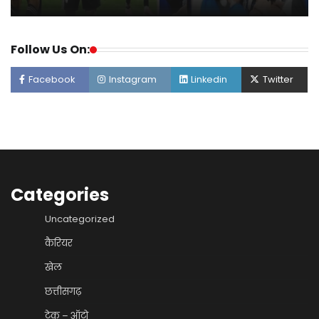
Follow Us On:
Facebook
Instagram
Linkedin
Twitter
Categories
Uncategorized
कैरियर
खेल
छत्तीसगढ़
टेक – ऑटो