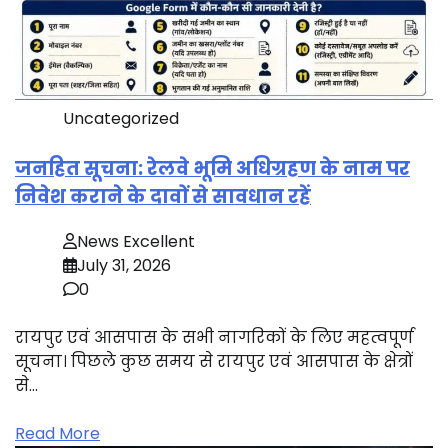
Uncategorized
जनहित सूचना: रेलवे भूमि अधिग्रहण के नाम पर
निवेश कराने के दावों से सावधान रहें
News Excellent
July 31, 2026
0
रायपुर एवं आसपास के सभी नागरिकों के लिए महत्वपूर्ण
सूचना। पिछले कुछ समय से रायपुर एवं आसपास के क्षेत्रों
से…
Read More