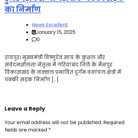
का निर्माण
News Excellent
January 15, 2025
0
रायपुर। मुख्यमंत्री विष्णुदेव साय के कुशल और
संवेदनशीलता नेतृत्व में गरियाबंद जिले के मैनपुर
विकासखंड के नक्सल प्रभावित दुर्गम वनांचल क्षेत्रों में
पक्की सड़क निर्माण […]
Leave a Reply
Your email address will not be published.
Required
fields are marked
*