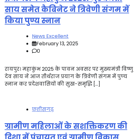
साय समेत कैबिनेट ने त्रिवेणी संगम में
किया पुण्य स्नान
News Excellent
February 13, 2025
0
रायपुर। महाकुंभ 2025 के पावन अवसर पर मुख्यमंत्री विष्णु
देव साय ने आज तीर्थराज प्रयाग के त्रिवेणी संगम में पुण्य
स्नान कर प्रदेशवासियों की सुख-समृद्धि […]
छत्तीसगढ़
ग्रामीण महिलाओं के सशक्तिकरण की
दिशा में पंचायत एवं ग्रामीण विकास