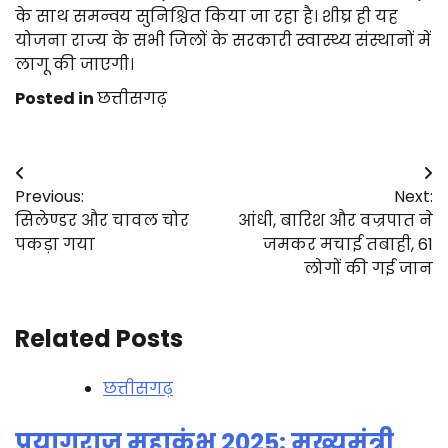
के साथ समन्वय सुनिश्चित किया जा रहा है। शीघ्र ही यह
योजना राज्य के सभी जिलों के सरकारी स्वास्थ्य संस्थानों में
लागू की जाएगी।
Posted in
छत्तीसगढ़
Post
Previous:
Next:
navigation
सिलेण्डर और चावल चोर
आंधी, बारिश और वज्रपात ने
पकड़ा गया
जमकर मचाई तबाही, 61
लोगों की गई जान
Related Posts
छत्तीसगढ़
प्रयागराज महाकुंभ 2025: मुख्यमंत्री