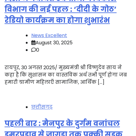
विभाग की नई पहल : ‘दीदी के गोठ’
रेडियो कार्यक्रम का होगा शुभारंभ
News Excellent
August 30, 2025
0
रायपुर, 30 अगस्त 2025/ मुख्यमंत्री श्री विष्णुदेव साय ने
कहा है कि सुशासन का वास्तविक अर्थ तभी पूर्ण होगा जब
हमारी ग्रामीण महिलाएँ सामाजिक, आर्थिक […]
छत्तीसगढ़
पहली बार : मैनपुर के दुर्गम वनांचल
डुमरपड़ाव से जागड़ा तक पक्की सड़क