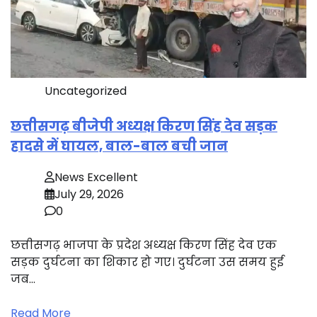
Uncategorized
छत्तीसगढ़ बीजेपी अध्यक्ष किरण सिंह देव सड़क
हादसे में घायल, बाल-बाल बची जान
News Excellent
July 29, 2026
0
छत्तीसगढ़ भाजपा के प्रदेश अध्यक्ष किरण सिंह देव एक
सड़क दुर्घटना का शिकार हो गए। दुर्घटना उस समय हुई
जब…
Read More