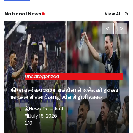
National News
View All
Uncategorized
फीफा वर्ल्ड कप 2026 :अर्जेंटीना ने इंग्लैंड को हराकर
फाइनल में बनाई जगह, स्पेन से होगी टक्कर
News Excellent
July 16, 2026
0