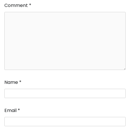
Comment
*
Name
*
Email
*