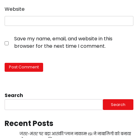
Website
Save my name, email, and website in this
browser for the next time I comment.
Search
Search
Recent Posts
जंतर-मंतर पर बड़ा आतंकी प्लान नाकाम! ISI ने नाबालिगों को बनाया