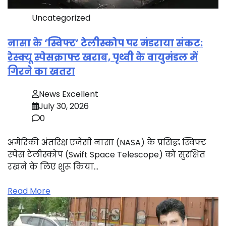
Uncategorized
नासा के ‘स्विफ्ट’ टेलीस्कोप पर मंडराया संकट:
रेस्क्यू स्पेसक्राफ्ट खराब, पृथ्वी के वायुमंडल में
गिरने का खतरा
News Excellent
July 30, 2026
0
अमेरिकी अंतरिक्ष एजेंसी नासा (NASA) के प्रसिद्ध स्विफ्ट
स्पेस टेलीस्कोप (Swift Space Telescope) को सुरक्षित
रखने के लिए शुरू किया…
Read More