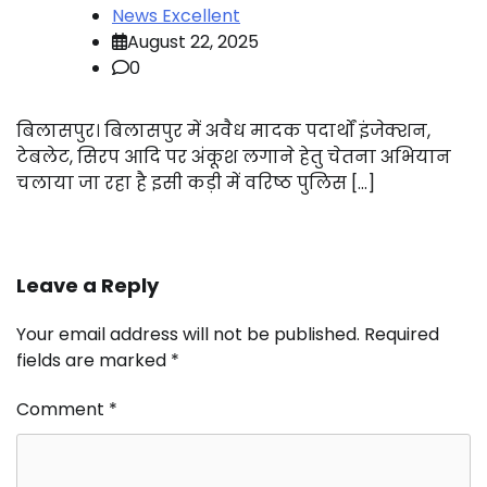
News Excellent
August 22, 2025
0
बिलासपुर। बिलासपुर में अवैध मादक पदार्थों इंजेक्शन,
टेबलेट, सिरप आदि पर अंकूश लगाने हेतु चेतना अभियान
चलाया जा रहा है इसी कड़ी में वरिष्ठ पुलिस […]
Leave a Reply
Your email address will not be published.
Required
fields are marked
*
Comment
*