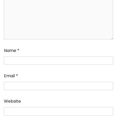
Name
*
Email
*
Website