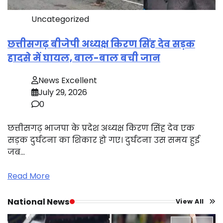
Uncategorized
छत्तीसगढ़ बीजेपी अध्यक्ष किरण सिंह देव सड़क
हादसे में घायल, बाल-बाल बची जान
News Excellent
July 29, 2026
0
छत्तीसगढ़ भाजपा के प्रदेश अध्यक्ष किरण सिंह देव एक
सड़क दुर्घटना का शिकार हो गए। दुर्घटना उस समय हुई
जब…
Read More
National News
View All