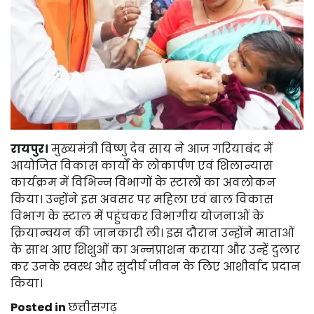
रायपुर।
मुख्यमंत्री विष्णु देव साय ने आज गरियाबंद में
आयोजित विकास कार्यों के लोकार्पण एवं शिलान्यास
कार्यक्रम में विभिन्न विभागों के स्टालों का अवलोकन
किया। उन्होंने इस अवसर पर महिला एवं बाल विकास
विभाग के स्टाल में पहुंचकर विभागीय योजनाओं के
क्रियान्वयन की जानकारी ली। इस दौरान उन्होंने माताओं
के साथ आए शिशुओं का अन्नप्राशन कराया और उन्हें दुलार
कर उनके स्वस्थ और सुदीर्घ जीवन के लिए आशीर्वाद प्रदान
किया।
Posted in
छत्तीसगढ़