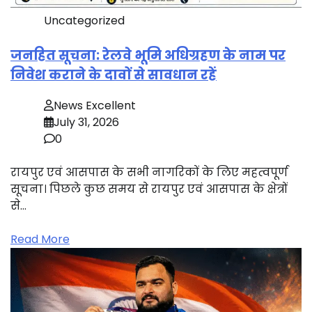
Uncategorized
जनहित सूचना: रेलवे भूमि अधिग्रहण के नाम पर
निवेश कराने के दावों से सावधान रहें
News Excellent
July 31, 2026
0
रायपुर एवं आसपास के सभी नागरिकों के लिए महत्वपूर्ण
सूचना। पिछले कुछ समय से रायपुर एवं आसपास के क्षेत्रों
से…
Read More