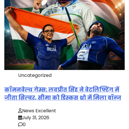
Uncategorized
कॉमनवेल्थ गेम्स: लवप्रीत सिंह ने वेटलिफ्टिंग में
जीता सिल्वर, सीमा को डिस्कस थ्रो में मिला ब्रॉन्ज
News Excellent
July 31, 2026
0