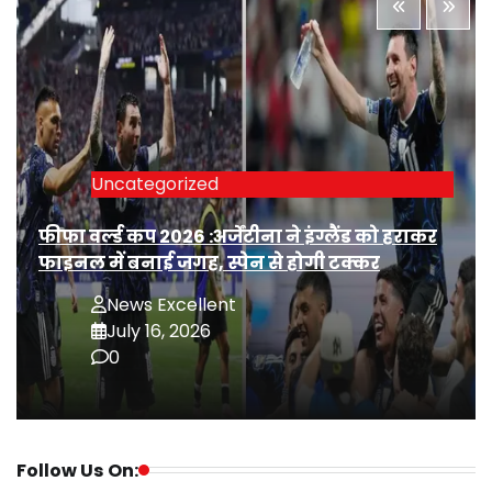
Uncategorized
फीफा वर्ल्ड कप 2026 :अर्जेंटीना ने इंग्लैंड को हराकर
फाइनल में बनाई जगह, स्पेन से होगी टक्कर
News Excellent
July 16, 2026
0
Follow Us On: