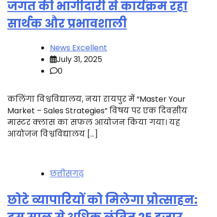
जगत की भागीदारी से कार्यक्रम रहा
सार्थक और प्रभावशाली
News Excellent
July 31, 2025
0
कलिंगा विश्वविद्यालय, नया रायपुर में “Master Your
Market – Sales Strategies” विषय पर एक दिवसीय
मास्टर क्लास का सफल आयोजन किया गया। यह
आयोजन विश्वविद्यालय […]
छत्तीसगढ़
छोटे व्यापारियों को मिलेगा प्रोत्साहन: