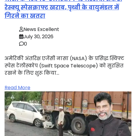
रेस्क्यू स्पेसक्राफ्ट खराब, पृथ्वी के वायुमंडल में
गिरने का खतरा
News Excellent
July 30, 2026
0
अमेरिकी अंतरिक्ष एजेंसी नासा (NASA) के प्रसिद्ध स्विफ्ट
स्पेस टेलीस्कोप (Swift Space Telescope) को सुरक्षित
रखने के लिए शुरू किया…
Read More