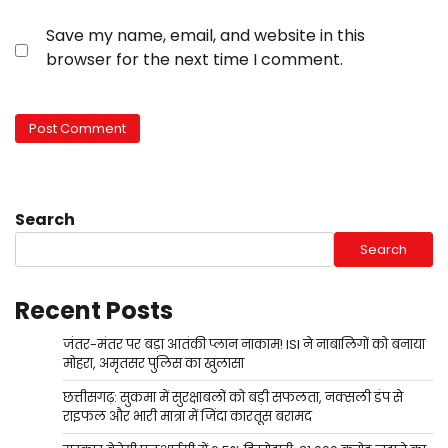
Save my name, email, and website in this
browser for the next time I comment.
Search
Search
Recent Posts
जंतर-मंतर पर बड़ा आतंकी प्लान नाकाम! ISI ने नाबालिगों को बनाया
मोहरा, अमृतसर पुलिस का खुलासा
छत्तीसगढ़: सुकमा में सुरक्षाबलों को बड़ी सफलता, नक्सली डंप से
राइफल और भारी मात्रा में जिंदा कारतूस बरामद