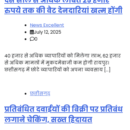
दस साल से अधिक लंबित 25 हजार
रुपये तक की वैट देनदारियां खत्म होंगी
News Excellent
July 12, 2025
0
40 हजार से अधिक व्यापारियों को मिलेगा लाभ, 62 हजार
से अधिक मामलों में मुकदमेबाजी कम होगी रायपुर।
छत्तीसगढ़ में छोटे व्यापारियों को अपना व्यवसाय […]
छत्तीसगढ़
प्रतिबंधित दवाईयों की बिक्री पर प्रतिबंध
लगाने चेकिंग, सख्त हिदायत