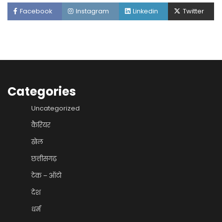
Facebook
Instagram
Linkedin
Twitter
Categories
Uncategorized
कैरियर
खेल
छत्तीसगढ़
टेक – ऑटो
देश
धर्म