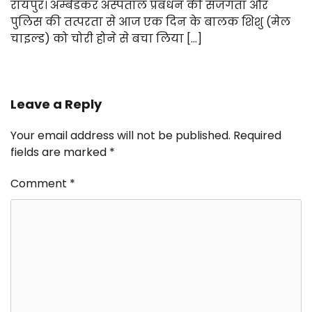
रायपुर। अम्बेडकर अस्पताल प्रबंधन की सजगता और
पुलिस की तत्परता से आज एक दिन के बालक शिशु (मेल
चाइल्ड) को चोरी होने से बचा लिया […]
Leave a Reply
Your email address will not be published.
Required
fields are marked
*
Comment
*