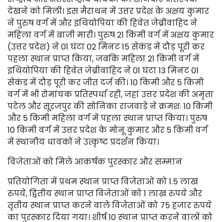
देखने को मिली। इस मैराथन में उत्तर प्रदेश के अक्षय कुमार
ने पुरुष वर्ग में और इथियोपिया की हिवेत जेब्रीवाहिद ने
महिला वर्ग में बाजी मारी। पुरुष 21 किमी वर्ग में अक्षय कुमार
(उत्तर प्रदेश) ने 01 घंटा 02 मिनट 15 सेकंड में दौड़ पूरी कर
पहला स्थान प्राप्त किया, जबकि महिला 21 किमी वर्ग में
इथियोपिया की हिवेत जेब्रीवाहिद ने 01 घंटा 13 मिनट 01
सेकंड में दौड़ पूरी कर जीत दर्ज की। 10 किमी और 5 किमी
वर्ग में भी रोमांचक प्रतिस्पर्धा रही, जहां उत्तर प्रदेश की अमृता
पटेल और सूरजपुर की सोनिका राजवाड़े ने क्रमशः 10 किमी
और 5 किमी महिला वर्ग में पहला स्थान प्राप्त किया। पुरुष
10 किमी वर्ग में उत्तर प्रदेश के मोनू कुमार और 5 किमी वर्ग
में स्थानीय धावकों ने उत्कृष्ट प्रदर्शन किया।
विजेताओं को मिले आकर्षक पुरस्कार और सम्मान
प्रतियोगिता में प्रथम स्थान प्राप्त विजेताओं को 1.5 लाख
रुपये, द्वितीय स्थान प्राप्त विजेताओं को 1 लाख रुपये और
तृतीय स्थान प्राप्त करने वाले विजेताओं को 75 हजार रुपये
का पुरस्कार दिया गया। शीर्ष 10 स्थान प्राप्त करने वालों को