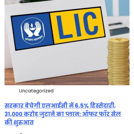
Uncategorized
सरकार बेचेगी एलआईसी में 6.5% हिस्सेदारी,
31,000 करोड़ जुटाने का प्लान; ऑफर फॉर सेल
की शुरुआत