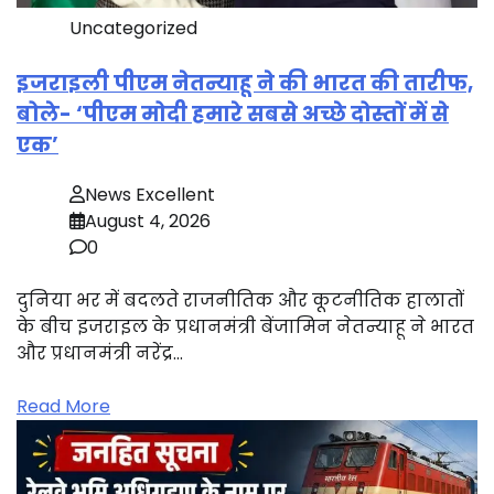
Uncategorized
इजराइली पीएम नेतन्याहू ने की भारत की तारीफ,
बोले- ‘पीएम मोदी हमारे सबसे अच्छे दोस्तों में से
एक’
News Excellent
August 4, 2026
0
दुनिया भर में बदलते राजनीतिक और कूटनीतिक हालातों
के बीच इजराइल के प्रधानमंत्री बेंजामिन नेतन्याहू ने भारत
और प्रधानमंत्री नरेंद्र…
Read More