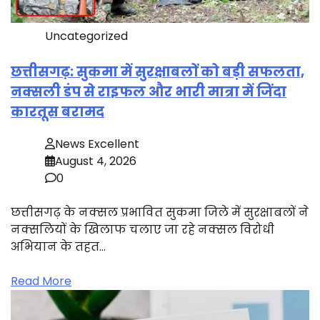
Uncategorized
छत्तीसगढ़: सुकमा में सुरक्षाबलों को बड़ी सफलता,
नक्सली डंप से राइफल और भारी मात्रा में जिंदा
कारतूस बरामद
News Excellent
August 4, 2026
0
छत्तीसगढ़ के नक्सल प्रभावित सुकमा जिले में सुरक्षाबलों ने
नक्सलियों के खिलाफ चलाए जा रहे नक्सल विरोधी
अभियान के तहत…
Read More