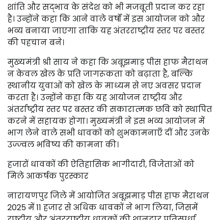
शांति और सद्भाव के संदेश को भी मजबूती प्रदान कर रहा
है। उन्होंने कहा कि आने वाले वर्षों में इस आयोजन को और
भव्य बनाया जाएगा ताकि यह अंतरराष्ट्रीय स्तर पर बस्तर
की पहचान बने।
मुख्यमंत्री श्री साय ने कहा कि अबूझमाड़ पीस हाफ मैराथन
न केवल खेल के प्रति जागरूकता को बढ़ाता है, बल्कि
स्थानीय युवाओं को खेल के माध्यम से नए अवसर प्रदान
करता है। उन्होंने कहा कि यह आयोजन राष्ट्रीय और
अंतर्राष्ट्रीय स्तर पर बस्तर की सकारात्मक छवि को स्थापित
करने में सहायक होगा। मुख्यमंत्री ने इस भव्य आयोजन में
भाग लेने वाले सभी धावकों को शुभकामनाएँ दीं और उनके
उज्ज्वल भविष्य की कामना की।
हजारों धावकों की ऐतिहासिक भागीदारी, विजेताओं को
मिले आकर्षक पुरस्कार
नारायणपुर जिले में आयोजित अबूझमाड़ पीस हाफ मैराथन
2025 में 11 हजार से अधिक धावकों ने भाग लिया, जिसमें
राष्ट्रीय और अंतरराष्ट्रीय धावकों की शानदार प्रतिस्पर्धा