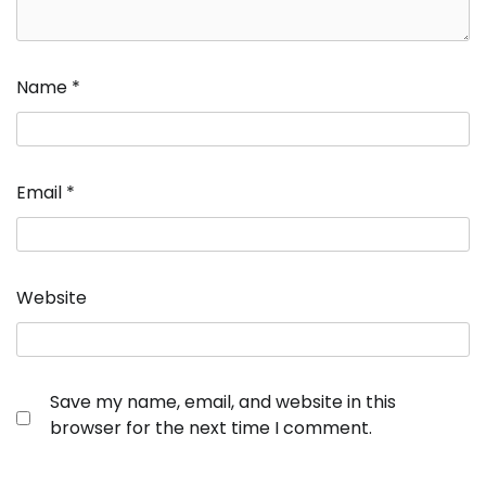
Name
*
Email
*
Website
Save my name, email, and website in this
browser for the next time I comment.