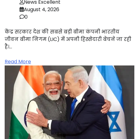
News Excellent
August 4, 2026
0
केंद्र सरकार देश की सबसे बड़ी बीमा कंपनी भारतीय
जीवन बीमा निगम (LIC) में अपनी हिस्सेदारी बेचने जा रही
है।…
Read More