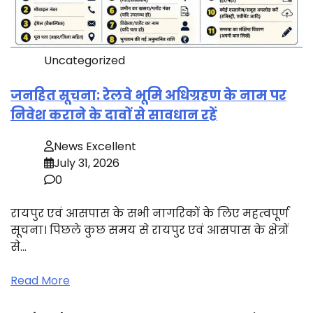
Uncategorized
जनहित सूचना: रेलवे भूमि अधिग्रहण के नाम पर
निवेश कराने के दावों से सावधान रहें
News Excellent
July 31, 2026
0
रायपुर एवं आसपास के सभी नागरिकों के लिए महत्वपूर्ण
सूचना। पिछले कुछ समय से रायपुर एवं आसपास के क्षेत्रों
से…
Read More