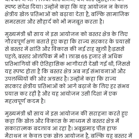
स्पष्ट संदेश दिया। उन्होंने कहा कि यह आयोजन न केवल
क्षेत्रीय खेल प्रतिभाओं को बढ़ावा देता है, बल्कि सामाजिक
समरसता और सौहार्द को भी मजबूत करता है।
मुख्यमंत्री श्री साय ने इस आयोजन को बस्तर क्षेत्र के लिए
गौरवपूर्ण क्षण बताते हुए कहा कि राज्य सरकार के प्रयासों
से बस्तर में शांति और विकास की नई राह खुली है।इससे
पहले, बस्तर ओलंपिक में भी 1 लाख 65 हजार से अधिक
प्रतिभागियों की ऐतिहासिक भागीदारी देखी गई थी, जिससे
यह स्पष्ट होता है कि बस्तर क्षेत्र अब नई संभावनाओं और
उपलब्धियों की ओर अग्रसर है। उन्होंने कहा कि राज्य
सरकार क्षेत्रीय प्रतिभाओं को आगे बढ़ाने के लिए हर संभव
प्रयास कर रही है और यह आयोजन उसी दिशा में एक
महत्वपूर्ण कदम है।
मुख्यमंत्री श्री साय ने इस आयोजन की सराहना करते हुए
कहा कि खेल और विकास के माध्यम से बस्तर क्षेत्र में
सकारात्मक बदलाव आ रहा है। अबूझमाड़ पीस हाफ
मैराथन न केवल एक खेल आयोजन है, बल्कि यह बस्तर में