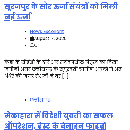
सूरजपुर के सौर ऊर्जा संयंत्रों को मिली
नई ऊर्जा
News Excellent
August 7, 2025
0
क्रेडा के सीईओ के दौरे और संवेदनशील नेतृत्व का दिखा
ज़मीनी असर छत्तीसगढ़ के सुदूरवर्ती ग्रामीण अंचलों में अब
अंधेरे की जगह रोशनी ने घर […]
छत्तीसगढ़
मेकाहारा में विदेशी युवती का सफल
ऑपरेशन, ब्रेस्ट के बेनाइन फाइब्रो