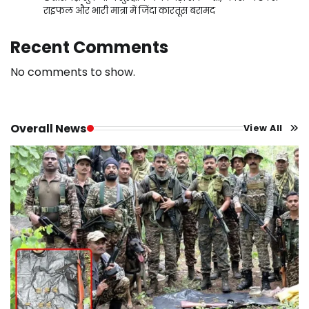
राइफल और भारी मात्रा में जिंदा कारतूस बरामद
Recent Comments
No comments to show.
Overall News
View All