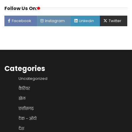
Follow Us On:
Facebook
Instagram
Linkedin
Twitter
Categories
Uncategorized
कैरियर
खेल
छत्तीसगढ़
टेक – ऑटो
देश