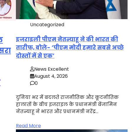
Uncategorized
ल
इजराइली पीएम नेतन्याहू ने की भारत की
तारीफ, बोले- ‘पीएम मोदी हमारे सबसे अच्छे
सरा
दोस्तों में से एक’
News Excellent
August 4, 2026
ा
0
दुनिया भर में बदलते राजनीतिक और कूटनीतिक
हालातों के बीच इजराइल के प्रधानमंत्री बेंजामिन
नेतन्याहू ने भारत और प्रधानमंत्री नरेंद्र…
Read More