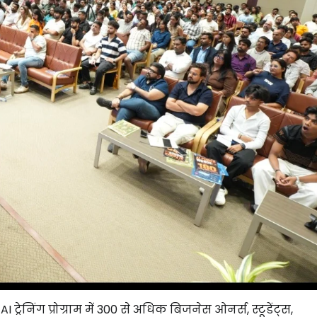
्रेनिंग प्रोग्राम में 300 से अधिक बिजनेस ओनर्स, स्टूडेंट्स,