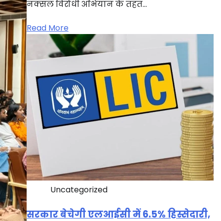
नक्सल विरोधी अभियान के तहत…
Read More
Uncategorized
सरकार बेचेगी एलआईसी में 6.5% हिस्सेदारी,