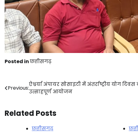
Posted in
छत्तीसगढ़
Post
ऐश्वर्या अंपायर सोसाइटी में अंतर्राष्ट्रीय योग दिवस
Previous:
उत्साहपूर्ण आयोजन
navigation
Related Posts
छत्तीसगढ़
छत्