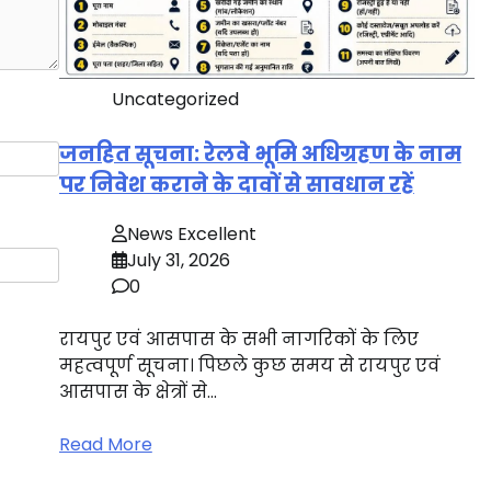
Uncategorized
जनहित सूचना: रेलवे भूमि अधिग्रहण के नाम
पर निवेश कराने के दावों से सावधान रहें
News Excellent
July 31, 2026
0
रायपुर एवं आसपास के सभी नागरिकों के लिए
महत्वपूर्ण सूचना। पिछले कुछ समय से रायपुर एवं
आसपास के क्षेत्रों से…
Read More