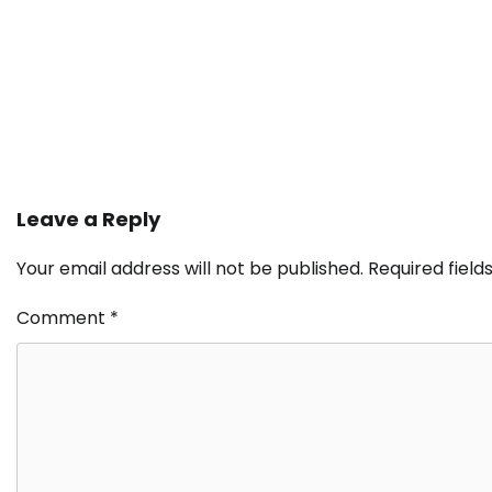
Leave a Reply
Your email address will not be published.
Required fiel
Comment
*