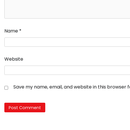
Name
*
Website
Save my name, email, and website in this browser 