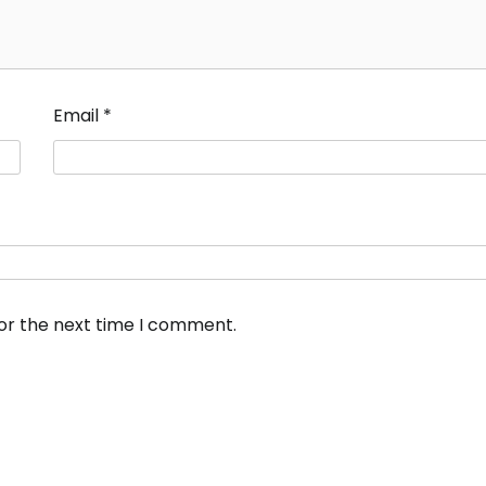
Email
*
for the next time I comment.