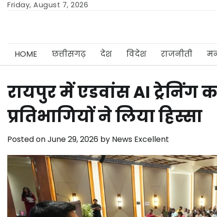
Skip
Friday, August 7, 2026
to
content
HOME
छत्तीसगढ़
देश
विदेश
राजनीती
मन
रायपुर में एडवांस AI ट्रे
प्रतिभागियों ने लिया हिस्सा
Posted on
June 29, 2026
by
News Excellent