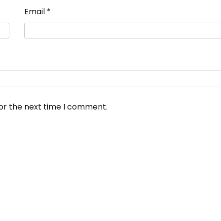
Email
*
for the next time I comment.