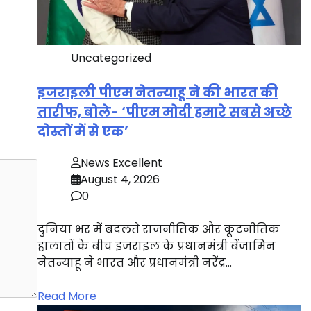
Uncategorized
इजराइली पीएम नेतन्याहू ने की भारत की
तारीफ, बोले- ‘पीएम मोदी हमारे सबसे अच्छे
दोस्तों में से एक’
News Excellent
August 4, 2026
0
दुनिया भर में बदलते राजनीतिक और कूटनीतिक
हालातों के बीच इजराइल के प्रधानमंत्री बेंजामिन
नेतन्याहू ने भारत और प्रधानमंत्री नरेंद्र…
Read More