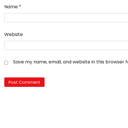
Name
*
Website
Save my name, email, and website in this browser 