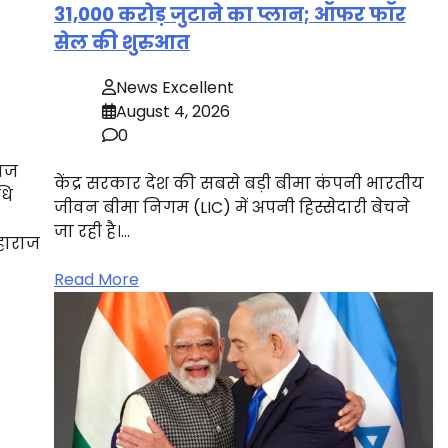
31,000 करोड़ जुटाने का प्लान; ऑफर फॉर
सेल की शुरुआत
News Excellent
August 4, 2026
0
माज
केंद्र सरकार देश की सबसे बड़ी बीमा कंपनी भारतीय
धि
जीवन बीमा निगम (LIC) में अपनी हिस्सेदारी बेचने
जा रही है।…
महाराज
Read More