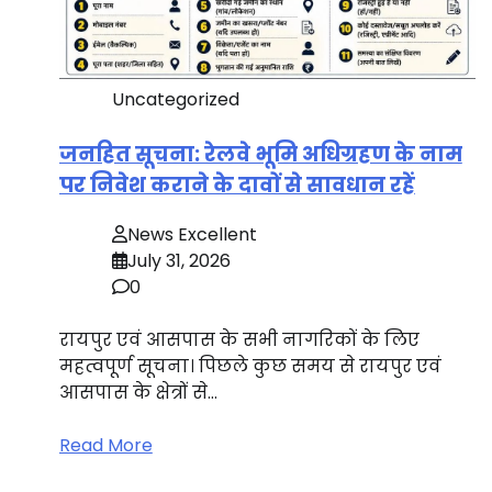
Uncategorized
जनहित सूचना: रेलवे भूमि अधिग्रहण के नाम
पर निवेश कराने के दावों से सावधान रहें
News Excellent
July 31, 2026
0
रायपुर एवं आसपास के सभी नागरिकों के लिए
महत्वपूर्ण सूचना। पिछले कुछ समय से रायपुर एवं
आसपास के क्षेत्रों से…
Read More