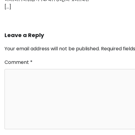
[…]
Leave a Reply
Your email address will not be published.
Required fiel
Comment
*