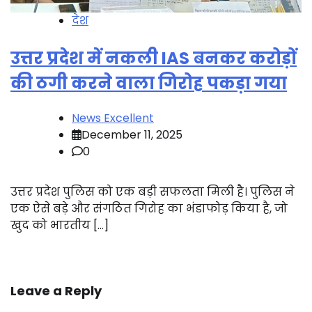
देश
उत्तर प्रदेश में नकली IAS बनकर करोड़ों
की ठगी करने वाला गिरोह पकड़ा गया
News Excellent
December 11, 2025
0
उत्तर प्रदेश पुलिस को एक बड़ी सफलता मिली है। पुलिस ने
एक ऐसे बड़े और संगठित गिरोह का भंडाफोड़ किया है, जो
खुद को भारतीय […]
Leave a Reply