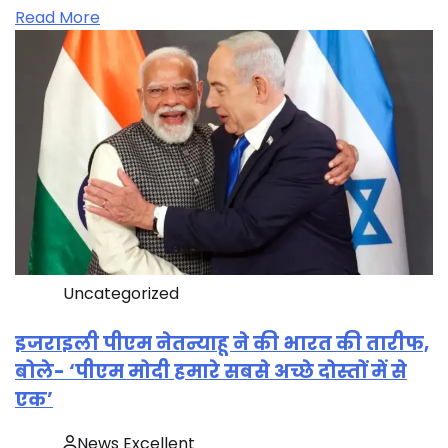
Read More
Uncategorized
इजराइली पीएम नेतन्याहू ने की भारत की तारीफ,
बोले- ‘पीएम मोदी हमारे सबसे अच्छे दोस्तों में से
एक’
News Excellent