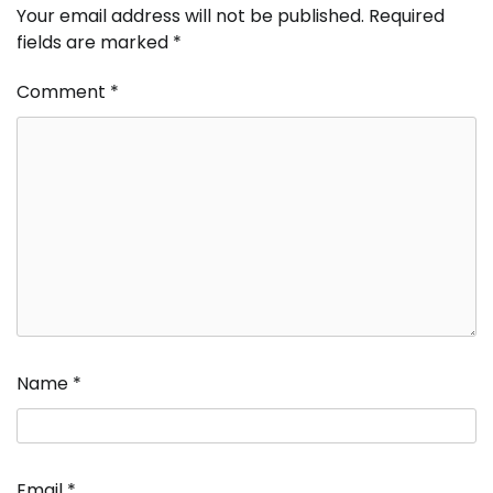
Your email address will not be published.
Required
fields are marked
*
Comment
*
Name
*
Email
*