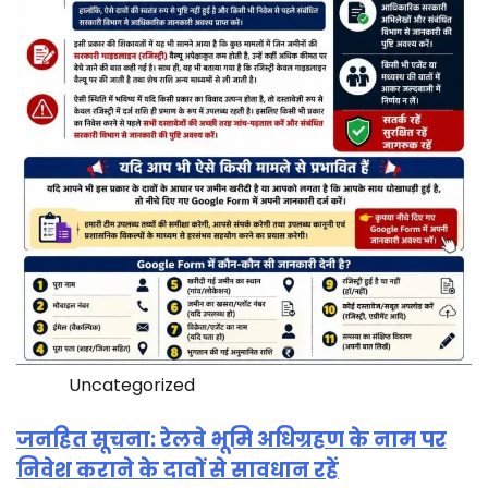
Uncategorized
जनहित सूचना: रेलवे भूमि अधिग्रहण के नाम पर
निवेश कराने के दावों से सावधान रहें