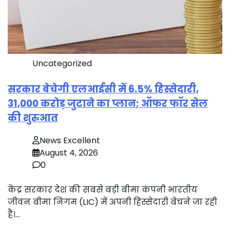
Uncategorized
सरकार बेचेगी एलआईसी में 6.5% हिस्सेदारी,
31,000 करोड़ जुटाने का प्लान; ऑफर फॉर सेल
की शुरुआत
News Excellent
August 4, 2026
0
केंद्र सरकार देश की सबसे बड़ी बीमा कंपनी भारतीय
जीवन बीमा निगम (LIC) में अपनी हिस्सेदारी बेचने जा रही
है।…