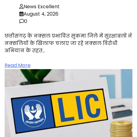
News Excellent
August 4, 2026
0
छत्तीसगढ़ के नक्सल प्रभावित सुकमा जिले में सुरक्षाबलों ने
नक्सलियों के खिलाफ चलाए जा रहे नक्सल विरोधी
अभियान के तहत…
Read More