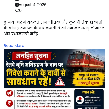
August 4, 2026
0
दुनिया भर में बदलते राजनीतिक और कूटनीतिक हालातों
के बीच इजराइल के प्रधानमंत्री बेंजामिन नेतन्याहू ने भारत
और प्रधानमंत्री नरेंद्र…
Read More