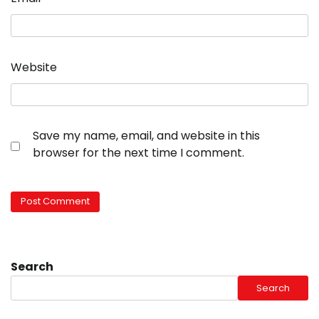
Website
Save my name, email, and website in this
browser for the next time I comment.
Search
Search