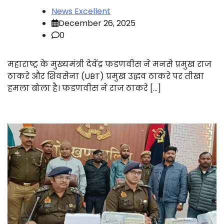
News Excellent
December 26, 2025
0
महाराष्ट्र के मुख्यमंत्री देवेंद्र फडणवीस ने मनसे प्रमुख राज
ठाकरे और शिवसेना (UBT) प्रमुख उद्धव ठाकरे पर तीखा
हमला बोला है। फडणवीस ने राज ठाकरे […]