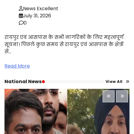
News Excellent
July 31, 2026
0
रायपुर एवं आसपास के सभी नागरिकों के लिए महत्वपूर्ण
सूचना। पिछले कुछ समय से रायपुर एवं आसपास के क्षेत्रों
से…
Read More
National News
View All