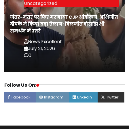
Uncategorized
जंतर-मंतर पर फिर गरमाया CJP आंदोलन, अभिजीत
दीपके ने किया बड़ा ऐलान; दिलजीत दोसांझ भी
समर्थन में उतरे
News Excellent
July 21, 2026
0
Follow Us On:
Facebook
Instagram
Linkedin
Twitter