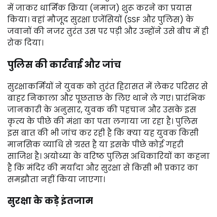
में जाकर धार्मिक क्रिया (नमाज) शुरू करने का प्रयास
किया। वहां मौजूद सुरक्षा एजेंसियों (SSF और पुलिस) के
जवानों की नजर तुरंत उस पर पड़ी और उन्होंने उसे बीच में ही
रोक दिया।
पुलिस की कार्रवाई और जांच
सुरक्षाकर्मियों ने युवक को तुरंत हिरासत में लेकर परिसर से
बाहर निकाला और पूछताछ के लिए थाने ले गए। प्रारंभिक
जानकारी के अनुसार, युवक की पहचान और उसके इस
कृत्य के पीछे की मंशा का पता लगाया जा रहा है। पुलिस
इस बात की भी जांच कर रही है कि क्या यह युवक किसी
मानसिक व्याधि से ग्रस्त है या इसके पीछे कोई गहरी
साजिश है। अयोध्या के वरिष्ठ पुलिस अधिकारियों का कहना
है कि मंदिर की मर्यादा और सुरक्षा से किसी भी प्रकार का
समझौता नहीं किया जाएगा।
सुरक्षा के कड़े इंतजाम