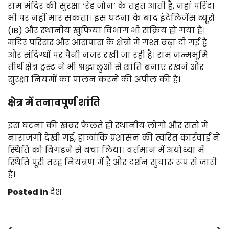
राम मंदिर की सुरक्षा ‘रेड जोन’ के तहत आती है, जहां परिंदा
भी पर नहीं मार सकता। इस घटना के बाद इंटेलिजेंस ब्यूरो
(IB) और स्थानीय खुफिया विभाग भी सक्रिय हो गया है।
मंदिर परिसर और आसपास के क्षेत्रों में गश्त बढ़ा दी गई है
और संदिग्धों पर पैनी नजर रखी जा रही है। राम जन्मभूमि
तीर्थ क्षेत्र ट्रस्ट ने भी श्रद्धालुओं से शांति बनाए रखने और
सुरक्षा नियमों का पालन करने की अपील की है।
क्षेत्र में तनावपूर्ण शांति
इस घटना की खबर फैलते ही स्थानीय लोगों और संतों में
नाराजगी देखी गई, हालांकि प्रशासन की त्वरित कार्रवाई ने
स्थिति को बिगड़ने से बचा लिया। वर्तमान में अयोध्या में
स्थिति पूरी तरह नियंत्रण में है और दर्शन सुचारू रूप से जारी
हैं।
Posted in
देश