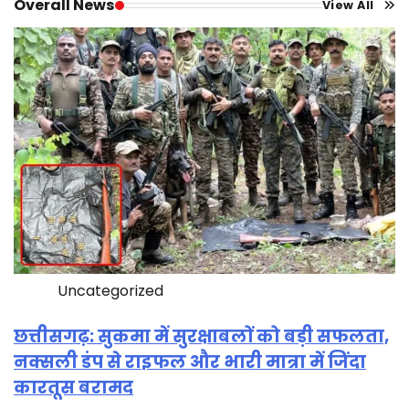
Overall News
View All
Uncategorized
छत्तीसगढ़: सुकमा में सुरक्षाबलों को बड़ी सफलता,
नक्सली डंप से राइफल और भारी मात्रा में जिंदा
कारतूस बरामद