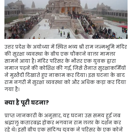
उत्तर प्रदेश के अयोध्या में स्थित भव्य श्री राम जन्मभूमि मंदिर
की सुरक्षा व्यवस्था के बीच एक चौंकाने वाला मामला
सामने आया है। मंदिर परिसर के भीतर एक युवक द्वारा
नमाज पढ़ने की कोशिश की गई, जिसे तैनात सुरक्षाकर्मियों
ने मुस्तैदी दिखाते हुए नाकाम कर दिया। इस घटना के बाद
राम नगरी में सुरक्षा व्यवस्था को और अधिक कड़ा कर दिया
गया है।
क्या है पूरी घटना?
प्राप्त जानकारी के अनुसार, यह घटना उस समय हुई जब
श्रद्धालु कतारबद्ध होकर भगवान राम लला के दर्शन कर
रहे थे। इसी बीच एक संदिग्ध युवक ने परिसर के एक कोने