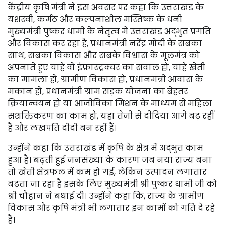
केंद्रीय कृषि मंत्री ने इस अवसर पर कहा कि उत्तराखंड के
यशस्वी, कर्मठ और कल्पनाशील मस्तिष्क के धनी
मुख्यमंत्री पुष्कर धामी के नेतृत्व में उत्तराखंड अद्भुत प्रगति
और विकास कर रहा है, प्रधानमंत्री नरेंद्र मोदी के सबका
साथ, सबका विकास और सबके विश्वास के मूलमंत्र को
अपनाते हुए चाहे वो इंफ्रास्ट्रक्चर का सवाल हो, चाहे खेती
का मामला हो, ग्रामीण विकास हो, प्रधानमंत्री आवास के
मकान हो, प्रधानमंत्री ग्राम सड़क योजना का बेहतर
क्रियान्वयन हो या आजीविका मिशन के माध्यम से महिला
सशक्तिकरण का काम हो, यहां तेजी से दीदियां आगे बढ़ रहीं
हैं और लखपति दीदी बन रहीं हैं।
उन्होंने कहा कि उत्तराखंड में कृषि के क्षेत्र में अद्भुत काम
हुआ है। बढ़ती हुई जनसंख्या के कारण जब नया राज्य बना
तो खेती क्षेत्रफल में कम हो गई, लेकिन उत्पादन लगातार
बढ़ता जा रहा है इसके लिए मुख्यमंत्री श्री पुष्कर धामी जी को
श्री चौहान ने बधाई दी। उन्होंने कहा कि, राज्य के ग्रामीण
विकास और कृषि मंत्री भी लगातार इन कामों को गति दे रहे
हैं।