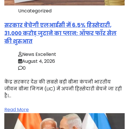
Uncategorized
सरकार बेचेगी एलआईसी में 6.5% हिस्सेदारी,
31,000 करोड़ जुटाने का प्लान; ऑफर फॉर सेल
की शुरुआत
News Excellent
August 4, 2026
0
केंद्र सरकार देश की सबसे बड़ी बीमा कंपनी भारतीय
जीवन बीमा निगम (LIC) में अपनी हिस्सेदारी बेचने जा रही
है।…
Read More