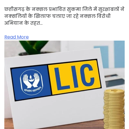
छत्तीसगढ़ के नक्सल प्रभावित सुकमा जिले में सुरक्षाबलों ने
नक्सलियों के खिलाफ चलाए जा रहे नक्सल विरोधी
अभियान के तहत…
Read More