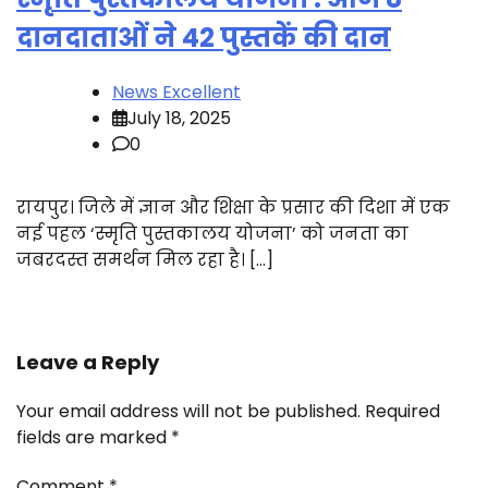
दानदाताओं ने 42 पुस्तकें की दान
News Excellent
July 18, 2025
0
रायपुर। जिले में ज्ञान और शिक्षा के प्रसार की दिशा में एक
नई पहल ‘स्मृति पुस्तकालय योजना’ को जनता का
जबरदस्त समर्थन मिल रहा है। […]
Leave a Reply
Your email address will not be published.
Required
fields are marked
*
Comment
*