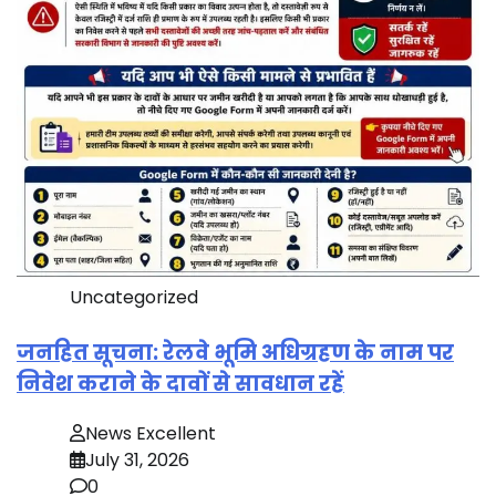
Uncategorized
जनहित सूचना: रेलवे भूमि अधिग्रहण के नाम पर
निवेश कराने के दावों से सावधान रहें
News Excellent
July 31, 2026
0