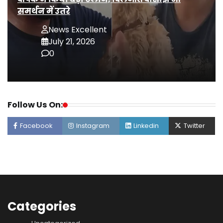
समर्थन में उतरे
News Excellent
July 21, 2026
0
Follow Us On:
Facebook
Instagram
Linkedin
Twitter
Categories