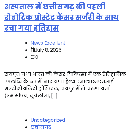
अस्पताल में छत्तीसगढ़ की पहली
रोबोटिक प्रोस्टेट कैंसर सर्जरी के साथ
रचा गया इतिहास
News Excellent
July 8, 2025
0
रायपुर। मध्य भारत की कैंसर चिकित्सा में एक ऐतिहासिक
उपलब्धि के रूप में, नारायणा हेल्थ एनएचएमएमआई
मल्टीस्पेशलिटी हॉस्पिटल, रायपुर में डॉ. वरुण शर्मा
(एम.सीएच, यूरोलॉजी, […]
Uncategorized
छत्तीसगढ़