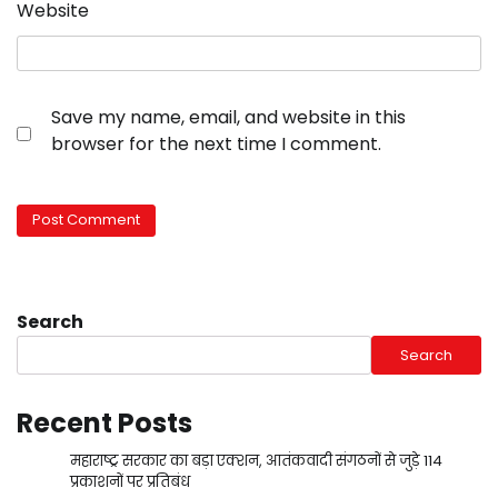
Website
Save my name, email, and website in this
browser for the next time I comment.
Search
Search
Recent Posts
महाराष्ट्र सरकार का बड़ा एक्शन, आतंकवादी संगठनों से जुड़े 114
प्रकाशनों पर प्रतिबंध