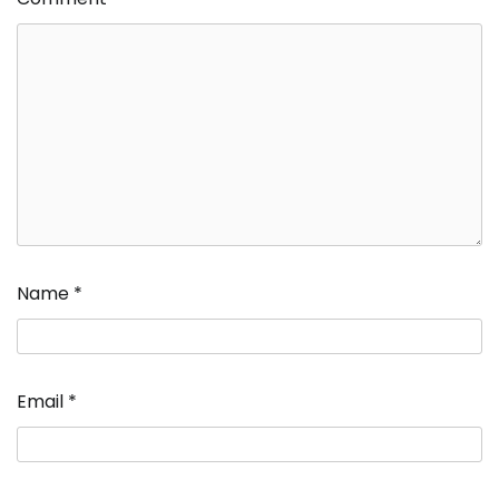
Name
*
Email
*