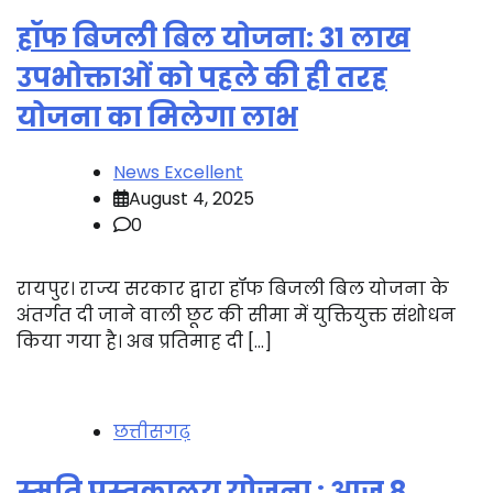
हॉफ बिजली बिल योजना: 31 लाख
उपभोक्ताओं को पहले की ही तरह
योजना का मिलेगा लाभ
News Excellent
August 4, 2025
0
रायपुर। राज्य सरकार द्वारा हॉफ बिजली बिल योजना के
अंतर्गत दी जाने वाली छूट की सीमा में युक्तियुक्त संशोधन
किया गया है। अब प्रतिमाह दी […]
छत्तीसगढ़
स्मृति पुस्तकालय योजना : आज 8