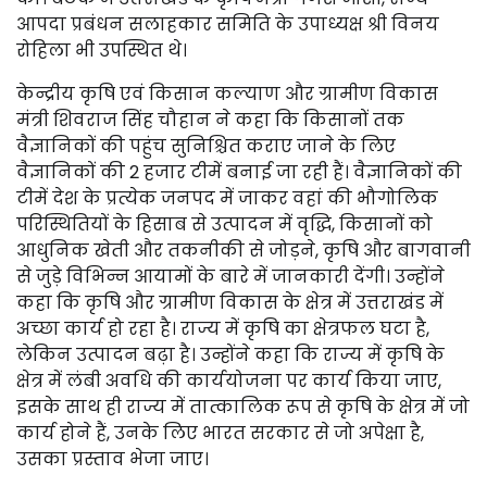
आपदा प्रबंधन सलाहकार समिति के उपाध्यक्ष श्री विनय
रोहिला भी उपस्थित थे।
केन्द्रीय कृषि एवं किसान कल्याण और ग्रामीण विकास
मंत्री शिवराज सिंह चौहान ने कहा कि किसानों तक
वैज्ञानिकों की पहुंच सुनिश्चित कराए जाने के लिए
वैज्ञानिकों की 2 हजार टीमें बनाई जा रही हैं। वैज्ञानिकों की
टीमें देश के प्रत्येक जनपद में जाकर वहां की भौगोलिक
परिस्थितियों के हिसाब से उत्पादन में वृद्धि, किसानों को
आधुनिक खेती और तकनीकी से जोड़ने, कृषि और बागवानी
से जुड़े विभिन्न आयामों के बारे में जानकारी देंगी। उन्होंने
कहा कि कृषि और ग्रामीण विकास के क्षेत्र में उत्तराखंड में
अच्छा कार्य हो रहा है। राज्य में कृषि का क्षेत्रफल घटा है,
लेकिन उत्पादन बढ़ा है। उन्होंने कहा कि राज्य में कृषि के
क्षेत्र में लंबी अवधि की कार्ययोजना पर कार्य किया जाए,
इसके साथ ही राज्य में तात्कालिक रूप से कृषि के क्षेत्र में जो
कार्य होने हैं, उनके लिए भारत सरकार से जो अपेक्षा है,
उसका प्रस्ताव भेजा जाए।