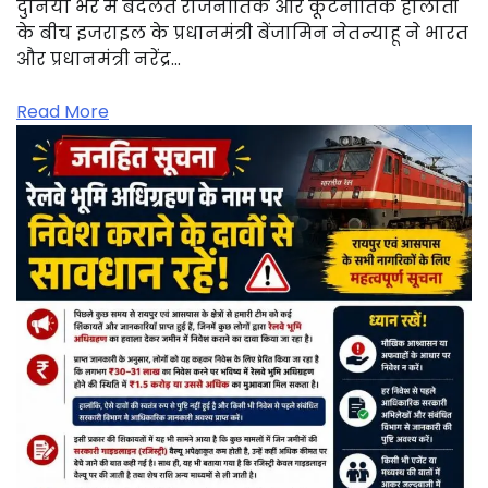
दुनिया भर में बदलते राजनीतिक और कूटनीतिक हालातों
के बीच इजराइल के प्रधानमंत्री बेंजामिन नेतन्याहू ने भारत
और प्रधानमंत्री नरेंद्र…
Read More