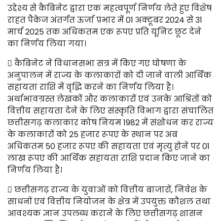
उद्देश्य से कैबिनेट द्वारा एक महत्वपूर्ण निर्णय लेते हुए विशेष
राहत पैकेज अंतर्गत ऊर्जा प्रभार में 01 अक्टूबर 2024 से 31
मार्च 2025 तक अधिकतम एक रूपए प्रति यूनिट छूट देने
का निर्णय लिया गया।
 कैबिनेट ने विधानसभा सत्र में किए गए घोषणा के
अनुपालन में राज्य के कलाकारों को दी जाने वाली आर्थिक
सहायता राशि में वृद्धि करने का निर्णय लिया है।
अर्थाभावग्रस्त लेखकों और कलाकारों एवं उनके आश्रितों को
वित्तीय सहायता देने के लिए संस्कृति विभाग द्वारा संचालित
छत्तीसगढ़ कलाकार कोष नियम 1982 में संशोधन कर राज्य
के कलाकारों को 25 हजार रूपए के स्थान पर अब
अधिकतम 50 हजार रूपए की सहायता एवं मृत्यु होने पर 01
लाख रूपए की आर्थिक सहायता राशि प्रदान किए जाने का
निर्णय लिया है।
 छत्तीसगढ़ राज्य के युवाओं को वित्तीय बाजारों, निवेश के
साधनों एवं वित्तीय नियोजन के क्षेत्र में उपयुक्त कौशल तथा
आवश्यक ज्ञान उपलब्ध कराने के लिए छत्तीसगढ़ शासन