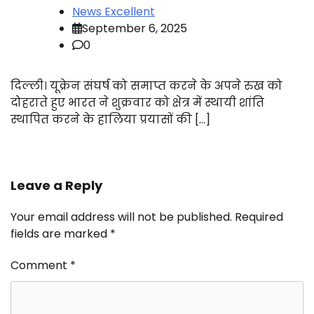
News Excellent
September 6, 2025
0
दिल्ली। यूक्रेन संघर्ष को समाप्त करने के अपने रुख को
दोहराते हुए भारत ने शुक्रवार को क्षेत्र में स्थायी शांति
स्थापित करने के हालिया प्रयासों की […]
Leave a Reply
Your email address will not be published.
Required
fields are marked
*
Comment
*