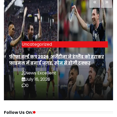
Uncategorized
फीफा वर्ल्ड कप 2026 :अर्जेंटीना ने इंग्लैंड को हराकर
फाइनल में बनाई जगह, स्पेन से होगी टक्कर
News Excellent
July 16, 2026
0
Follow Us On: