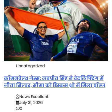
Uncategorized
कॉमनवेल्थ गेम्स: लवप्रीत सिंह ने वेटलिफ्टिंग में
जीता सिल्वर, सीमा को डिस्कस थ्रो में मिला ब्रॉन्ज
News Excellent
July 31, 2026
0