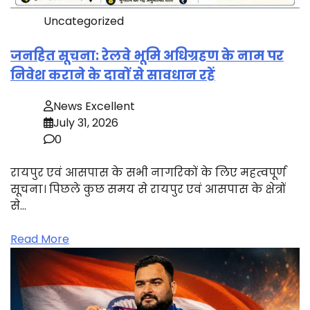
Uncategorized
जनहित सूचना: रेलवे भूमि अधिग्रहण के नाम पर
निवेश कराने के दावों से सावधान रहें
News Excellent
July 31, 2026
0
रायपुर एवं आसपास के सभी नागरिकों के लिए महत्वपूर्ण
सूचना। पिछले कुछ समय से रायपुर एवं आसपास के क्षेत्रों
से…
Read More