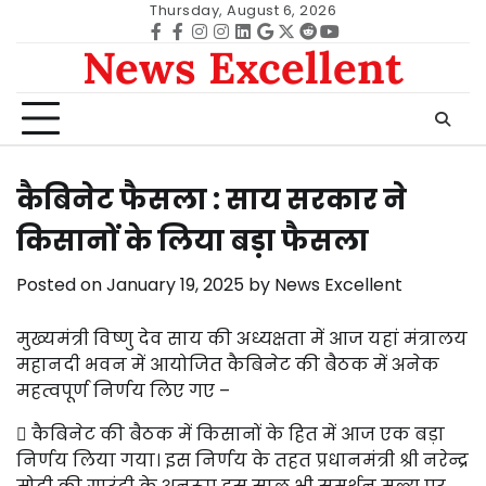
Skip
Thursday, August 6, 2026
to
Facebook
facebook
Instagram
instagram
Linkedin
google
Twitter
reddit
Youtube
News Excellent
content
कैबिनेट फैसला : साय सरकार ने
किसानों के लिया बड़ा फैसला
Posted on
January 19, 2025
by
News Excellent
मुख्यमंत्री विष्णु देव साय की अध्यक्षता में आज यहां मंत्रालय
महानदी भवन में आयोजित कैबिनेट की बैठक में अनेक
महत्वपूर्ण निर्णय लिए गए –
 कैबिनेट की बैठक में किसानों के हित में आज एक बड़ा
निर्णय लिया गया। इस निर्णय के तहत प्रधानमंत्री श्री नरेन्द्र