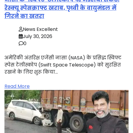
रेस्क्यू स्पेसक्राफ्ट खराब, पृथ्वी के वायुमंडल में
गिरने का खतरा
News Excellent
July 30, 2026
0
अमेरिकी अंतरिक्ष एजेंसी नासा (NASA) के प्रसिद्ध स्विफ्ट
स्पेस टेलीस्कोप (Swift Space Telescope) को सुरक्षित
रखने के लिए शुरू किया…
Read More