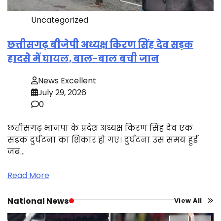
Uncategorized
छत्तीसगढ़ बीजेपी अध्यक्ष किरण सिंह देव सड़क
हादसे में घायल, बाल-बाल बची जान
News Excellent
July 29, 2026
0
छत्तीसगढ़ भाजपा के प्रदेश अध्यक्ष किरण सिंह देव एक
सड़क दुर्घटना का शिकार हो गए। दुर्घटना उस समय हुई
जब…
Read More
National News
View All