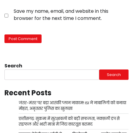
Save my name, email, and website in this
browser for the next time I comment.
Search
Search
Recent Posts
जंतर-मंतर पर बड़ा आतंकी प्लान नाकाम! ISI ने नाबालिगों को बनाया
मोहरा, अमृतसर पुलिस का खुलासा
छत्तीसगढ़: सुकमा में सुरक्षाबलों को बड़ी सफलता, नक्सली डंप से
राइफल और भारी मात्रा में जिंदा कारतूस बरामद