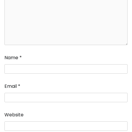
Name
*
Email
*
Website