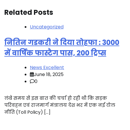
Related Posts
Uncategorized
नितिन गडकरी ने दिया तोहफा : 3000
में वार्षिक फास्टैग पास, 200 ट्रिप्स
News Excellent
June 18, 2025
0
लंबे समय से इस बात की चर्चा हो रही थी कि सड़क
परिवहन एवं राजमार्ग मंत्रालय देश भर में एक नई टोल
नीति (Toll Policy) […]