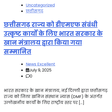
Uncategorized
छत्तीसगढ़
छत्तीसगढ़ राज्य को डीएमएफ संबंधी
उत्कृष्ट कार्यों के लिए भारत सरकार के
खान मंत्रालय द्वारा किया गया
सम्मानित
News Excellent
July 9, 2025
0
भारत सरकार के खान मंत्रालय, नई दिल्ली द्वारा छत्तीसगढ़
राज्य को जिला खनिज संस्थान न्यास (DMF) के अंतर्गत
उल्लेखनीय कार्यों के लिए राष्ट्रीय स्तर पर […]