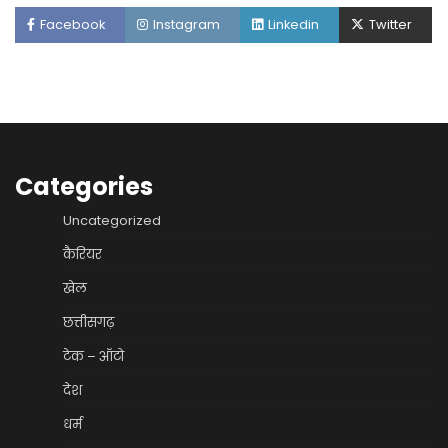
Facebook
Instagram
Linkedin
Twitter
Categories
Uncategorized
कैरियर
खेल
छत्तीसगढ़
टेक – ऑटो
देश
धर्म