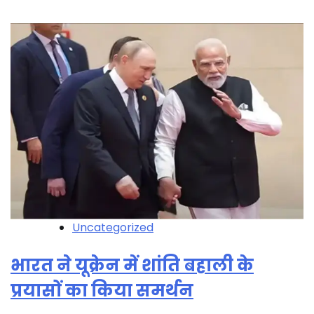
Uncategorized
भारत ने यूक्रेन में शांति बहाली के
प्रयासों का किया समर्थन