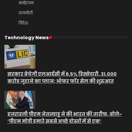
मनोरंजन
राजनीती
विदेश
Technology News
सरकार बेचेगी एलआईसी में 6.5% हिस्सेदारी, 31,000
करोड़ जुटाने का प्लान; ऑफर फॉर सेल की शुरुआत
इजराइली पीएम नेतन्याहू ने की भारत की तारीफ, बोले-
‘पीएम मोदी हमारे सबसे अच्छे दोस्तों में से एक’