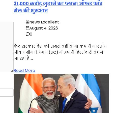
31,000 करोड़ जुटाने का प्लान; ऑफर फॉर
सेल की शुरुआत
News Excellent
August 4, 2026
0
केंद्र सरकार देश की सबसे बड़ी बीमा कंपनी भारतीय
जीवन बीमा निगम (LIC) में अपनी हिस्सेदारी बेचने
जा रही है।…
Read More