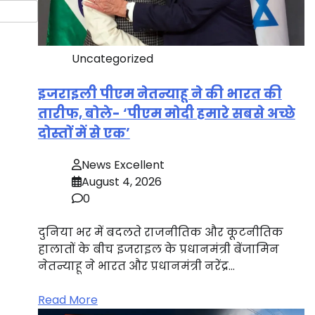
Uncategorized
इजराइली पीएम नेतन्याहू ने की भारत की
तारीफ, बोले- ‘पीएम मोदी हमारे सबसे अच्छे
दोस्तों में से एक’
News Excellent
August 4, 2026
0
दुनिया भर में बदलते राजनीतिक और कूटनीतिक
हालातों के बीच इजराइल के प्रधानमंत्री बेंजामिन
नेतन्याहू ने भारत और प्रधानमंत्री नरेंद्र…
Read More