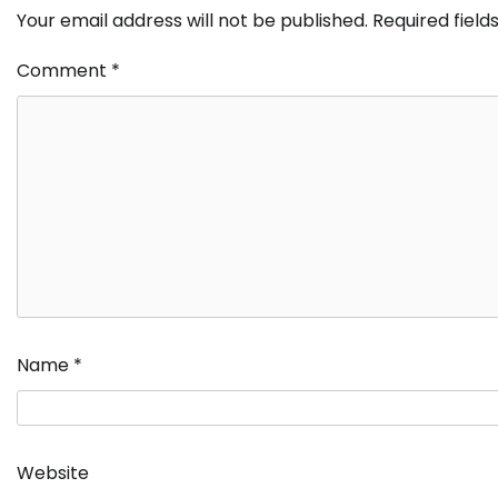
Your email address will not be published.
Required fiel
Comment
*
Name
*
Website