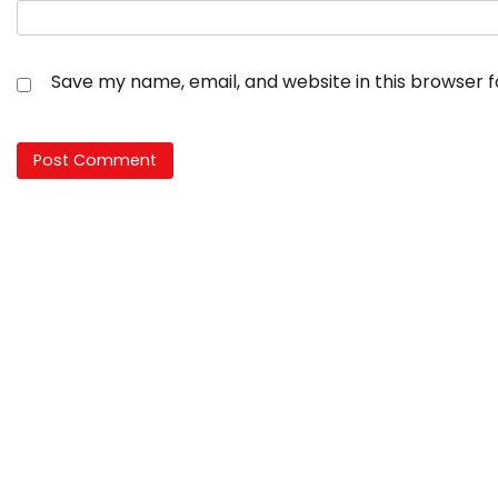
Save my name, email, and website in this browser 