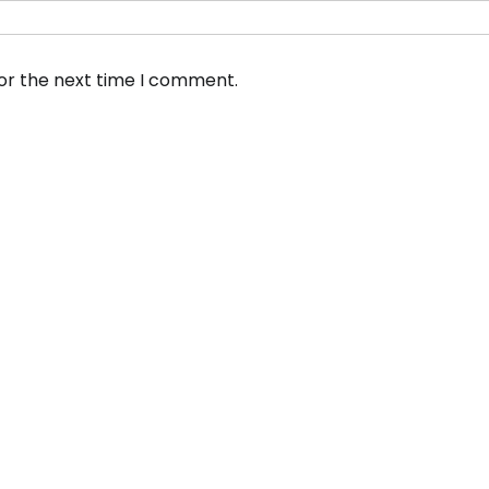
for the next time I comment.