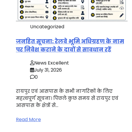
Uncategorized
जनहित सूचना: रेलवे भूमि अधिग्रहण के नाम
पर निवेश कराने के दावों से सावधान रहें
News Excellent
July 31, 2026
0
रायपुर एवं आसपास के सभी नागरिकों के लिए
महत्वपूर्ण सूचना। पिछले कुछ समय से रायपुर एवं
आसपास के क्षेत्रों से…
Read More