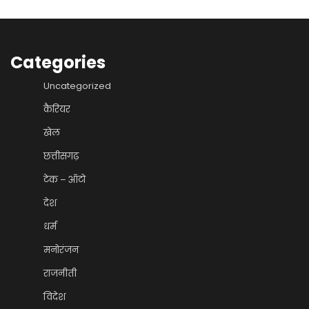
Categories
Uncategorized
कैरियर
खेल
छत्तीसगढ़
टेक – ऑटो
देश
धर्म
मनोरंजन
राजनीती
विदेश