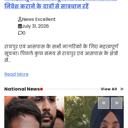
निवेश कराने के दावों से सावधान रहें
News Excellent
July 31, 2026
0
रायपुर एवं आसपास के सभी नागरिकों के लिए महत्वपूर्ण
सूचना। पिछले कुछ समय से रायपुर एवं आसपास के क्षेत्रों
से…
Read More
National News
View All