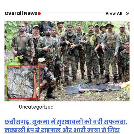
Overall News
View All
Uncategorized
छत्तीसगढ़: सुकमा में सुरक्षाबलों को बड़ी सफलता,
नक्सली डंप से राइफल और भारी मात्रा में जिंदा