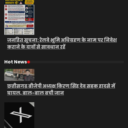
जनहित सूचना: रेलवे भूमि अधिग्रहण के नाम पर निवेश
कराने के दावों से सावधान रहें
Hot News
छत्तीसगढ़ बीजेपी अध्यक्ष किरण सिंह देव सड़क हादसे में
घायल, बाल-बाल बची जान