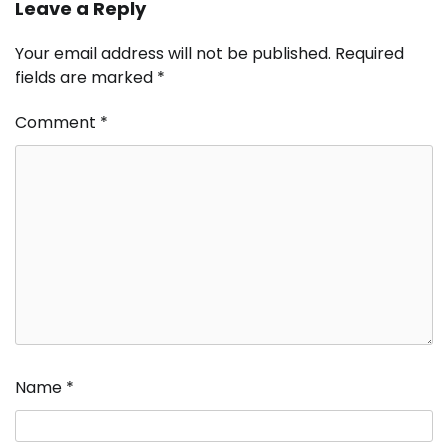
Leave a Reply
Your email address will not be published.
Required
fields are marked
*
Comment
*
Name
*