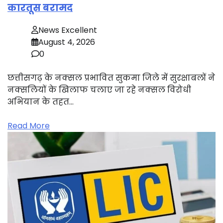
कारतूस बरामद
News Excellent
August 4, 2026
0
छत्तीसगढ़ के नक्सल प्रभावित सुकमा जिले में सुरक्षाबलों ने
नक्सलियों के खिलाफ चलाए जा रहे नक्सल विरोधी
अभियान के तहत…
Read More