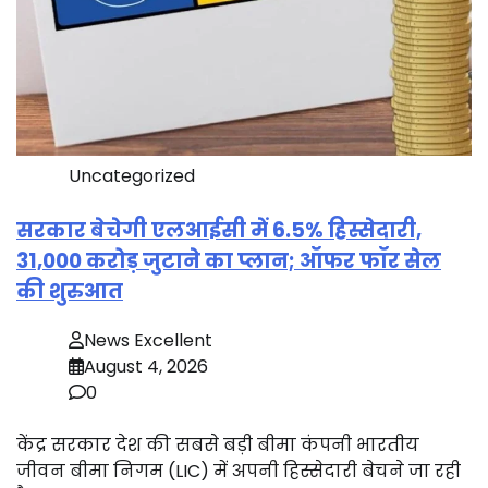
Uncategorized
सरकार बेचेगी एलआईसी में 6.5% हिस्सेदारी,
31,000 करोड़ जुटाने का प्लान; ऑफर फॉर सेल
की शुरुआत
News Excellent
August 4, 2026
0
केंद्र सरकार देश की सबसे बड़ी बीमा कंपनी भारतीय
जीवन बीमा निगम (LIC) में अपनी हिस्सेदारी बेचने जा रही