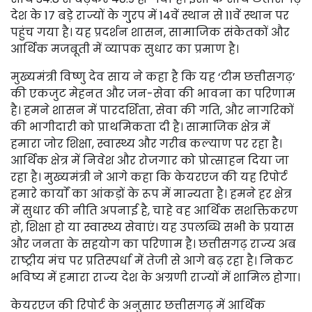
देश के 17 बड़े राज्यों के गु्रप में 14वें स्थान से 11वें स्थान पर
पहुंच गया है। यह प्रदर्शन शासन, सामाजिक संकेतकों और
आर्थिक मजबूती में व्यापक सुधार का प्रमाण है।
मुख्यमंत्री विष्णु देव साय ने कहा है कि यह ‘टीम छत्तीसगढ़’
की एकजुट मेहनत और जन-सेवा की भावना का परिणाम
है। हमने शासन में पारदर्शिता, सेवा की गति, और नागरिकों
की भागीदारी को प्राथमिकता दी है। सामाजिक क्षेत्र में
हमारा जोर शिक्षा, स्वास्थ्य और गरीब कल्याण पर रहा है।
आर्थिक क्षेत्र में निवेश और रोजगार को प्रोत्साहन दिया जा
रहा है। मुख्यमंत्री ने आगे कहा कि केयरएज की यह रिपोर्ट
हमारे कार्याें का आंकड़ों के रूप में मान्यता है। हमने हर क्षेत्र
में सुधार की नीति अपनाई है, चाहे वह आर्थिक सशक्तिकरण
हो, शिक्षा हो या स्वास्थ्य सेवाएं। यह उपलब्धि सभी के प्रयास
और जनता के सहयोग का परिणाम है। छत्तीसगढ़ राज्य अब
राष्ट्रीय मंच पर प्रतिस्पर्धा में तेजी से आगे बढ़ रहा है। निकट
भविष्य में हमारा राज्य देश के अग्रणी राज्यों में शामिल होगा।
केयरएज की रिपोर्ट के अनुसार छत्तीसगढ़ में आर्थिक