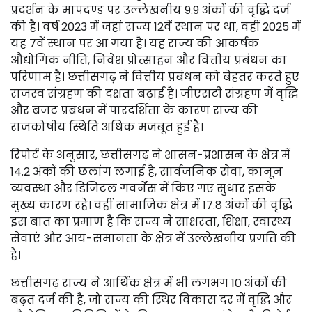
प्रदर्शन के मापदण्ड पर उल्लेखनीय 9.9 अंकों की वृद्धि दर्ज
की है। वर्ष 2023 में जहां राज्य 12वें स्थान पर था, वहीं 2025 में
यह 7वें स्थान पर आ गया है। यह राज्य की आकर्षक
औद्योगिक नीति, निवेश प्रोत्साहन और वित्तीय प्रबंधन का
परिणाम है। छत्तीसगढ़ ने वित्तीय प्रबंधन को बेहतर करते हुए
राजस्व संग्रहण की दक्षता बढ़ाई है। जीएसटी संग्रहण में वृद्धि
और बजट प्रबंधन में पारदर्शिता के कारण राज्य की
राजकोषीय स्थिति अधिक मजबूत हुई है।
रिपोर्ट के अनुसार, छत्तीसगढ़ ने शासन-प्रशासन के क्षेत्र में
14.2 अंकों की छलांग लगाई है, सार्वजनिक सेवा, कानून
व्यवस्था और डिजिटल गवर्नेंस में किए गए सुधार इसके
मुख्य कारण रहे। वहीं सामाजिक क्षेत्र में 17.8 अंकों की वृद्धि
इस बात का प्रमाण है कि राज्य ने साक्षरता, शिक्षा, स्वास्थ्य
सेवाएं और आय-समानता के क्षेत्र में उल्लेखनीय प्रगति की
है।
छत्तीसगढ़ राज्य ने आर्थिक क्षेत्र में भी लगभग 10 अंकों की
बढ़त दर्ज की है, जो राज्य की स्थिर विकास दर में वृद्धि और