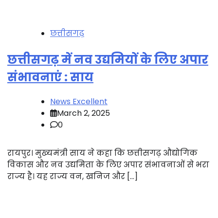
छत्तीसगढ़
छत्तीसगढ़ में नव उद्यमियों के लिए अपार
संभावनाएं : साय
News Excellent
March 2, 2025
0
रायपुर। मुख्यमंत्री साय ने कहा कि छत्तीसगढ़ औद्योगिक
विकास और नव उद्यमिता के लिए अपार संभावनाओं से भरा
राज्य है। यह राज्य वन, खनिज और […]