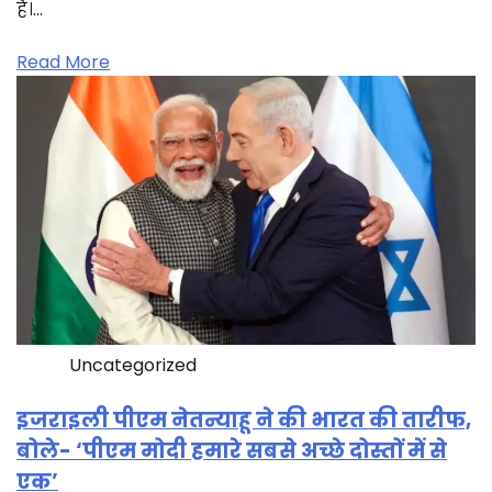
है।…
Read More
Uncategorized
इजराइली पीएम नेतन्याहू ने की भारत की तारीफ,
बोले- ‘पीएम मोदी हमारे सबसे अच्छे दोस्तों में से
एक’