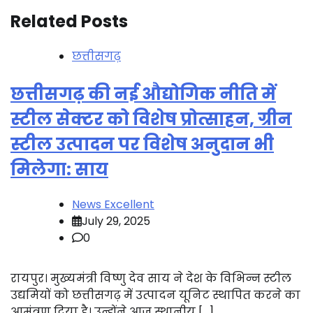
Related Posts
छत्तीसगढ़
छत्तीसगढ़ की नई औद्योगिक नीति में
स्टील सेक्टर को विशेष प्रोत्साहन, ग्रीन
स्टील उत्पादन पर विशेष अनुदान भी
मिलेगा: साय
News Excellent
July 29, 2025
0
रायपुर। मुख्यमंत्री विष्णु देव साय ने देश के विभिन्न स्टील
उद्यमियों को छत्तीसगढ़ में उत्पादन यूनिट स्थापित करने का
आमंत्रण दिया है। उन्होंने आज स्थानीय […]