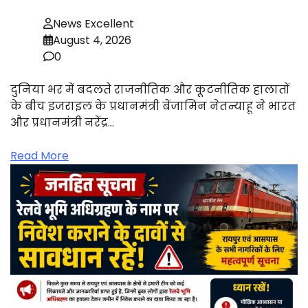
News Excellent
August 4, 2026
0
दुनिया भर में बदलते राजनीतिक और कूटनीतिक हालातों
के बीच इजराइल के प्रधानमंत्री बेंजामिन नेतन्याहू ने भारत
और प्रधानमंत्री नरेंद्र…
Read More