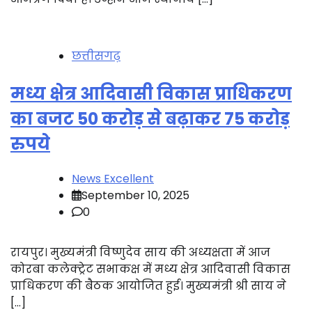
छत्तीसगढ़
मध्य क्षेत्र आदिवासी विकास प्राधिकरण
का बजट 50 करोड़ से बढ़ाकर 75 करोड़
रुपये
News Excellent
September 10, 2025
0
रायपुर। मुख्यमंत्री विष्णुदेव साय की अध्यक्षता में आज
कोरबा कलेक्ट्रेट सभाकक्ष में मध्य क्षेत्र आदिवासी विकास
प्राधिकरण की बैठक आयोजित हुई। मुख्यमंत्री श्री साय ने
[…]