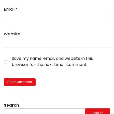
Email
*
Website
Save my name, email, and website in this
browser for the next time I comment.
Search
Search