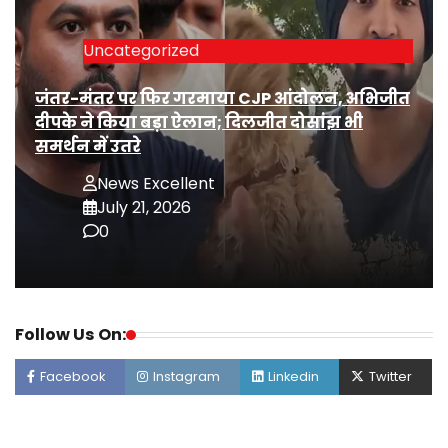
Uncategorized
जंतर-मंतर पर फिर गरमाया CJP आंदोलन, अभिजीत
दीपके ने किया बड़ा ऐलान; दिलजीत दोसांझ भी
समर्थन में उतरे
News Excellent
July 21, 2026
0
Follow Us On:
Facebook
Instagram
Linkedin
Twitter