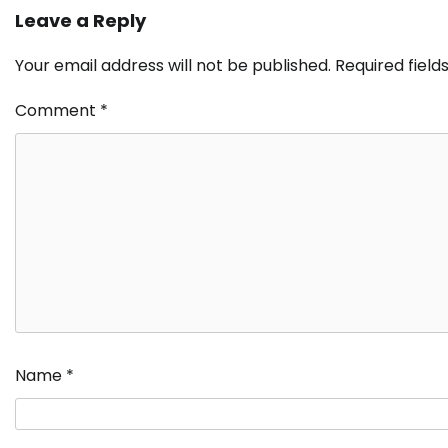
Leave a Reply
Your email address will not be published.
Required fiel
Comment
*
Name
*