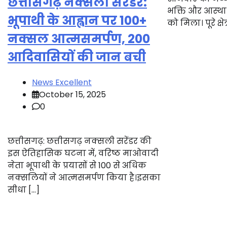
छत्तीसगढ़ नक्सली सरेंडर:
भक्ति और आस्था
भूपाथी के आह्वान पर 100+
को मिला। पूरे क्षेत
नक्सल आत्मसमर्पण, 200
आदिवासियों की जान बची
News Excellent
October 15, 2025
0
छत्तीसगढ़: छत्तीसगढ़ नक्सली सरेंडर की
इस ऐतिहासिक घटना में, वरिष्ठ माओवादी
नेता भूपाथी के प्रयासों से 100 से अधिक
नक्सलियों ने आत्मसमर्पण किया है।इसका
सीधा […]