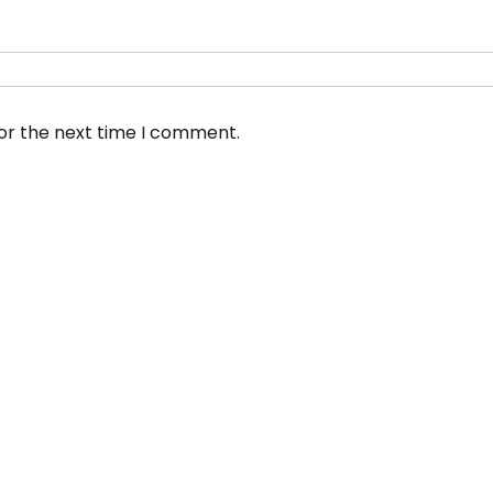
for the next time I comment.