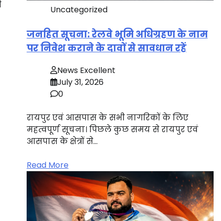
ी
Uncategorized
जनहित सूचना: रेलवे भूमि अधिग्रहण के नाम
पर निवेश कराने के दावों से सावधान रहें
News Excellent
July 31, 2026
0
रायपुर एवं आसपास के सभी नागरिकों के लिए
महत्वपूर्ण सूचना। पिछले कुछ समय से रायपुर एवं
आसपास के क्षेत्रों से…
Read More