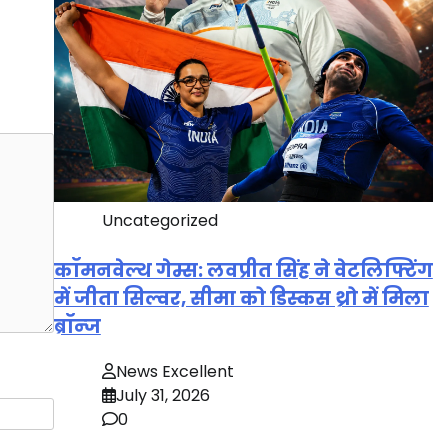
Uncategorized
कॉमनवेल्थ गेम्स: लवप्रीत सिंह ने वेटलिफ्टिंग
में जीता सिल्वर, सीमा को डिस्कस थ्रो में मिला
ब्रॉन्ज
News Excellent
July 31, 2026
0