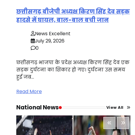
छत्तीसगढ़ बीजेपी अध्यक्ष किरण सिंह देव सड़क
हादसे में घायल, बाल-बाल बची जान
News Excellent
July 29, 2026
0
छत्तीसगढ़ भाजपा के प्रदेश अध्यक्ष किरण सिंह देव एक
सड़क दुर्घटना का शिकार हो गए। दुर्घटना उस समय
हुई जब…
Read More
National News
View All