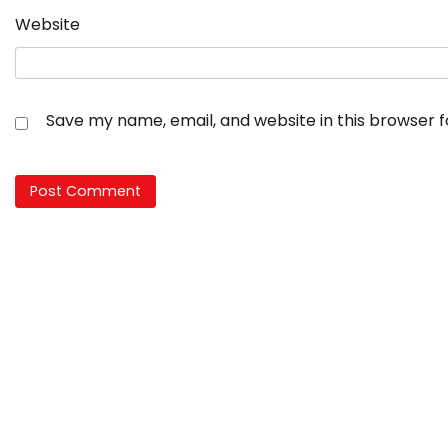
Website
Save my name, email, and website in this browser 