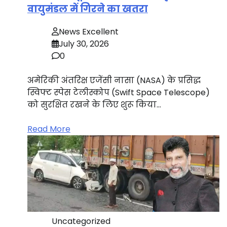
वायुमंडल में गिरने का खतरा
News Excellent
July 30, 2026
0
अमेरिकी अंतरिक्ष एजेंसी नासा (NASA) के प्रसिद्ध
स्विफ्ट स्पेस टेलीस्कोप (Swift Space Telescope)
को सुरक्षित रखने के लिए शुरू किया…
Read More
Uncategorized