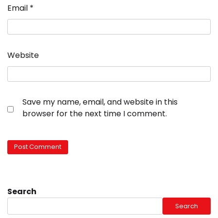
Email
*
Website
Save my name, email, and website in this
browser for the next time I comment.
Search
Search