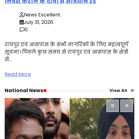
निवेश कराने के दावों से सावधान रहें
News Excellent
July 31, 2026
0
रायपुर एवं आसपास के सभी नागरिकों के लिए महत्वपूर्ण
सूचना। पिछले कुछ समय से रायपुर एवं आसपास के क्षेत्रों
से…
Read More
National News
View All