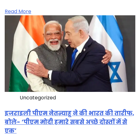
Read More
Uncategorized
इजराइली पीएम नेतन्याहू ने की भारत की तारीफ,
बोले- ‘पीएम मोदी हमारे सबसे अच्छे दोस्तों में से
एक’