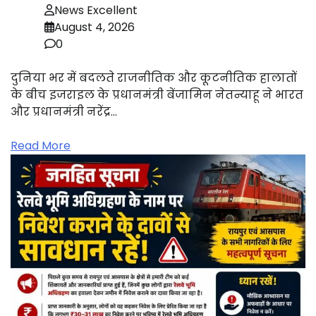
News Excellent
August 4, 2026
0
दुनिया भर में बदलते राजनीतिक और कूटनीतिक हालातों
के बीच इजराइल के प्रधानमंत्री बेंजामिन नेतन्याहू ने भारत
और प्रधानमंत्री नरेंद्र…
Read More