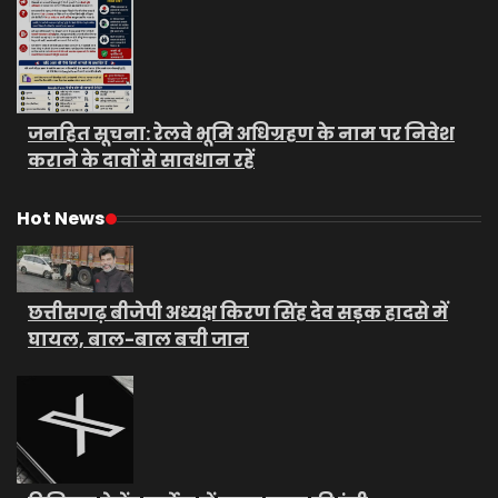
जनहित सूचना: रेलवे भूमि अधिग्रहण के नाम पर निवेश
कराने के दावों से सावधान रहें
Hot News
छत्तीसगढ़ बीजेपी अध्यक्ष किरण सिंह देव सड़क हादसे में
घायल, बाल-बाल बची जान