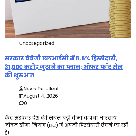
Uncategorized
सरकार बेचेगी एलआईसी में 6.5% हिस्सेदारी,
31,000 करोड़ जुटाने का प्लान; ऑफर फॉर सेल
की शुरुआत
News Excellent
August 4, 2026
0
केंद्र सरकार देश की सबसे बड़ी बीमा कंपनी भारतीय
जीवन बीमा निगम (LIC) में अपनी हिस्सेदारी बेचने जा रही
है।…