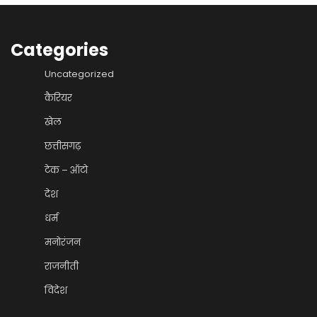
Categories
Uncategorized
कैरियर
खेल
छत्तीसगढ़
टेक – ऑटो
देश
धर्म
मनोरंजन
राजनीती
विदेश