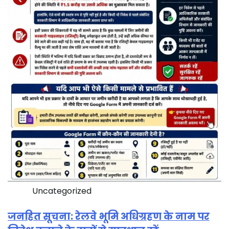
Uncategorized
जनहित सूचना: रेलवे भूमि अधिग्रहण के नाम पर