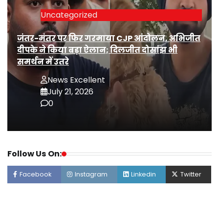
Uncategorized
जंतर-मंतर पर फिर गरमाया CJP आंदोलन, अभिजीत
दीपके ने किया बड़ा ऐलान; दिलजीत दोसांझ भी
समर्थन में उतरे
News Excellent
July 21, 2026
0
Follow Us On:
Facebook
Instagram
Linkedin
Twitter