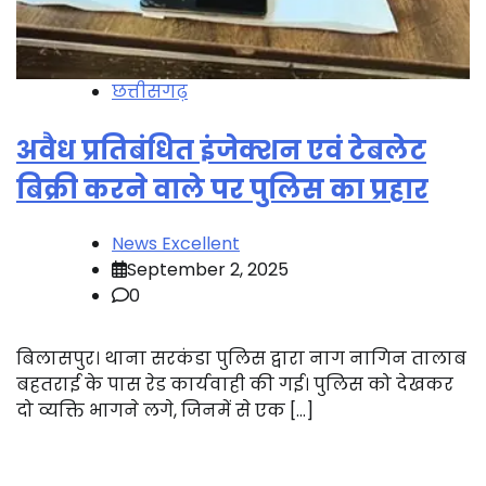
छत्तीसगढ़
अवैध प्रतिबंधित इंजेक्शन एवं टेबलेट
बिक्री करने वाले पर पुलिस का प्रहार
News Excellent
September 2, 2025
0
बिलासपुर। थाना सरकंडा पुलिस द्वारा नाग नागिन तालाब
बहतराई के पास रेड कार्यवाही की गई। पुलिस को देखकर
दो व्यक्ति भागने लगे, जिनमें से एक […]