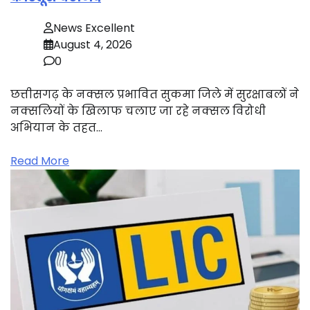
News Excellent
August 4, 2026
0
छत्तीसगढ़ के नक्सल प्रभावित सुकमा जिले में सुरक्षाबलों ने
नक्सलियों के खिलाफ चलाए जा रहे नक्सल विरोधी
अभियान के तहत…
Read More