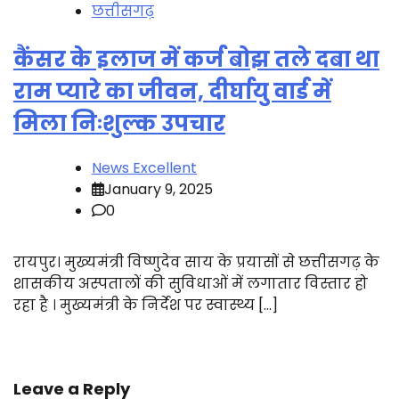
छत्तीसगढ़
कैंसर के इलाज में कर्ज बोझ तले दबा था
राम प्यारे का जीवन, दीर्घायु वार्ड में
मिला निःशुल्क उपचार
News Excellent
January 9, 2025
0
रायपुर। मुख्यमंत्री विष्णुदेव साय के प्रयासों से छत्तीसगढ़ के
शासकीय अस्पतालों की सुविधाओं में लगातार विस्तार हो
रहा है । मुख्यमंत्री के निर्देश पर स्वास्थ्य […]
Leave a Reply