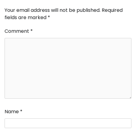
Your email address will not be published.
Required
fields are marked
*
Comment
*
Name
*