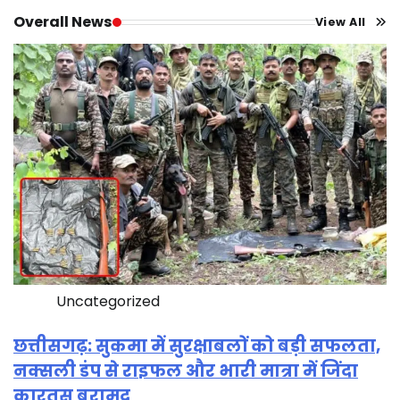
Overall News
View All
Uncategorized
छत्तीसगढ़: सुकमा में सुरक्षाबलों को बड़ी सफलता,
नक्सली डंप से राइफल और भारी मात्रा में जिंदा
कारतूस बरामद