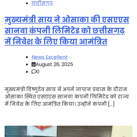
छत्तीसगढ़
मुख्यमंत्री साय ने ओसाका की एसएएस
सानवा कंपनी लिमिटेड को छत्तीसगढ़
में निवेश के लिए किया आमंत्रित
News Excellent
August 26, 2025
0
मुख्यमंत्री विष्णुदेव साय ने अपने जापान प्रवास के दौरान
ओसाका स्थित एसएएस सानवा कंपनी लिमिटेड को राज्य
में निवेश के लिए आमंत्रित किया। उन्होंने कंपनी […]