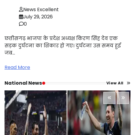
News Excellent
July 29, 2026
0
छत्तीसगढ़ भाजपा के प्रदेश अध्यक्ष किरण सिंह देव एक
सड़क दुर्घटना का शिकार हो गए। दुर्घटना उस समय हुई
जब…
Read More
National News
View All