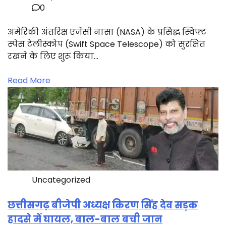
0
अमेरिकी अंतरिक्ष एजेंसी नासा (NASA) के प्रसिद्ध स्विफ्ट
स्पेस टेलीस्कोप (Swift Space Telescope) को सुरक्षित
रखने के लिए शुरू किया…
Read More
Uncategorized
छत्तीसगढ़ बीजेपी अध्यक्ष किरण सिंह देव सड़क
हादसे में घायल, बाल-बाल बची जान