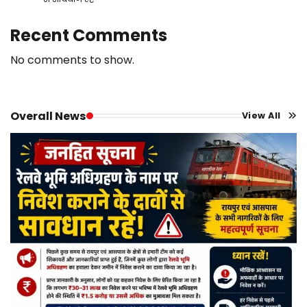
Recent Comments
No comments to show.
Overall News
View All