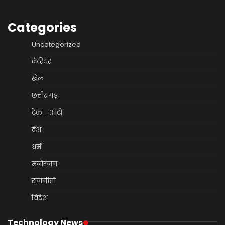
Categories
Uncategorized
कैरियर
खेल
छत्तीसगढ़
टेक – ऑटो
देश
धर्म
मनोरंजन
राजनीती
विदेश
Technology News