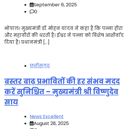
September 6, 2025
0
भोपाल। मुख्यमंत्री डॉ. मोहन यादव ने कहा है कि पन्ना हीरा
और महावीरों की धरती है। ईश्वर ने पन्ना को विशेष आशीर्वाद
दिया है। प्रधानमंत्री […]
छत्तीसगढ़
बस्तर बाढ़ प्रभावितों की हर संभव मदद
करें सुनिश्चित – मुख्यमंत्री श्री विष्णुदेव
साय
News Excellent
August 28, 2025