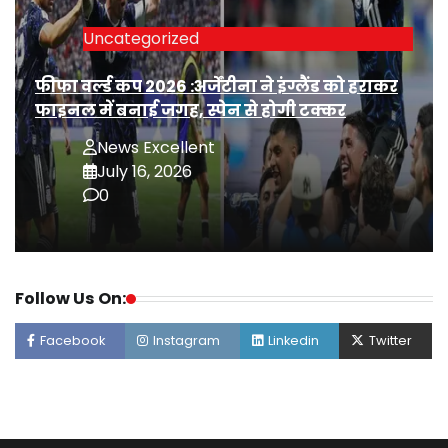
Uncategorized
फीफा वर्ल्ड कप 2026 :अर्जेंटीना ने इंग्लैंड को हराकर
फाइनल में बनाई जगह, स्पेन से होगी टक्कर
News Excellent
July 16, 2026
0
Follow Us On:
Facebook
Instagram
Linkedin
Twitter