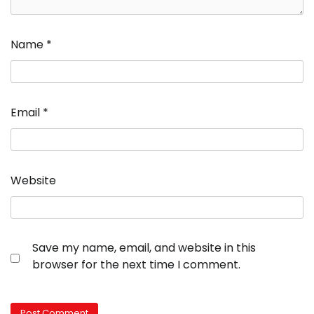
Name
*
Email
*
Website
Save my name, email, and website in this
browser for the next time I comment.