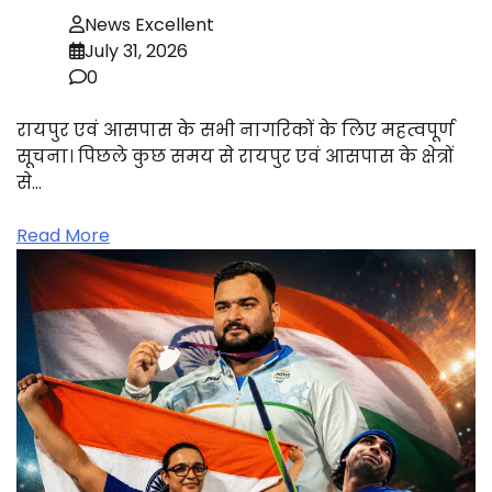
News Excellent
July 31, 2026
0
रायपुर एवं आसपास के सभी नागरिकों के लिए महत्वपूर्ण
सूचना। पिछले कुछ समय से रायपुर एवं आसपास के क्षेत्रों
से…
Read More