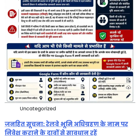
Uncategorized
जनहित सूचना: रेलवे भूमि अधिग्रहण के नाम पर
निवेश कराने के दावों से सावधान रहें