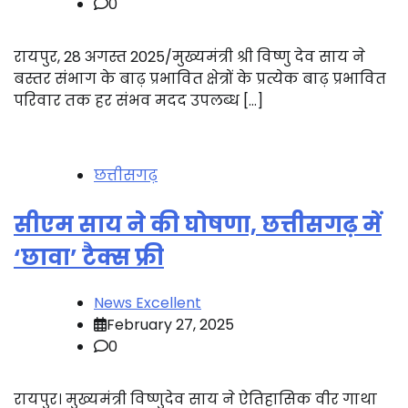
0
रायपुर, 28 अगस्त 2025/मुख्यमंत्री श्री विष्णु देव साय ने
बस्तर संभाग के बाढ़ प्रभावित क्षेत्रों के प्रत्येक बाढ़ प्रभावित
परिवार तक हर संभव मदद उपलब्ध […]
छत्तीसगढ़
सीएम साय ने की घोषणा, छत्तीसगढ़ में
‘छावा’ टैक्स फ्री
News Excellent
February 27, 2025
0
रायपुर। मुख्यमंत्री विष्णुदेव साय ने ऐतिहासिक वीर गाथा