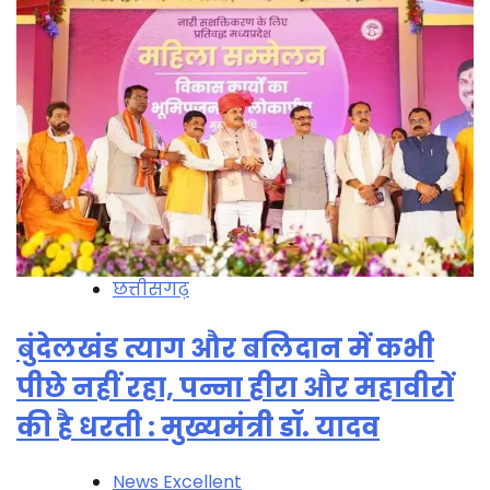
छत्तीसगढ़
बुंदेलखंड त्याग और बलिदान में कभी
पीछे नहीं रहा, पन्ना हीरा और महावीरों
की है धरती : मुख्यमंत्री डॉ. यादव
News Excellent