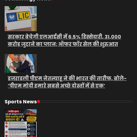
सरकार बेचेगी एलआईसी में 6.5% हिस्सेदारी, 31,000
करोड़ जुटाने का प्लान; ऑफर फॉर सेल की शुरुआत
इजराइली पीएम नेतन्याहू ने की भारत की तारीफ, बोले-
‘पीएम मोदी हमारे सबसे अच्छे दोस्तों में से एक’
Sports News