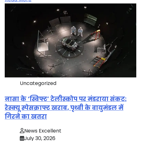
Uncategorized
नासा के ‘स्विफ्ट’ टेलीस्कोप पर मंडराया संकट:
रेस्क्यू स्पेसक्राफ्ट खराब, पृथ्वी के वायुमंडल में
गिरने का खतरा
News Excellent
July 30, 2026