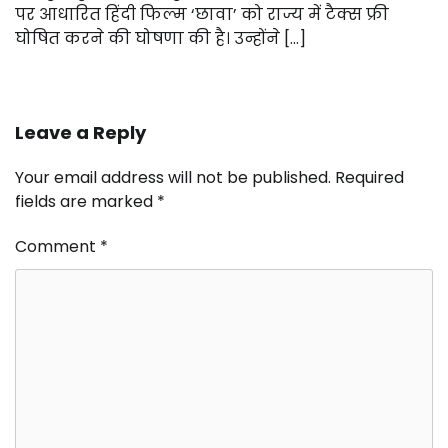
पर आधारित हिंदी फिल्म ‘छावा’ को राज्य में टैक्स फ्री
घोषित करने की घोषणा की है। उन्होंने […]
Leave a Reply
Your email address will not be published.
Required
fields are marked
*
Comment
*