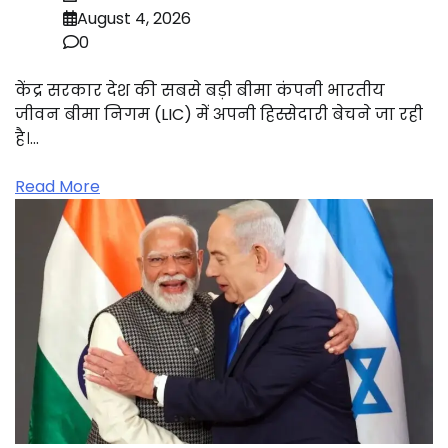
August 4, 2026
0
केंद्र सरकार देश की सबसे बड़ी बीमा कंपनी भारतीय
जीवन बीमा निगम (LIC) में अपनी हिस्सेदारी बेचने जा रही
है।…
Read More