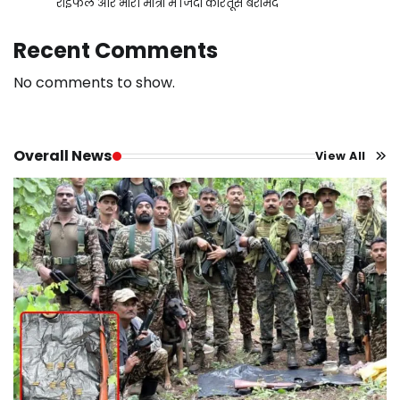
राइफल और भारी मात्रा में जिंदा कारतूस बरामद
Recent Comments
No comments to show.
Overall News
View All