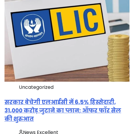
Uncategorized
सरकार बेचेगी एलआईसी में 6.5% हिस्सेदारी,
31,000 करोड़ जुटाने का प्लान; ऑफर फॉर सेल
की शुरुआत
News Excellent