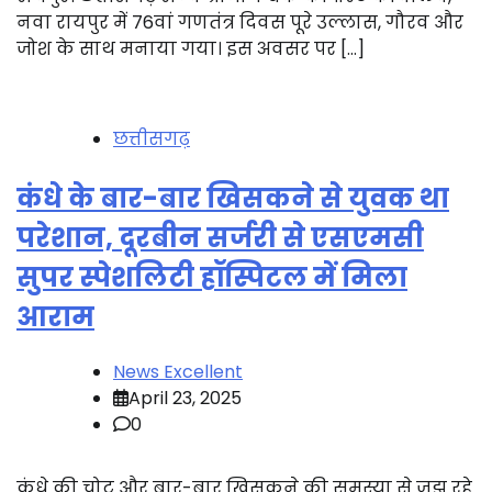
नवा रायपुर में 76वां गणतंत्र दिवस पूरे उल्लास, गौरव और
जोश के साथ मनाया गया। इस अवसर पर […]
छत्तीसगढ़
कंधे के बार-बार खिसकने से युवक था
परेशान, दूरबीन सर्जरी से एसएमसी
सुपर स्पेशलिटी हॉस्पिटल में मिला
आराम
News Excellent
April 23, 2025
0
कंधे की चोट और बार-बार खिसकने की समस्या से जूझ रहे