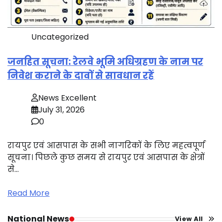
Uncategorized
जनहित सूचना: रेलवे भूमि अधिग्रहण के नाम पर
निवेश कराने के दावों से सावधान रहें
News Excellent
July 31, 2026
0
रायपुर एवं आसपास के सभी नागरिकों के लिए महत्वपूर्ण
सूचना। पिछले कुछ समय से रायपुर एवं आसपास के क्षेत्रों
से…
Read More
National News
View All