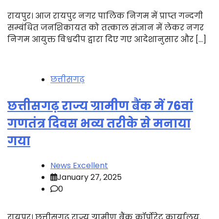
रायपुर। आज रायपुर नगर पालिक निगम में प्राप्त गन्दगी
सम्बंधित जनशिकायत को तत्काल संज्ञान में लेकर नगर
निगम आयुक्त विश्वदीप द्वारा दिए गए आदेशानुसार और […]
छत्तीसगढ़
छत्तीसगढ़ राज्य ग्रामीण बैंक में 76वां
गणतंत्र दिवस भव्य तरीके से मनाया
गया
News Excellent
January 27, 2025
0
रायपुर। छत्तीसगढ़ राज्य ग्रामीण बैंक कॉर्पोरेट कार्यालय,