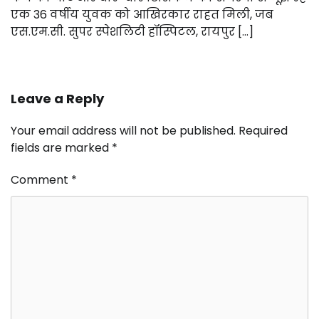
एक 36 वर्षीय युवक को आखिरकार राहत मिली, जब
एस.एम.सी. सुपर स्पेशलिटी हॉस्पिटल, रायपुर […]
Leave a Reply
Your email address will not be published.
Required
fields are marked
*
Comment
*