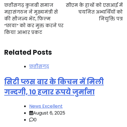
navigation
छत्तीसगढ़ कुनबी समाज
सीएम के हाथों को एसआई में
महासंगठन ने मुख्यमंत्री से
चयनित अभ्यर्थियों को
की सौजन्य भेंट, फिल्म
नियुक्ति पत्र
“छावा” को कर मुक्त करने पर
किया आभार प्रकट
Related Posts
छत्तीसगढ़
सिटी प्लस बार के किचन में मिली
गन्दगी, 10 हजार रूपये जुर्माना
News Excellent
August 6, 2025
0