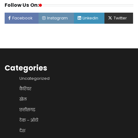
Follow Us On:
Facebook
Instagram
Linkedin
Twitter
Categories
Uncategorized
कैरियर
खेल
छत्तीसगढ़
टेक – ऑटो
देश