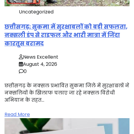
Uncategorized
छत्तीसगढ़: सुकमा में सुरक्षाबलों को बड़ी सफलता,
नक्सली डंप से राइफल और भारी मात्रा में जिंदा
कारतूस बरामद
News Excellent
August 4, 2026
0
छत्तीसगढ़ के नक्सल प्रभावित सुकमा जिले में सुरक्षाबलों ने
नक्सलियों के खिलाफ चलाए जा रहे नक्सल विरोधी
अभियान के तहत…
Read More