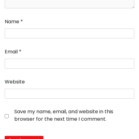
Name
*
Email
*
Website
Save my name, email, and website in this
browser for the next time I comment.