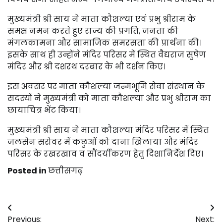
मुख्यमंत्री श्री साय ने माता कौशल्या एवं प्रभु श्रीराम के
समक्ष नमन करते हुए राज्य की प्रगति, जनता की
मंगलकामना और सामाजिक समरसता की प्रार्थना की।
इसके साथ ही उन्होंने मंदिर परिसर में स्थित वैद्यराज सुषेण
मंदिर और श्री दशरथ दरबार के भी दर्शन किए।
इस अवसर पर माता कौशल्या जन्मभूमि सेवा संस्थान के
सदस्यों ने मुख्यमंत्री को माता कौशल्या और प्रभु श्रीराम का
छायाचित्र भेंट किया।
मुख्यमंत्री श्री साय ने माता कौशल्या मंदिर परिसर में स्थित
जलसेन सरोवर में कछुओं को दाना खिलाया और मंदिर
परिसर के रखरखाव व सौंदर्यीकरण हेतु दिशानिर्देश दिए।
Posted in
छत्तीसगढ़
Post
Previous:
Next: