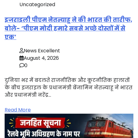
Uncategorized
इजराइली पीएम नेतन्याहू ने की भारत की तारीफ,
बोले- ‘पीएम मोदी हमारे सबसे अच्छे दोस्तों में से
एक’
News Excellent
August 4, 2026
0
दुनिया भर में बदलते राजनीतिक और कूटनीतिक हालातों
के बीच इजराइल के प्रधानमंत्री बेंजामिन नेतन्याहू ने भारत
और प्रधानमंत्री नरेंद्र…
Read More