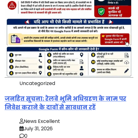
Uncategorized
जनहित सूचना: रेलवे भूमि अधिग्रहण के नाम पर
निवेश कराने के दावों से सावधान रहें
News Excellent
July 31, 2026
0