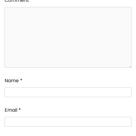
Comment
*
Name
*
Email
*