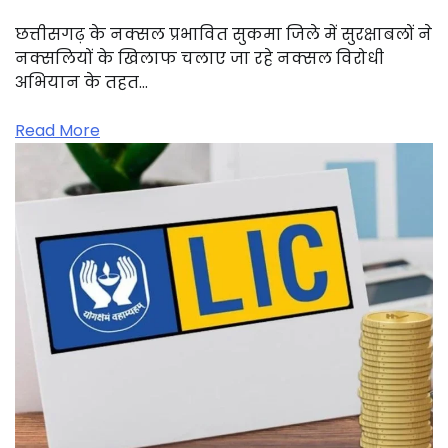
छत्तीसगढ़ के नक्सल प्रभावित सुकमा जिले में सुरक्षाबलों ने
नक्सलियों के खिलाफ चलाए जा रहे नक्सल विरोधी
अभियान के तहत…
Read More