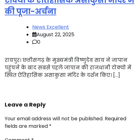
टोक्यो के ऐतिहासिक असाकुसा मंदिर में
की पूजा-अर्चना
News Excellent
August 22, 2025
0
रायपुर। छत्तीसगढ़ के मुख्यमंत्री विष्णुदेव साय ने जापान
पहुंचने के बाद सबसे पहले जापान की राजधानी टोक्यो में
स्थित ऐतिहासिक असाकुसा मंदिर के दर्शन किए। […]
Leave a Reply
Your email address will not be published.
Required
fields are marked
*