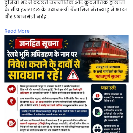
दुनिया भर में बदलते राजनीतिक और कूटनीतिक हालातों
के बीच इजराइल के प्रधानमंत्री बेंजामिन नेतन्याहू ने भारत
और प्रधानमंत्री नरेंद्र…
Read More