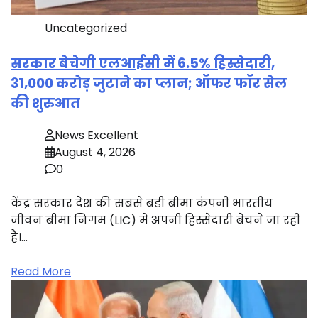
Uncategorized
सरकार बेचेगी एलआईसी में 6.5% हिस्सेदारी,
31,000 करोड़ जुटाने का प्लान; ऑफर फॉर सेल
की शुरुआत
News Excellent
August 4, 2026
0
केंद्र सरकार देश की सबसे बड़ी बीमा कंपनी भारतीय
जीवन बीमा निगम (LIC) में अपनी हिस्सेदारी बेचने जा रही
है।…
Read More