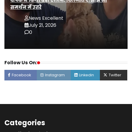
दीपके ने किया बड़ा ऐलान; दिलजीत दोसांझ भी
समर्थन में उतरे
News Excellent
July 21, 2026
0
Follow Us On:
Facebook
Instagram
Linkedin
Twitter
Categories