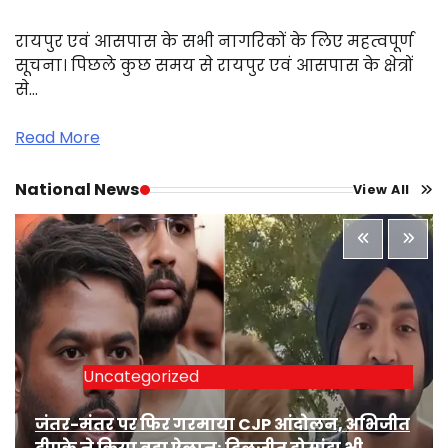
रायपुर एवं आसपास के सभी नागरिकों के लिए महत्वपूर्ण
सूचना। पिछले कुछ समय से रायपुर एवं आसपास के क्षेत्रों
से…
Read More
National News
View All
Uncategorized
जंतर-मंतर पर फिर गरमाया CJP आंदोलन, अभिजीत