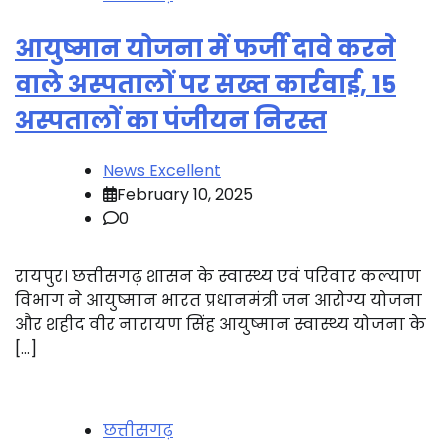
आयुष्मान योजना में फर्जी दावे करने
वाले अस्पतालों पर सख्त कार्रवाई, 15
अस्पतालों का पंजीयन निरस्त
News Excellent
February 10, 2025
0
रायपुर। छत्तीसगढ़ शासन के स्वास्थ्य एवं परिवार कल्याण
विभाग ने आयुष्मान भारत प्रधानमंत्री जन आरोग्य योजना
और शहीद वीर नारायण सिंह आयुष्मान स्वास्थ्य योजना के
[…]
छत्तीसगढ़