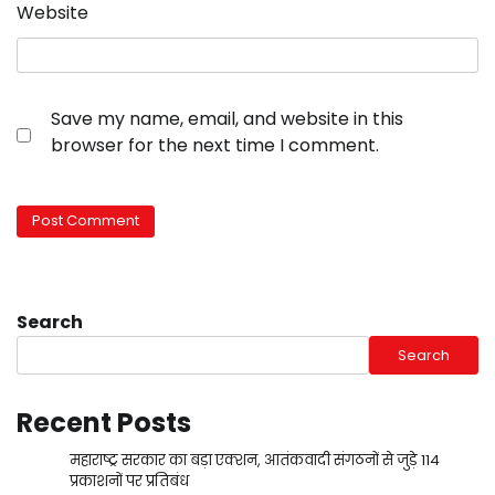
Website
Save my name, email, and website in this
browser for the next time I comment.
Search
Search
Recent Posts
महाराष्ट्र सरकार का बड़ा एक्शन, आतंकवादी संगठनों से जुड़े 114
प्रकाशनों पर प्रतिबंध