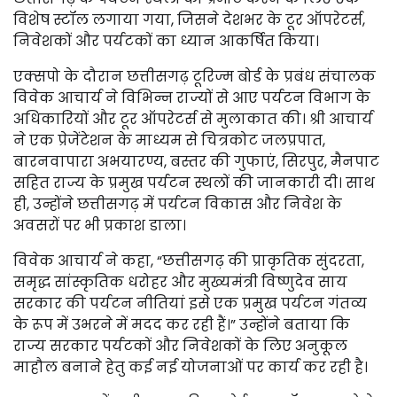
विशेष स्टॉल लगाया गया, जिसने देशभर के टूर ऑपरेटर्स,
निवेशकों और पर्यटकों का ध्यान आकर्षित किया।
एक्सपो के दौरान छत्तीसगढ़ टूरिज्म बोर्ड के प्रबंध संचालक
विवेक आचार्य ने विभिन्न राज्यों से आए पर्यटन विभाग के
अधिकारियों और टूर ऑपरेटर्स से मुलाकात की। श्री आचार्य
ने एक प्रेजेंटेशन के माध्यम से चित्रकोट जलप्रपात,
बारनवापारा अभयारण्य, बस्तर की गुफाएं, सिरपुर, मैनपाट
सहित राज्य के प्रमुख पर्यटन स्थलों की जानकारी दी। साथ
ही, उन्होंने छत्तीसगढ़ में पर्यटन विकास और निवेश के
अवसरों पर भी प्रकाश डाला।
विवेक आचार्य ने कहा, “छत्तीसगढ़ की प्राकृतिक सुंदरता,
समृद्ध सांस्कृतिक धरोहर और मुख्यमंत्री विष्णुदेव साय
सरकार की पर्यटन नीतियां इसे एक प्रमुख पर्यटन गंतव्य
के रूप में उभरने में मदद कर रही हैं।” उन्होंने बताया कि
राज्य सरकार पर्यटकों और निवेशकों के लिए अनुकूल
माहौल बनाने हेतु कई नई योजनाओं पर कार्य कर रही है।