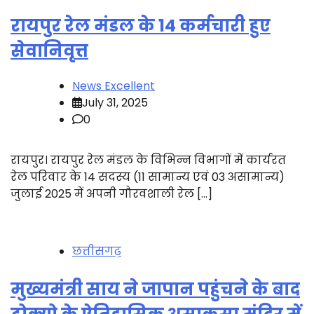
रायपुर रेल मंडल के 14 कर्मचारी हुए
सेवानिवृत्त
News Excellent
July 31, 2025
0
रायपुर। रायपुर रेल मंडल के विभिन्न विभागों में कार्यरत
रेल परिवार के 14 सदस्य (11 सामान्य एवं 03 असामान्य)
जुलाई 2025 में अपनी गौरवशाली रेल […]
छत्तीसगढ़
मुख्यमंत्री साय ने जापान पहुंचने के बाद