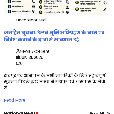
Uncategorized
जनहित सूचना: रेलवे भूमि अधिग्रहण के नाम पर
निवेश कराने के दावों से सावधान रहें
News Excellent
July 31, 2026
0
रायपुर एवं आसपास के सभी नागरिकों के लिए महत्वपूर्ण
सूचना। पिछले कुछ समय से रायपुर एवं आसपास के क्षेत्रों
से…
Read More
National News
View All