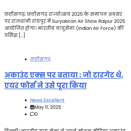
छत्तीसगढ़: छत्तीसगढ़ राज्योत्सव 2025 के समापन अवसर
पर राजधानी रायपुर में Suryakiran Air Show Raipur 2025
आयोजित होगा। भारतीय वायुसेना (Indian Air Force) की
प्रसिद्ध […]
छत्तीसगढ़
अकाउंट एक्स पर बताया : जो टारगेट थे,
एयर फोर्स ने उसे पूरा किया
News Excellent
May 11, 2025
0