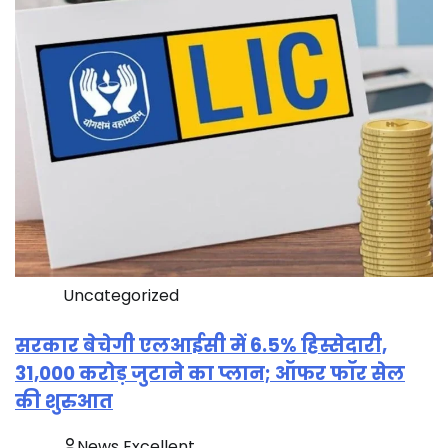
Uncategorized
सरकार बेचेगी एलआईसी में 6.5% हिस्सेदारी,
31,000 करोड़ जुटाने का प्लान; ऑफर फॉर सेल
की शुरुआत
News Excellent