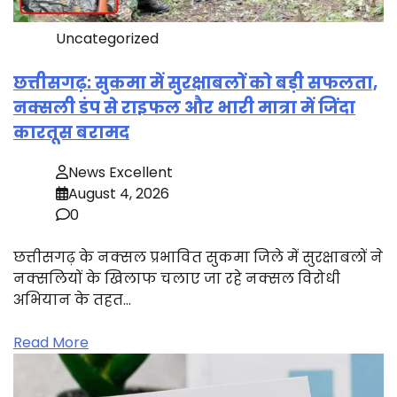
Uncategorized
छत्तीसगढ़: सुकमा में सुरक्षाबलों को बड़ी सफलता,
नक्सली डंप से राइफल और भारी मात्रा में जिंदा
कारतूस बरामद
News Excellent
August 4, 2026
0
छत्तीसगढ़ के नक्सल प्रभावित सुकमा जिले में सुरक्षाबलों ने
नक्सलियों के खिलाफ चलाए जा रहे नक्सल विरोधी
अभियान के तहत…
Read More