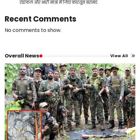
राइफल और भारी मात्रा में जिंदा कारतूस बरामद
Recent Comments
No comments to show.
Overall News
View All