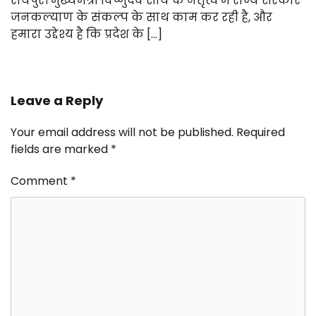
रायपुर। मुख्यमंत्री विष्णुदेव साय के नेतृत्व में राज्य सरकार
जनकल्याण के संकल्प के साथ काम कर रही है, और
हमारा उद्देश्य है कि प्रदेश के […]
Leave a Reply
Your email address will not be published.
Required
fields are marked
*
Comment
*