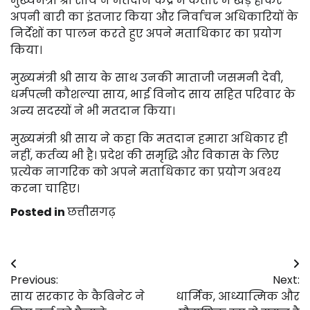
मुख्यमंत्री श्री साय ने मतदान केंद्र में कतार में खड़े होकर
अपनी बारी का इंतजार किया और निर्वाचन अधिकारियों के
निर्देशों का पालन करते हुए अपने मताधिकार का प्रयोग
किया।
मुख्यमंत्री श्री साय के साथ उनकी माताजी जसमनी देवी,
धर्मपत्नी कौशल्या साय, भाई विनोद साय सहित परिवार के
अन्य सदस्यों ने भी मतदान किया।
मुख्यमंत्री श्री साय ने कहा कि मतदान हमारा अधिकार ही
नहीं, कर्तव्य भी है। प्रदेश की समृद्धि और विकास के लिए
प्रत्येक नागरिक को अपने मताधिकार का प्रयोग अवश्य
करना चाहिए।
Posted in
छत्तीसगढ़
Post
Previous:
Next:
navigation
साय सरकार के कैबिनेट ने
धार्मिक, आध्यात्मिक और