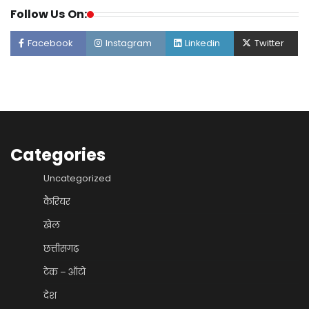
Follow Us On:
Facebook
Instagram
Linkedin
Twitter
Categories
Uncategorized
कैरियर
खेल
छत्तीसगढ़
टेक – ऑटो
देश