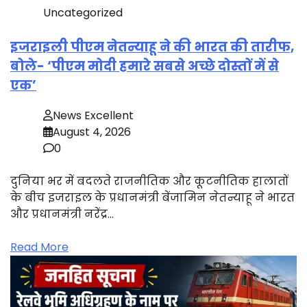
Uncategorized
इजराइली पीएम नेतन्याहू ने की भारत की तारीफ,
बोले- ‘पीएम मोदी हमारे सबसे अच्छे दोस्तों में से
एक’
News Excellent
August 4, 2026
0
दुनिया भर में बदलते राजनीतिक और कूटनीतिक हालातों
के बीच इजराइल के प्रधानमंत्री बेंजामिन नेतन्याहू ने भारत
और प्रधानमंत्री नरेंद्र…
Read More