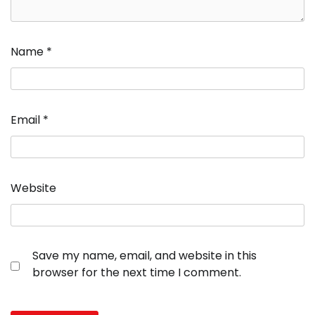
Name
*
Email
*
Website
Save my name, email, and website in this
browser for the next time I comment.