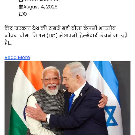
August 4, 2026
0
केंद्र सरकार देश की सबसे बड़ी बीमा कंपनी भारतीय
जीवन बीमा निगम (LIC) में अपनी हिस्सेदारी बेचने जा रही
है।…
Read More