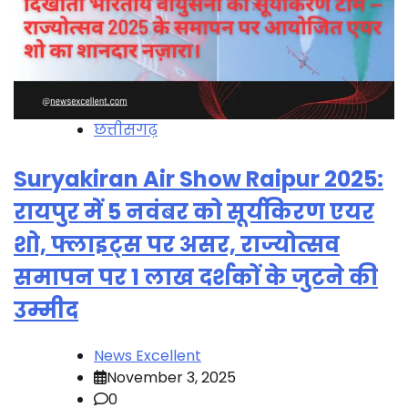
छत्तीसगढ़
Suryakiran Air Show Raipur 2025:
रायपुर में 5 नवंबर को सूर्यकिरण एयर
शो, फ्लाइट्स पर असर, राज्योत्सव
समापन पर 1 लाख दर्शकों के जुटने की
उम्मीद
News Excellent
November 3, 2025
0