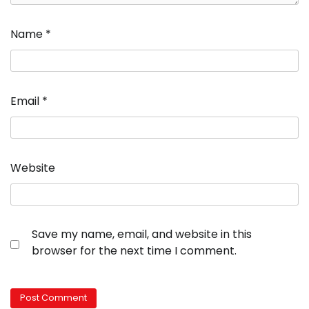
Name
*
Email
*
Website
Save my name, email, and website in this
browser for the next time I comment.