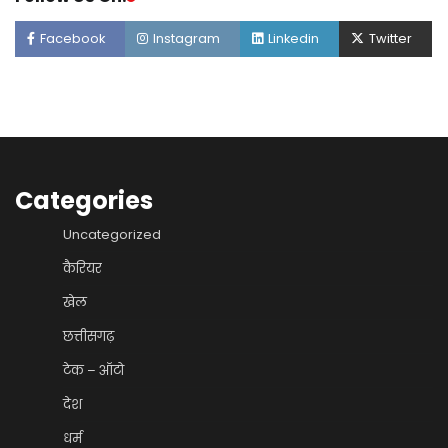
Facebook
Instagram
Linkedin
Twitter
Categories
Uncategorized
कैरियर
खेल
छत्तीसगढ़
टेक – ऑटो
देश
धर्म