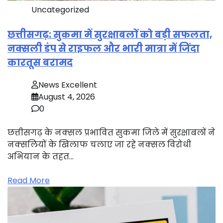
Uncategorized
छत्तीसगढ़: सुकमा में सुरक्षाबलों को बड़ी सफलता,
नक्सली डंप से राइफल और भारी मात्रा में जिंदा
कारतूस बरामद
News Excellent
August 4, 2026
0
छत्तीसगढ़ के नक्सल प्रभावित सुकमा जिले में सुरक्षाबलों ने
नक्सलियों के खिलाफ चलाए जा रहे नक्सल विरोधी
अभियान के तहत…
Read More