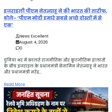
इजराइली पीएम नेतन्याहू ने की भारत की तारीफ,
बोले- ‘पीएम मोदी हमारे सबसे अच्छे दोस्तों में से
एक’
News Excellent
August 4, 2026
0
दुनिया भर में बदलते राजनीतिक और कूटनीतिक हालातों
के बीच इजराइल के प्रधानमंत्री बेंजामिन नेतन्याहू ने भारत
और प्रधानमंत्री नरेंद्र…
Read More