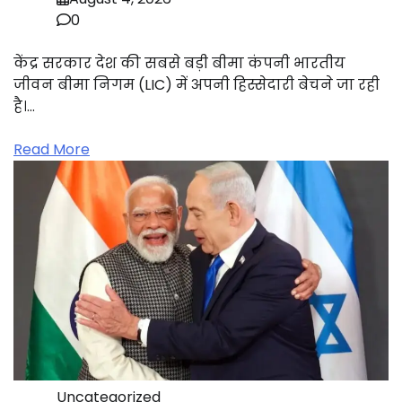
0
केंद्र सरकार देश की सबसे बड़ी बीमा कंपनी भारतीय
जीवन बीमा निगम (LIC) में अपनी हिस्सेदारी बेचने जा रही
है।…
Read More
Uncategorized