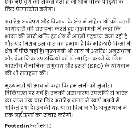
एक नए युग का संकेत देता है, जो आने वाली पीढ़ियों के
लिए प्रेरणास्रोत बनेगा।
अंतरिक्ष अन्वेषण और विज्ञान के क्षेत्र में महिलाओं की बढ़ती
भागीदारी की सराहना करते हुए मुख्यमंत्री ने कहा कि
भारत की नारी शक्ति हर क्षेत्र में अपनी पहचान बना रही है
और यह मिशन इस बात का प्रमाण है कि महिलाएँ किसी भी
क्षेत्र में पीछे नहीं हैं। मुख्यमंत्री श्री साय ने अंतरिक्ष अनुसंधान
और वैज्ञानिक उपलब्धियों को प्रोत्साहित करने के लिए
भारतीय वैज्ञानिक समुदाय और इसरो (ISRO) के योगदान
की भी सराहना की।
मुख्यमंत्री श्री साय ने कहा कि हम सभी को सुनीता
विलियम्स पर गर्व है। उनकी असाधारण उपलब्धि से भारत
का नाम एक बार फिर अंतरिक्ष जगत में स्वर्ण अक्षरों में
अंकित हुआ है। उनकी यह यात्रा विज्ञान और अनुसंधान में
एक नई ऊर्जा का संचार करेगी।
Posted in
छत्तीसगढ़