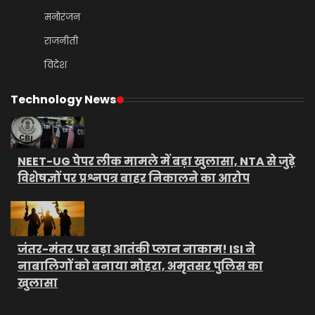
मनोरंजन
राजनीती
विदेश
Technology News
NEET-UG पेपर लीक मामले में बड़ा खुलासा, NTA से जुड़े
विशेषज्ञों पर प्रश्नपत्र बाहर निकालने का आरोप
जंतर-मंतर पर बड़ा आतंकी प्लान नाकाम! ISI ने
नाबालिगों को बनाया मोहरा, अमृतसर पुलिस का
खुलासा