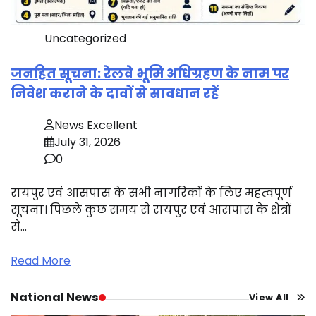
Uncategorized
जनहित सूचना: रेलवे भूमि अधिग्रहण के नाम पर
निवेश कराने के दावों से सावधान रहें
News Excellent
July 31, 2026
0
रायपुर एवं आसपास के सभी नागरिकों के लिए महत्वपूर्ण
सूचना। पिछले कुछ समय से रायपुर एवं आसपास के क्षेत्रों
से…
Read More
National News
View All