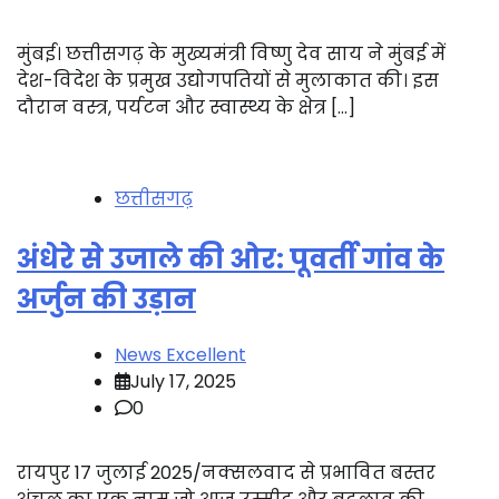
मुंबई। छत्तीसगढ़ के मुख्यमंत्री विष्णु देव साय ने मुंबई में
देश-विदेश के प्रमुख उद्योगपतियों से मुलाकात की। इस
दौरान वस्त्र, पर्यटन और स्वास्थ्य के क्षेत्र […]
छत्तीसगढ़
अंधेरे से उजाले की ओर: पूवर्ती गांव के
अर्जुन की उड़ान
News Excellent
July 17, 2025
0
रायपुर 17 जुलाई 2025/नक्सलवाद से प्रभावित बस्तर