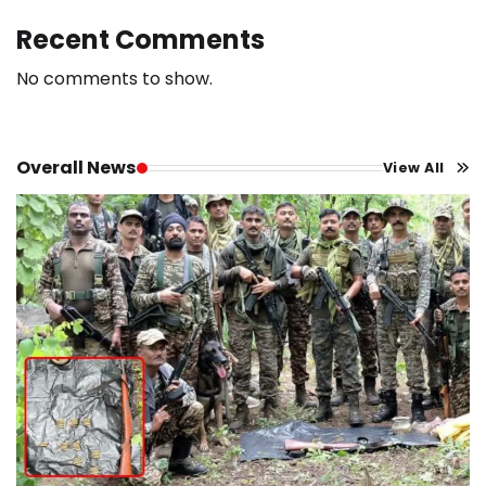
Recent Comments
No comments to show.
Overall News
View All