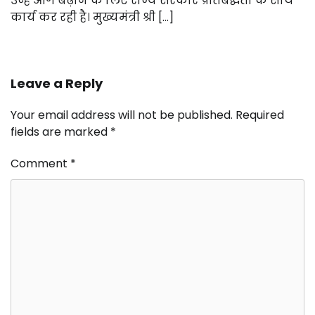
उन्हें आगे बढ़ाने के लिए राज्य सरकार प्रतिबद्धता के साथ
कार्य कर रही है। मुख्यमंत्री श्री […]
Leave a Reply
Your email address will not be published.
Required
fields are marked
*
Comment
*