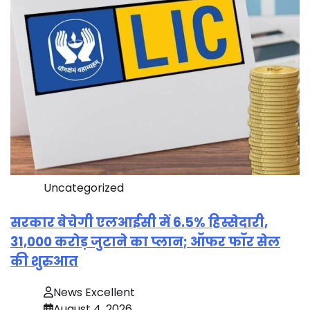
Uncategorized
सरकार बेचेगी एलआईसी में 6.5% हिस्सेदारी,
31,000 करोड़ जुटाने का प्लान; ऑफर फॉर सेल
की शुरुआत
News Excellent
August 4, 2026