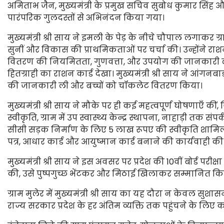
अमिताभ जैन, मुख्यमंत्री के प्रमुख सचिव सुबोध कुमार सिंह 
पारंपरिक गुलदस्तों से अभिनंदन किया गया।
मुख्यमंत्री श्री साय ने इमली के पेड़ के नीचे चौपाल लगाकर ग्र
सुनीं और विकास की प्राथमिकताओं पर चर्चा की। उन्होंने रा
वितरण की नियमितता, गुणवत्ता, और उपयोग की जानकारी ली
हितग्राही का राशन कार्ड देखा। मुख्यमंत्री श्री साय ने आंगनब
की जानकारी ली और बच्चों को चॉकलेट वितरण किया।
मुख्यमंत्री श्री साय ने मौके पर ही कई महत्वपूर्ण घोषणाएँ 
स्वीकृति, ग्राम में उप स्वास्थ्य केन्द्र स्थापना, नाहाड़ी तक
सीसी सड़क निर्माण के लिए 5 लाख रूपए की स्वीकृति शामिल
पत्र, आधार कार्ड और आयुष्मान कार्ड बनाने की कार्यवाही क
मुख्यमंत्री श्री साय ने इस अवसर पर प्रदेश की 10वीं बोर्ड परीक्ष
की, उसे पुष्पगुच्छ भेंटकर और मिठाई खिलाकर सम्मानित क
ग्राम मुलेर में मुख्यमंत्री श्री साय का यह दौरा न केवल स
राज्य सरकार प्रदेश के हर अंतिम व्यक्ति तक पहुंचने के लिए कट