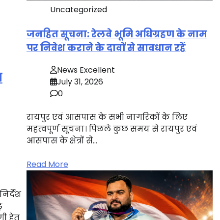
Uncategorized
जनहित सूचना: रेलवे भूमि अधिग्रहण के नाम
पर निवेश कराने के दावों से सावधान रहें
News Excellent
ा
July 31, 2026
0
रायपुर एवं आसपास के सभी नागरिकों के लिए
महत्वपूर्ण सूचना। पिछले कुछ समय से रायपुर एवं
आसपास के क्षेत्रों से…
Read More
निर्देश
ढ़
ी हेतु