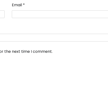
Email
*
for the next time I comment.