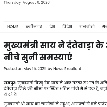
Skip
Thursday, August 6, 2026
to
content
HOME
छत्तीसगढ़
देश
विदेश
राजनीती
मन
मुख्यमंत्री साय ने दंतेवाड़ा के
नीचे सुनी समस्याएं
Posted on
May 15, 2025
by
News Excellent
रायपुर।
मुख्यमंत्री विष्णु देव साय ने आज बस्तर संभाग के अ
दंतेवाड़ा जिले की सीमा पर स्थित अंतिम गांवों में से एक है
हो रहे हैं।
मुख्यमंत्री श्री साय का ग्रामीणों ने महुआ, आमपत्ती से बन