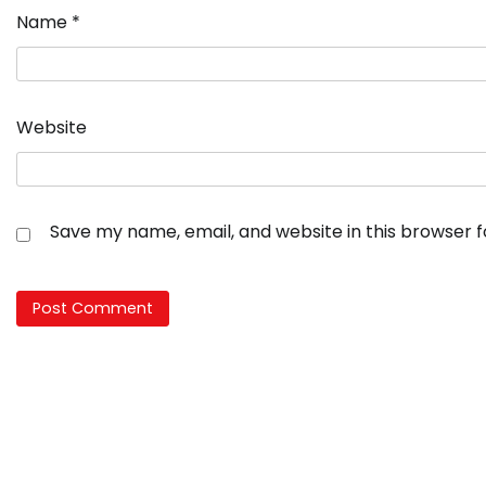
Name
*
Website
Save my name, email, and website in this browser 