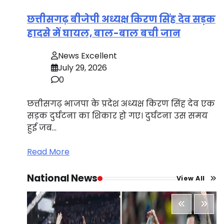
छत्तीसगढ़ बीजेपी अध्यक्ष किरण सिंह देव सड़क
हादसे में घायल, बाल-बाल बची जान
News Excellent
July 29, 2026
0
छत्तीसगढ़ भाजपा के प्रदेश अध्यक्ष किरण सिंह देव एक
सड़क दुर्घटना का शिकार हो गए। दुर्घटना उस समय
हुई जब…
Read More
National News
View All