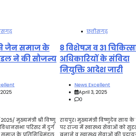
तीसगढ़
छत्तीसगढ़
ी से जैन समाज के
8 विशेषज्ञ व 31 चिकित्स
ंडल ने की सौजन्य
अधिकारियों के संविदा
नियुक्ति आदेश जारी
ellent
News Excellent
, 2025
April 3, 2025
0
025/ मुख्यमंत्री श्री विष्णु
रायपुर। मुख्यमंत्री विष्णुदेव साय के 
िधानसभा परिसर में दुर्ग
पर राज्य में स्वास्थ्य सेवाओं को सुदृ
 समाज के प्रतिनिधिमंडल
बनाने व स्वास्थ्य सेवाओं की प्रदायग