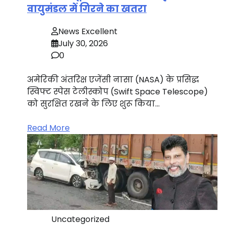
वायुमंडल में गिरने का खतरा
News Excellent
July 30, 2026
0
अमेरिकी अंतरिक्ष एजेंसी नासा (NASA) के प्रसिद्ध
स्विफ्ट स्पेस टेलीस्कोप (Swift Space Telescope)
को सुरक्षित रखने के लिए शुरू किया…
Read More
Uncategorized