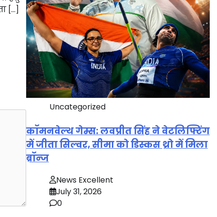
ा […]
Uncategorized
कॉमनवेल्थ गेम्स: लवप्रीत सिंह ने वेटलिफ्टिंग
में जीता सिल्वर, सीमा को डिस्कस थ्रो में मिला
ब्रॉन्ज
News Excellent
July 31, 2026
0