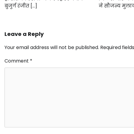
बुजुर्ग रंजीत […]
ने सौजन्य मुला
Leave a Reply
Your email address will not be published.
Required fiel
Comment
*