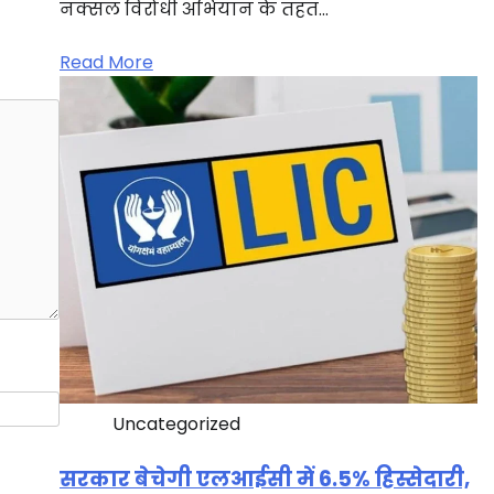
नक्सल विरोधी अभियान के तहत…
Read More
Uncategorized
सरकार बेचेगी एलआईसी में 6.5% हिस्सेदारी,