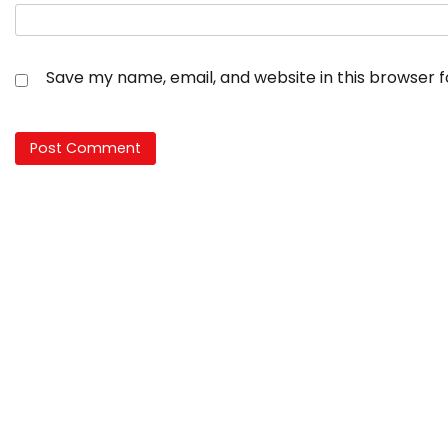
Save my name, email, and website in this browser 