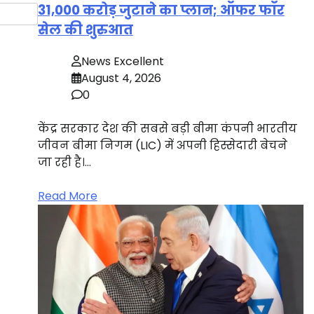
31,000 करोड़ जुटाने का प्लान; ऑफर फॉर
सेल की शुरुआत
News Excellent
August 4, 2026
0
केंद्र सरकार देश की सबसे बड़ी बीमा कंपनी भारतीय
जीवन बीमा निगम (LIC) में अपनी हिस्सेदारी बेचने
जा रही है।…
Read More