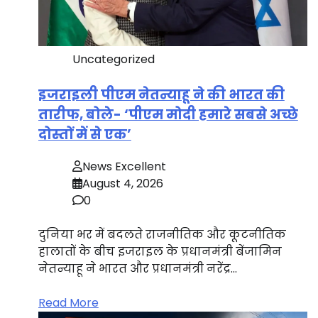
Uncategorized
इजराइली पीएम नेतन्याहू ने की भारत की
तारीफ, बोले- ‘पीएम मोदी हमारे सबसे अच्छे
दोस्तों में से एक’
News Excellent
August 4, 2026
0
दुनिया भर में बदलते राजनीतिक और कूटनीतिक
हालातों के बीच इजराइल के प्रधानमंत्री बेंजामिन
नेतन्याहू ने भारत और प्रधानमंत्री नरेंद्र…
Read More