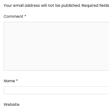
Your email address will not be published.
Required fiel
Comment
*
Name
*
Website