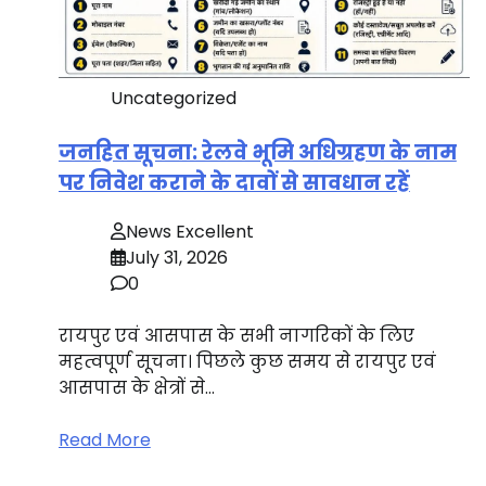
Uncategorized
जनहित सूचना: रेलवे भूमि अधिग्रहण के नाम
पर निवेश कराने के दावों से सावधान रहें
News Excellent
July 31, 2026
0
रायपुर एवं आसपास के सभी नागरिकों के लिए
महत्वपूर्ण सूचना। पिछले कुछ समय से रायपुर एवं
आसपास के क्षेत्रों से…
Read More