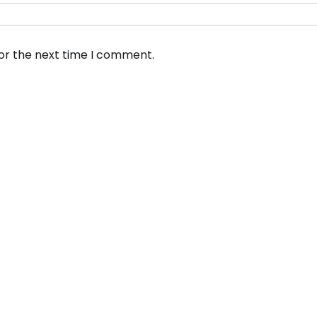
for the next time I comment.