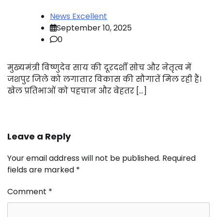
News Excellent
September 10, 2025
0
मुख्यमंत्री विष्णुदेव साय की दूरदर्शी सोच और नेतृत्व में
जशपुर जिले को लगातार विकास की सौगातें मिल रही हैं।
खेल प्रतिभाओं को पहचान और बेहतर […]
Leave a Reply
Your email address will not be published.
Required
fields are marked
*
Comment
*