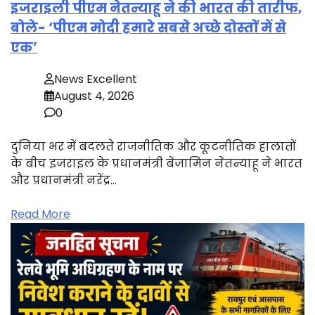
इजराइली पीएम नेतन्याहू ने की भारत की तारीफ,
बोले- ‘पीएम मोदी हमारे सबसे अच्छे दोस्तों में से
एक’
News Excellent
August 4, 2026
0
दुनिया भर में बदलते राजनीतिक और कूटनीतिक हालातों
के बीच इजराइल के प्रधानमंत्री बेंजामिन नेतन्याहू ने भारत
और प्रधानमंत्री नरेंद्र…
Read More