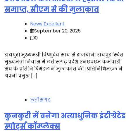
समाप्त, सीएम से की मुलाक़ात
News Excellent
September 20, 2025
0
रायपुर। मुख्यमंत्री विष्णुदेव साय से राजधानी रायपुर स्थित
मुख्यमंत्री निवास में छत्तीसगढ़ प्रदेश एनएचएम कर्मचारी
संघ के प्रतिनिधिमंडल ने मुलाकात की। प्रतिनिधिमंडल ने
अपनी प्रमुख […]
छत्तीसगढ़
कुनकुरी में बनेगा अत्याधुनिक इंटीग्रेटेड
स्पोर्ट्स कॉम्प्लेक्स