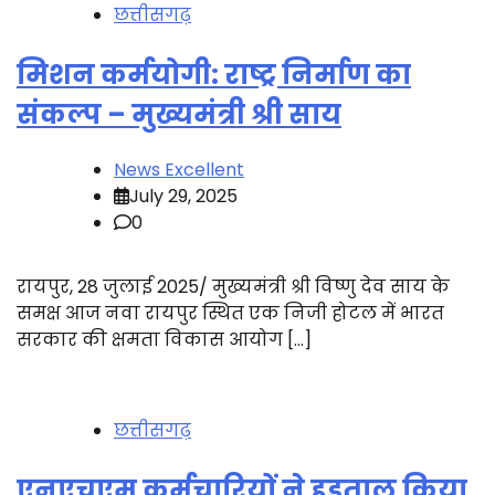
छत्तीसगढ़
मिशन कर्मयोगी: राष्ट्र निर्माण का
संकल्प – मुख्यमंत्री श्री साय
News Excellent
July 29, 2025
0
रायपुर, 28 जुलाई 2025/ मुख्यमंत्री श्री विष्णु देव साय के
समक्ष आज नवा रायपुर स्थित एक निजी होटल में भारत
सरकार की क्षमता विकास आयोग […]
छत्तीसगढ़
एनएचएम कर्मचारियों ने हड़ताल किया