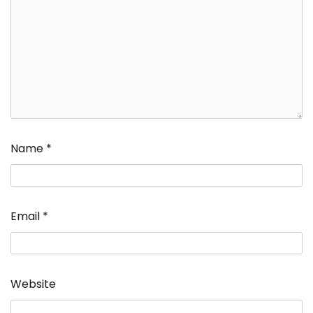
Name
*
Email
*
Website