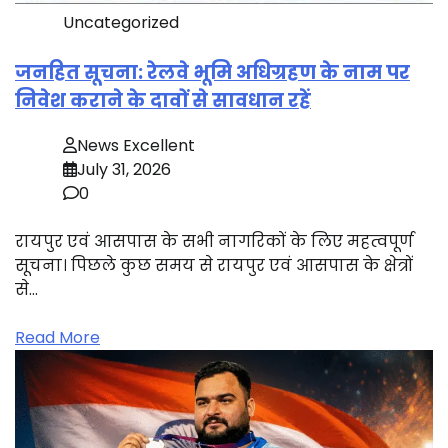
Uncategorized
जनहित सूचना: रेलवे भूमि अधिग्रहण के नाम पर
निवेश कराने के दावों से सावधान रहें
News Excellent
July 31, 2026
0
रायपुर एवं आसपास के सभी नागरिकों के लिए महत्वपूर्ण
सूचना। पिछले कुछ समय से रायपुर एवं आसपास के क्षेत्रों
से…
Read More