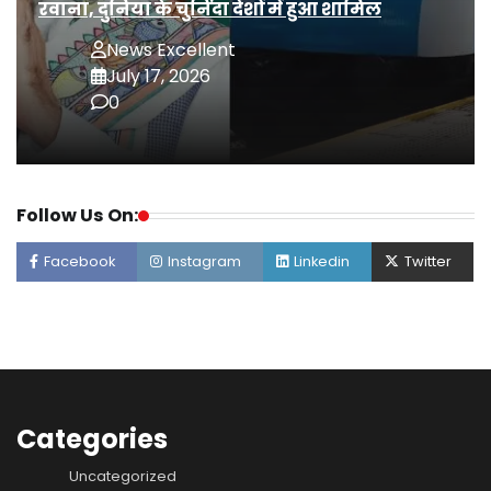
रवाना, दुनिया के चुनिंदा देशों में हुआ शामिल
News Excellent
July 17, 2026
0
Follow Us On:
Facebook
Instagram
Linkedin
Twitter
Categories
Uncategorized