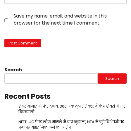
Save my name, email, and website in this
browser for the next time I comment.
Search
Search
Recent Posts
शेयर बाजार में फिर दबाव, 300 अंक टूटा सेंसेक्स; बैंकिंग शेयरों में भारी
बिकवाली
NEET-UG पेपर लीक मामले में बड़ा खुलासा, NTA से जुड़े विशेषज्ञों पर
प्रश्नपत्र बाहर निकालने का आरोप