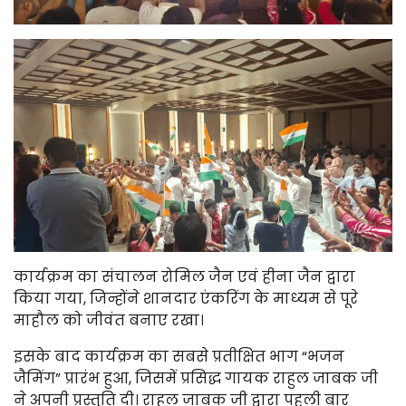
कार्यक्रम का संचालन रोमिल जैन एवं हीना जैन द्वारा
किया गया, जिन्होंने शानदार एंकरिंग के माध्यम से पूरे
माहौल को जीवंत बनाए रखा।
इसके बाद कार्यक्रम का सबसे प्रतीक्षित भाग “भजन
जैमिंग” प्रारंभ हुआ, जिसमें प्रसिद्ध गायक राहुल जाबक जी
ने अपनी प्रस्तुति दी। राहुल जाबक जी द्वारा पहली बार