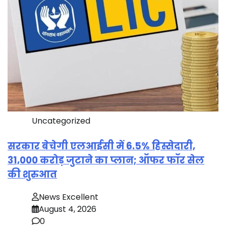
Uncategorized
सरकार बेचेगी एलआईसी में 6.5% हिस्सेदारी,
31,000 करोड़ जुटाने का प्लान; ऑफर फॉर सेल
की शुरुआत
News Excellent
August 4, 2026
0