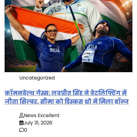
Uncategorized
कॉमनवेल्थ गेम्स: लवप्रीत सिंह ने वेटलिफ्टिंग में
जीता सिल्वर, सीमा को डिस्कस थ्रो में मिला ब्रॉन्ज
News Excellent
July 31, 2026
0