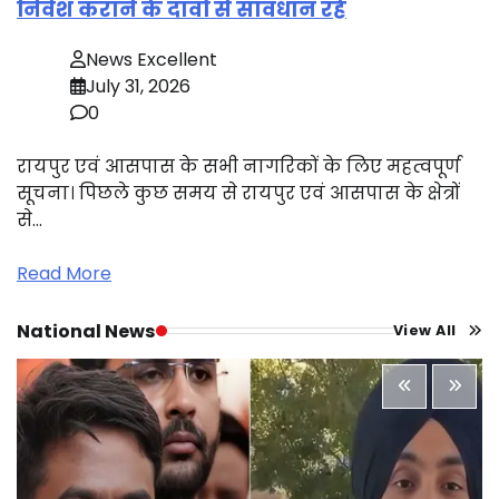
निवेश कराने के दावों से सावधान रहें
News Excellent
July 31, 2026
0
रायपुर एवं आसपास के सभी नागरिकों के लिए महत्वपूर्ण
सूचना। पिछले कुछ समय से रायपुर एवं आसपास के क्षेत्रों
से…
Read More
National News
View All