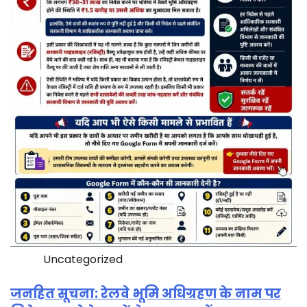
Uncategorized
जनहित सूचना: रेलवे भूमि अधिग्रहण के नाम पर