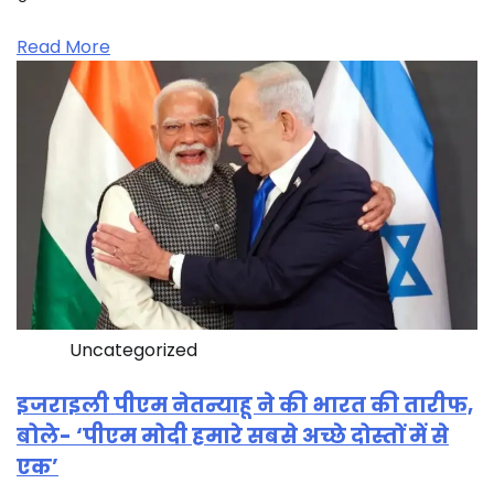
Read More
Uncategorized
इजराइली पीएम नेतन्याहू ने की भारत की तारीफ,
बोले- ‘पीएम मोदी हमारे सबसे अच्छे दोस्तों में से
एक’