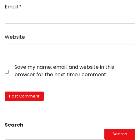
Email
*
Website
Save my name, email, and website in this
browser for the next time I comment.
Search
Search