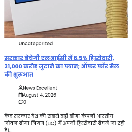
Uncategorized
सरकार बेचेगी एलआईसी में 6.5% हिस्सेदारी,
31,000 करोड़ जुटाने का प्लान; ऑफर फॉर सेल
की शुरुआत
News Excellent
August 4, 2026
0
केंद्र सरकार देश की सबसे बड़ी बीमा कंपनी भारतीय
जीवन बीमा निगम (LIC) में अपनी हिस्सेदारी बेचने जा रही
है।…