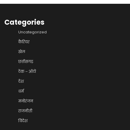
Categories
Uncategorized
कैरियर
खेल
छत्तीसगढ़
टेक – ऑटो
देश
धर्म
मनोरंजन
राजनीती
विदेश