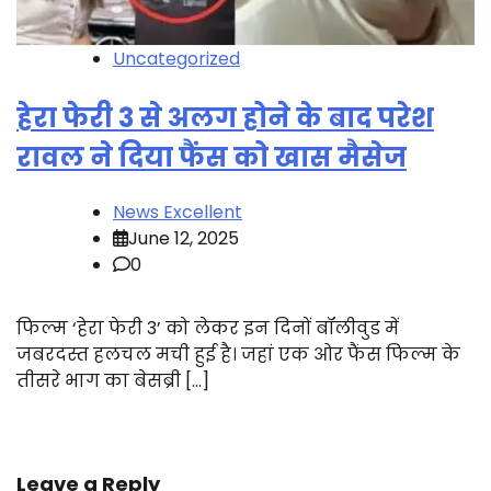
Uncategorized
हेरा फेरी 3 से अलग होने के बाद परेश
रावल ने दिया फैंस को खास मैसेज
News Excellent
June 12, 2025
0
फिल्म ‘हेरा फेरी 3’ को लेकर इन दिनों बॉलीवुड में
जबरदस्त हलचल मची हुई है। जहां एक ओर फैंस फिल्म के
तीसरे भाग का बेसब्री […]
Leave a Reply