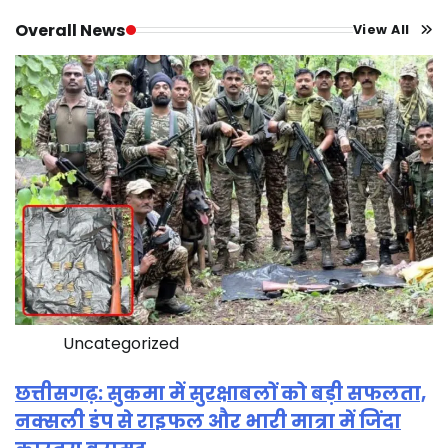
Overall News
View All
Uncategorized
छत्तीसगढ़: सुकमा में सुरक्षाबलों को बड़ी सफलता,
नक्सली डंप से राइफल और भारी मात्रा में जिंदा