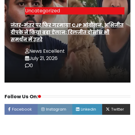
Uncategorized
जंतर-मंतर पर फिर गरमाया CJP आंदोलन, अभिजीत
दीपके ने किया बड़ा ऐलान; दिलजीत दोसांझ भी
समर्थन में उतरे
News Excellent
July 21, 2026
0
Follow Us On:
Facebook
Instagram
Linkedin
Twitter