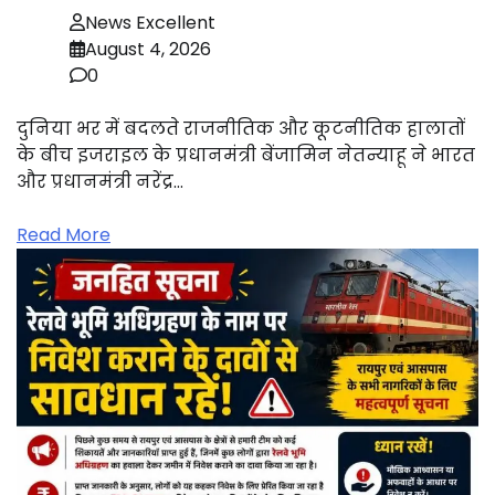
News Excellent
August 4, 2026
0
दुनिया भर में बदलते राजनीतिक और कूटनीतिक हालातों
के बीच इजराइल के प्रधानमंत्री बेंजामिन नेतन्याहू ने भारत
और प्रधानमंत्री नरेंद्र…
Read More