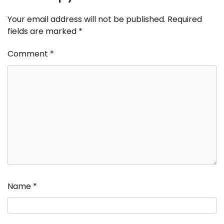
Your email address will not be published.
Required
fields are marked
*
Comment
*
Name
*