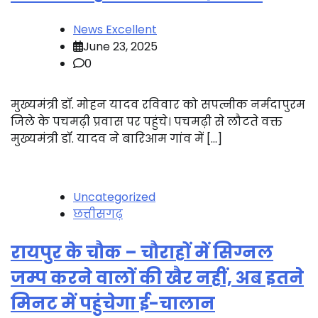
News Excellent
June 23, 2025
0
मुख्यमंत्री डॉ. मोहन यादव रविवार को सपत्नीक नर्मदापुरम
जिले के पचमढ़ी प्रवास पर पहुंचे। पचमढ़ी से लौटते वक्त
मुख्यमंत्री डॉ. यादव ने बारिआम गांव में […]
Uncategorized
छत्तीसगढ़
रायपुर के चौक – चौराहों में सिग्नल
जम्प करने वालों की खैर नहीं, अब इतने
मिनट में पहुंचेगा ई-चालान