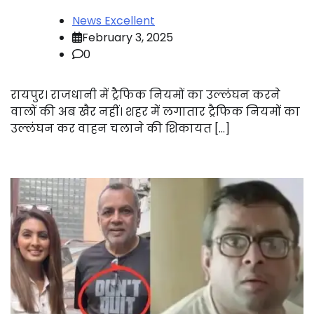
News Excellent
February 3, 2025
0
रायपुर। राजधानी में ट्रैफिक नियमों का उल्लंघन करने
वालों की अब खैर नहीं। शहर में लगातार ट्रैफिक नियमों का
उल्लंघन कर वाहन चलाने की शिकायत […]