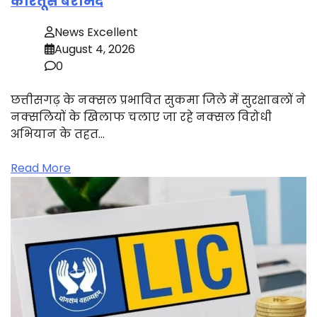
कारतूस बरामद
News Excellent
August 4, 2026
0
छत्तीसगढ़ के नक्सल प्रभावित सुकमा जिले में सुरक्षाबलों ने
नक्सलियों के खिलाफ चलाए जा रहे नक्सल विरोधी
अभियान के तहत…
Read More