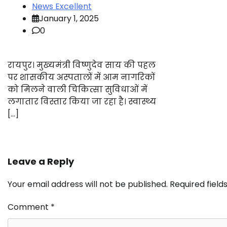
News Excellent
January 1, 2025
0
रायपुर। मुख्यमंत्री विष्णुदेव साय की पहल
पर शासकीय अस्पतालों में आम नागरिकों
को मिलने वाली चिकित्सा सुविधाओं में
लगातार विस्तार किया जा रहा है। स्वास्थ्य
[…]
Leave a Reply
Your email address will not be published.
Required fiel
Comment
*