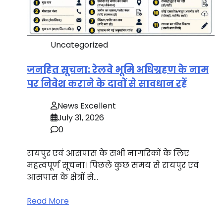
Uncategorized
जनहित सूचना: रेलवे भूमि अधिग्रहण के नाम
पर निवेश कराने के दावों से सावधान रहें
News Excellent
July 31, 2026
0
रायपुर एवं आसपास के सभी नागरिकों के लिए
महत्वपूर्ण सूचना। पिछले कुछ समय से रायपुर एवं
आसपास के क्षेत्रों से…
Read More