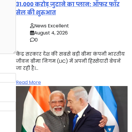
31,000 करोड़ जुटाने का प्लान; ऑफर फॉर
सेल की शुरुआत
News Excellent
August 4, 2026
0
केंद्र सरकार देश की सबसे बड़ी बीमा कंपनी भारतीय
जीवन बीमा निगम (LIC) में अपनी हिस्सेदारी बेचने
जा रही है।…
Read More