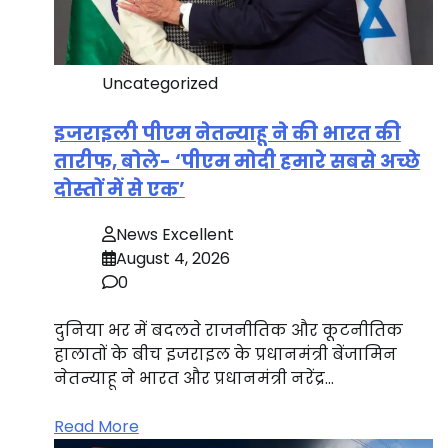
Uncategorized
इजराइली पीएम नेतन्याहू ने की भारत की
तारीफ, बोले- ‘पीएम मोदी हमारे सबसे अच्छे
दोस्तों में से एक’
News Excellent
August 4, 2026
0
दुनिया भर में बदलते राजनीतिक और कूटनीतिक
हालातों के बीच इजराइल के प्रधानमंत्री बेंजामिन
नेतन्याहू ने भारत और प्रधानमंत्री नरेंद्र…
Read More