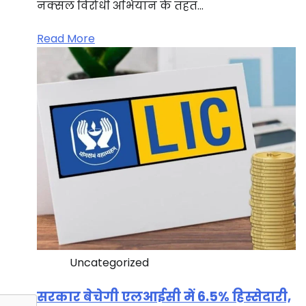
नक्सल विरोधी अभियान के तहत…
Read More
Uncategorized
सरकार बेचेगी एलआईसी में 6.5% हिस्सेदारी,