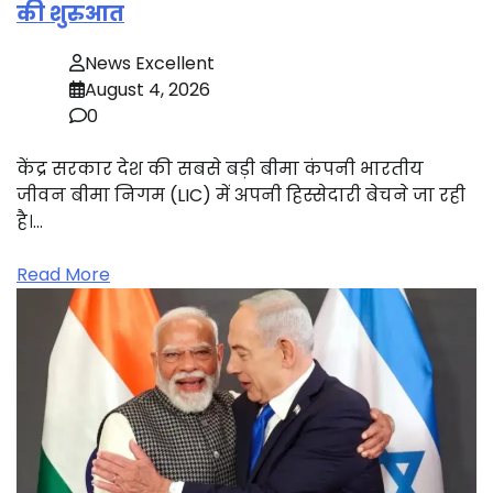
की शुरुआत
News Excellent
August 4, 2026
0
केंद्र सरकार देश की सबसे बड़ी बीमा कंपनी भारतीय
जीवन बीमा निगम (LIC) में अपनी हिस्सेदारी बेचने जा रही
है।…
Read More