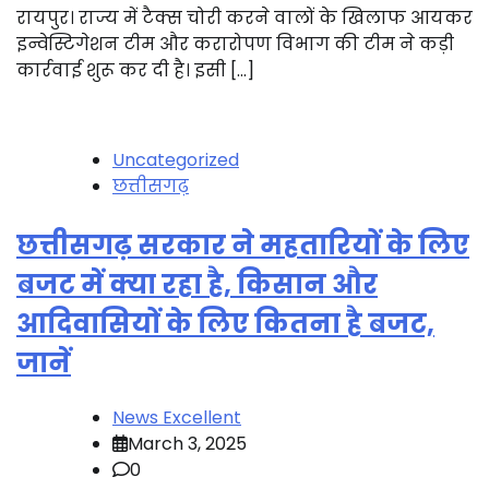
रायपुर। राज्य में टैक्स चोरी करने वालों के खिलाफ आयकर
इन्वेस्टिगेशन टीम और करारोपण विभाग की टीम ने कड़ी
कार्रवाई शुरू कर दी है। इसी […]
Uncategorized
छत्तीसगढ़
छत्तीसगढ़ सरकार ने महतारियों के लिए
बजट में क्या रहा है, किसान और
आदिवासियों के लिए कितना है बजट,
जानें
News Excellent
March 3, 2025
0