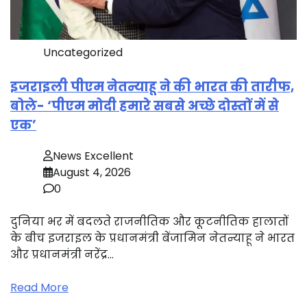
Uncategorized
इजराइली पीएम नेतन्याहू ने की भारत की तारीफ,
बोले- ‘पीएम मोदी हमारे सबसे अच्छे दोस्तों में से
एक’
News Excellent
August 4, 2026
0
दुनिया भर में बदलते राजनीतिक और कूटनीतिक हालातों
के बीच इजराइल के प्रधानमंत्री बेंजामिन नेतन्याहू ने भारत
और प्रधानमंत्री नरेंद्र…
Read More