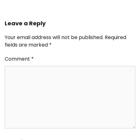
Leave a Reply
Your email address will not be published.
Required
fields are marked
*
Comment
*