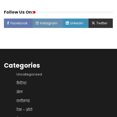
Follow Us On:
Facebook
Instagram
Linkedin
Twitter
Categories
Uncategorized
कैरियर
खेल
छत्तीसगढ़
टेक – ऑटो