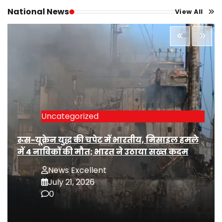
National News
View All
Uncategorized
रूस-यूक्रेन युद्ध की चपेट में भारतीय, मिसाइल हमले
में 4 नाविकों की मौत; भारत ने उठाया सख्त कदम
News Excellent
July 21, 2026
0