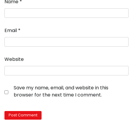
Name
*
Email
*
Website
Save my name, email, and website in this
browser for the next time I comment.