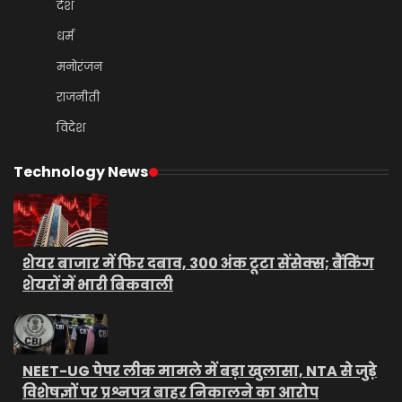
देश
धर्म
मनोरंजन
राजनीती
विदेश
Technology News
शेयर बाजार में फिर दबाव, 300 अंक टूटा सेंसेक्स; बैंकिंग
शेयरों में भारी बिकवाली
NEET-UG पेपर लीक मामले में बड़ा खुलासा, NTA से जुड़े
विशेषज्ञों पर प्रश्नपत्र बाहर निकालने का आरोप