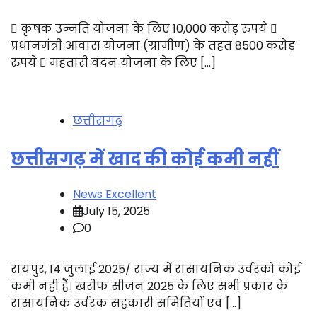
 कृषक उन्नति योजना के लिए 10,000 करोड़ रुपये 
प्रधानमंत्री आवास योजना (ग्रामीण) के तहत 8500 करोड़
रुपये  महतारी वंदन योजना के लिए […]
छत्तीसगढ़
छत्तीसगढ़ में खाद की कोई कमी नहीं
News Excellent
July 15, 2025
0
रायपुर, 14 जुलाई 2025/ राज्य में रासायनिक उर्वरको कोई
कमी नहीं हैं। खरीफ सीजन 2025 के लिए सभी प्रकार के
रासायनिक उर्वरक सहकारी समितियों एवं […]