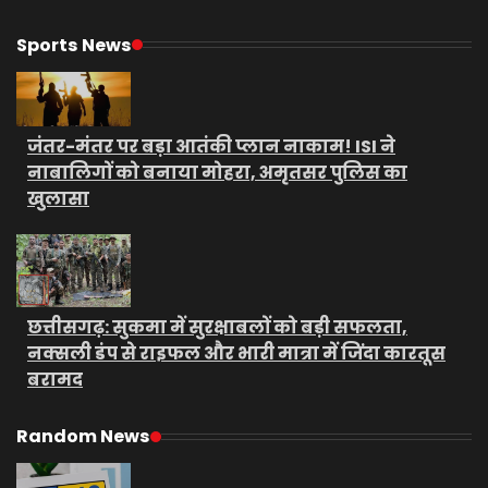
Sports News
जंतर-मंतर पर बड़ा आतंकी प्लान नाकाम! ISI ने
नाबालिगों को बनाया मोहरा, अमृतसर पुलिस का
खुलासा
छत्तीसगढ़: सुकमा में सुरक्षाबलों को बड़ी सफलता,
नक्सली डंप से राइफल और भारी मात्रा में जिंदा कारतूस
बरामद
Random News