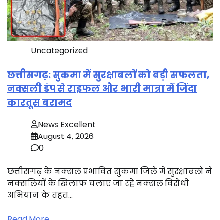
Uncategorized
छत्तीसगढ़: सुकमा में सुरक्षाबलों को बड़ी सफलता,
नक्सली डंप से राइफल और भारी मात्रा में जिंदा
कारतूस बरामद
News Excellent
August 4, 2026
0
छत्तीसगढ़ के नक्सल प्रभावित सुकमा जिले में सुरक्षाबलों ने
नक्सलियों के खिलाफ चलाए जा रहे नक्सल विरोधी
अभियान के तहत…
Read More