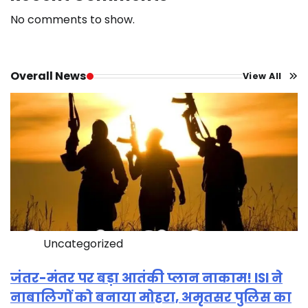
No comments to show.
Overall News
View All
Uncategorized
जंतर-मंतर पर बड़ा आतंकी प्लान नाकाम! ISI ने
नाबालिगों को बनाया मोहरा, अमृतसर पुलिस का