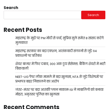
Search
Search
Recent Posts
महाराष्ट्र के मुद्दों पर PM मोदी से चर्चा, सुप्रिया सुले समेत 8 सांसद करेंगे
मुलाकात
महाराष्ट्र सरकार का बड़ा एक्शन, आतंकवादी संगठनों से जुड़े 114
प्रकाशनों पर प्रतिबंध
शेयर बाजार में फिर दबाव, 300 अंक टूटा सेंसेक्स; बैंकिंग शेयरों में भारी
बिकवाली
NEET-UG पेपर लीक मामले में बड़ा खुलासा, NTA से जुड़े विशेषज्ञों पर
प्रश्नपत्र बाहर निकालने का आरोप
जंतर-मंतर पर बड़ा आतंकी प्लान नाकाम! ISI ने नाबालिगों को बनाया
मोहरा, अमृतसर पुलिस का खुलासा
Recent Comments