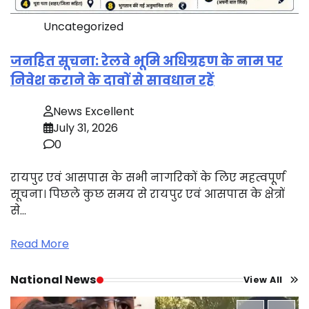
Uncategorized
जनहित सूचना: रेलवे भूमि अधिग्रहण के नाम पर
निवेश कराने के दावों से सावधान रहें
News Excellent
July 31, 2026
0
रायपुर एवं आसपास के सभी नागरिकों के लिए महत्वपूर्ण
सूचना। पिछले कुछ समय से रायपुर एवं आसपास के क्षेत्रों
से…
Read More
National News
View All