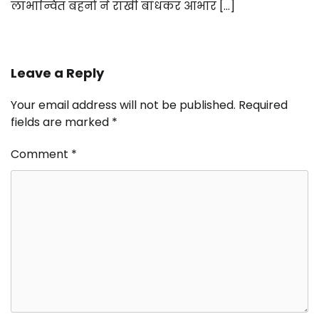
लाभान्वित बहनों ने राखी बांधकर आभार […]
Leave a Reply
Your email address will not be published.
Required
fields are marked
*
Comment
*