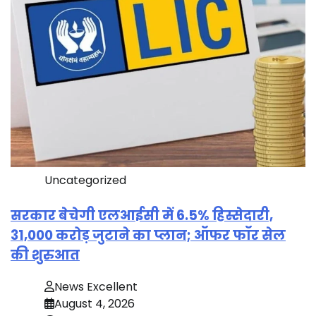
Uncategorized
सरकार बेचेगी एलआईसी में 6.5% हिस्सेदारी,
31,000 करोड़ जुटाने का प्लान; ऑफर फॉर सेल
की शुरुआत
News Excellent
August 4, 2026