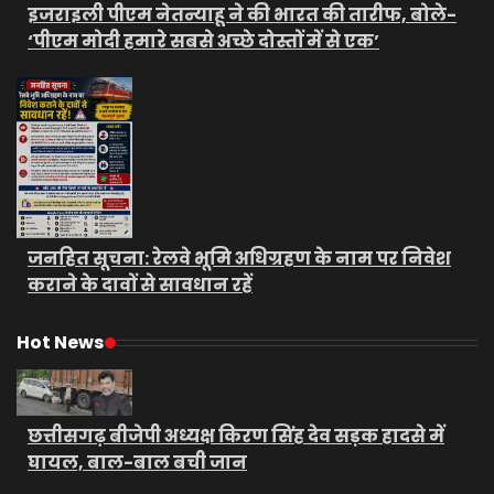
इजराइली पीएम नेतन्याहू ने की भारत की तारीफ, बोले-
‘पीएम मोदी हमारे सबसे अच्छे दोस्तों में से एक’
जनहित सूचना: रेलवे भूमि अधिग्रहण के नाम पर निवेश
कराने के दावों से सावधान रहें
Hot News
छत्तीसगढ़ बीजेपी अध्यक्ष किरण सिंह देव सड़क हादसे में
घायल, बाल-बाल बची जान