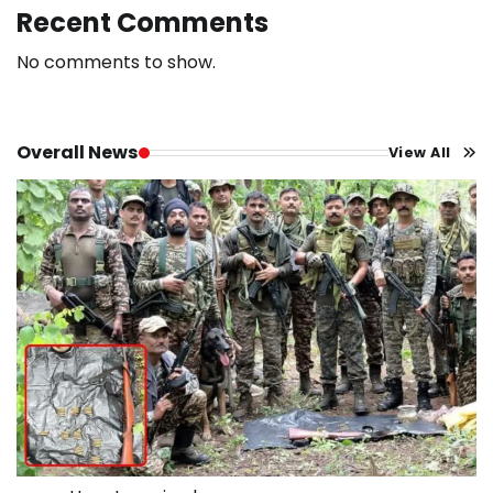
Recent Comments
No comments to show.
Overall News
View All