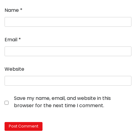
Name
*
Email
*
Website
Save my name, email, and website in this
browser for the next time I comment.