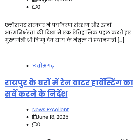
0
छत्तीसगढ़ सरकार ने पर्यावरण संरक्षण और ऊर्जा
आत्मनिर्भरता की दिशा में एक ऐतिहासिक पहल करते हुए
मुख्यमंत्री श्री विष्णु देव साय के नेतृत्व में प्रधानमंत्री […]
छत्तीसगढ़
रायपुर के घरों में रेन वाटर हार्वेस्टिंग का
सर्वे करने के निर्देश
News Excellent
June 18, 2025
0