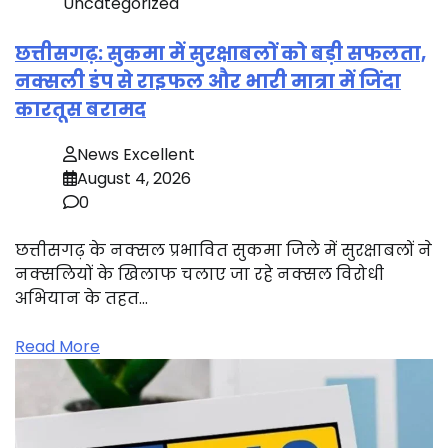
Uncategorized
छत्तीसगढ़: सुकमा में सुरक्षाबलों को बड़ी सफलता,
नक्सली डंप से राइफल और भारी मात्रा में जिंदा
कारतूस बरामद
News Excellent
August 4, 2026
0
छत्तीसगढ़ के नक्सल प्रभावित सुकमा जिले में सुरक्षाबलों ने
नक्सलियों के खिलाफ चलाए जा रहे नक्सल विरोधी
अभियान के तहत…
Read More