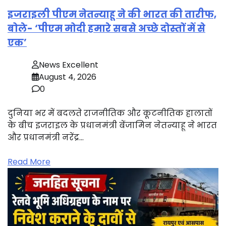
इजराइली पीएम नेतन्याहू ने की भारत की तारीफ,
बोले- ‘पीएम मोदी हमारे सबसे अच्छे दोस्तों में से
एक’
News Excellent
August 4, 2026
0
दुनिया भर में बदलते राजनीतिक और कूटनीतिक हालातों
के बीच इजराइल के प्रधानमंत्री बेंजामिन नेतन्याहू ने भारत
और प्रधानमंत्री नरेंद्र…
Read More