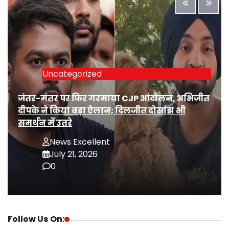
Uncategorized
जंतर-मंतर पर फिर गरमाया CJP आंदोलन, अभिजीत
दीपके ने किया बड़ा ऐलान; दिलजीत दोसांझ भी
समर्थन में उतरे
News Excellent
July 21, 2026
0
Follow Us On: