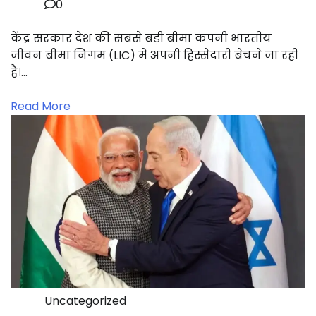
0
केंद्र सरकार देश की सबसे बड़ी बीमा कंपनी भारतीय
जीवन बीमा निगम (LIC) में अपनी हिस्सेदारी बेचने जा रही
है।…
Read More
Uncategorized