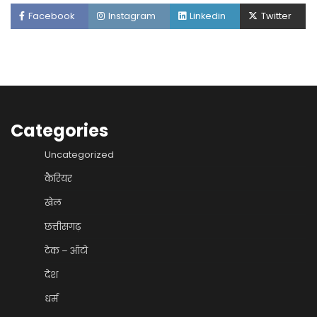
Facebook
Instagram
Linkedin
Twitter
Categories
Uncategorized
कैरियर
खेल
छत्तीसगढ़
टेक – ऑटो
देश
धर्म